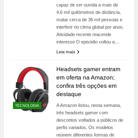
capaz de ser ouvida a mais de
4,6 mil quilômetros de distância,
matar cerca de 36 mil pessoas e
interferir no clima global por anos.
Atividade recente reacende
interesse O episódio voltou a…
Leia mais
Headsets gamer entram
em oferta na Amazon;
confira três opções em
destaque
A Amazon listou, nesta semana,
TECNOLOGIA
três headsets gamer com
descontos voltados a públicos de
perfis variados. Os modelos
reúnem diferentes formas de