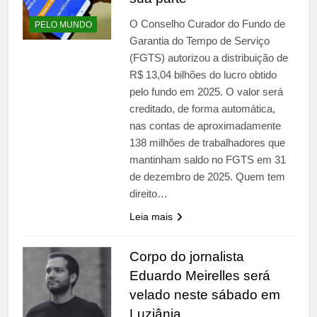
O Conselho Curador do Fundo de
PELO MUNDO
Garantia do Tempo de Serviço
(FGTS) autorizou a distribuição de
R$ 13,04 bilhões do lucro obtido
pelo fundo em 2025. O valor será
creditado, de forma automática,
nas contas de aproximadamente
138 milhões de trabalhadores que
mantinham saldo no FGTS em 31
de dezembro de 2025. Quem tem
direito…
Leia mais
Corpo do jornalista
Eduardo Meirelles será
velado neste sábado em
Luziânia