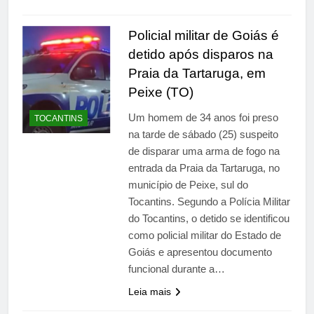
Policial militar de Goiás é
detido após disparos na
Praia da Tartaruga, em
Peixe (TO)
Um homem de 34 anos foi preso
TOCANTINS
na tarde de sábado (25) suspeito
de disparar uma arma de fogo na
entrada da Praia da Tartaruga, no
município de Peixe, sul do
Tocantins. Segundo a Polícia Militar
do Tocantins, o detido se identificou
como policial militar do Estado de
Goiás e apresentou documento
funcional durante a…
Leia mais