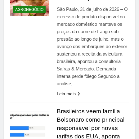
São Paulo, 31 de julho de 2026 – O
AGRONEGÓCIO
excesso de produto disponível no
mercado doméstico manteve os
preços da carne de frango sob
pressão ao longo de julho, mas o
avanço dos embarques ao exterior
sustentou a receita da avicultura
brasileira, apontou a consultoria
Safras & Mercado. Demanda
interna perde fôlego Segundo a
análise,…
Leia mais
Brasileiros veem família
Bolsonaro como principal
responsável por novas
tarifas dos EUA, aponta