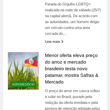
Parada do Orgulho LGBTQ+
realizada na noite de sábado (25/7)
na capital alemã. De acordo com
as autoridades, um homem dirigiu
um veículo contra uma área
cercada do…
Leia mais
Menor oferta eleva preço
do arroz e mercado
brasileiro testa novo
patamar, mostra Safras &
Mercado
AGRONEGÓCIO
O preço do arroz em casca voltou
a subir no Brasil, puxado pela
redução da oferta imediata e pela
postura de retenção adotada pelos