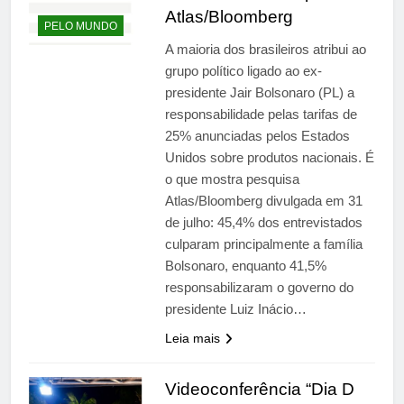
Atlas/Bloomberg
PELO MUNDO
A maioria dos brasileiros atribui ao
grupo político ligado ao ex-
presidente Jair Bolsonaro (PL) a
responsabilidade pelas tarifas de
25% anunciadas pelos Estados
Unidos sobre produtos nacionais. É
o que mostra pesquisa
Atlas/Bloomberg divulgada em 31
de julho: 45,4% dos entrevistados
culparam principalmente a família
Bolsonaro, enquanto 41,5%
responsabilizaram o governo do
presidente Luiz Inácio…
Leia mais
Videoconferência “Dia D