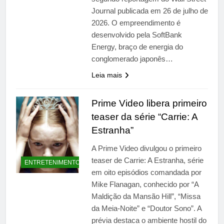
Journal publicada em 26 de julho de
2026. O empreendimento é
desenvolvido pela SoftBank
Energy, braço de energia do
conglomerado japonês…
Leia mais
Prime Video libera primeiro
teaser da série “Carrie: A
Estranha”
A Prime Video divulgou o primeiro
teaser de Carrie: A Estranha, série
ENTRETENIMENTO
em oito episódios comandada por
Mike Flanagan, conhecido por “A
Maldição da Mansão Hill”, “Missa
da Meia-Noite” e “Doutor Sono”. A
prévia destaca o ambiente hostil do