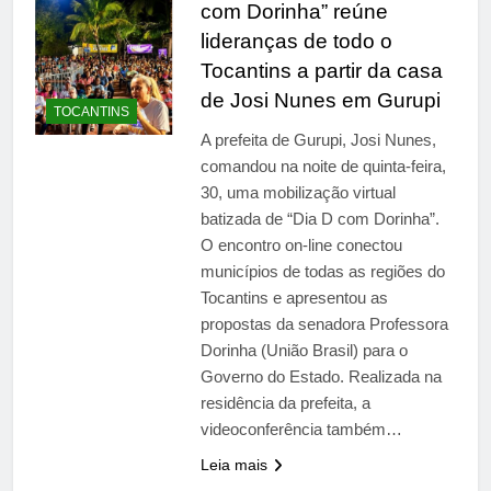
com Dorinha” reúne
lideranças de todo o
Tocantins a partir da casa
de Josi Nunes em Gurupi
TOCANTINS
A prefeita de Gurupi, Josi Nunes,
comandou na noite de quinta-feira,
30, uma mobilização virtual
batizada de “Dia D com Dorinha”.
O encontro on-line conectou
municípios de todas as regiões do
Tocantins e apresentou as
propostas da senadora Professora
Dorinha (União Brasil) para o
Governo do Estado. Realizada na
residência da prefeita, a
videoconferência também…
Leia mais