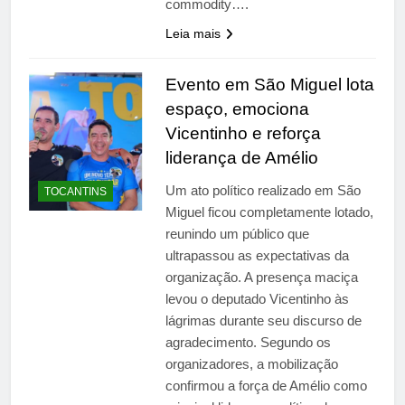
commodity….
Leia mais
Evento em São Miguel lota
espaço, emociona
Vicentinho e reforça
liderança de Amélio
Um ato político realizado em São
TOCANTINS
Miguel ficou completamente lotado,
reunindo um público que
ultrapassou as expectativas da
organização. A presença maciça
levou o deputado Vicentinho às
lágrimas durante seu discurso de
agradecimento. Segundo os
organizadores, a mobilização
confirmou a força de Amélio como