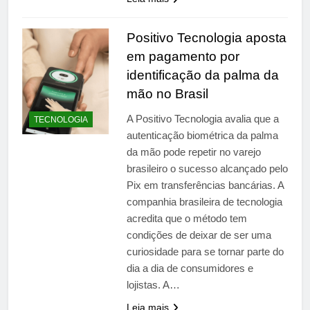
Positivo Tecnologia aposta
em pagamento por
identificação da palma da
mão no Brasil
A Positivo Tecnologia avalia que a
TECNOLOGIA
autenticação biométrica da palma
da mão pode repetir no varejo
brasileiro o sucesso alcançado pelo
Pix em transferências bancárias. A
companhia brasileira de tecnologia
acredita que o método tem
condições de deixar de ser uma
curiosidade para se tornar parte do
dia a dia de consumidores e
lojistas. A…
Leia mais