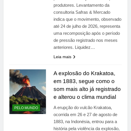
produtores. Levantamento da
consultoria Safras & Mercado
indica que o movimento, observado
até 24 de julho de 2026, representa
uma recomposição após o período
de pressão registrado nos meses
anteriores. Liquidez…
Leia mais
A explosão do Krakatoa,
em 1883, segue como o
som mais alto já registrado
e alterou o clima mundial
A erupção do vulcão Krakatoa,
PELO MUNDO
ocorrida em 26 e 27 de agosto de
1883, na Indonésia, entrou para a
história pela violência da explosão,