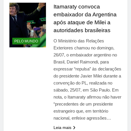
Itamaraty convoca
embaixador da Argentina
após ataque de Milei a
autoridades brasileiras
O Ministério das Relações
PELO MUNDO
Exteriores chamou no domingo,
26/07, o embaixador argentino no
Brasil, Daniel Raimondi, para
expressar “repulsa” às declarações
do presidente Javier Milei durante a
convenção do PL, realizada no
sábado, 25/07, em São Paulo. Em
nota, o Itamaraty afirmou não haver
“precedentes de um presidente
estrangeiro que, em território
nacional, enfeixe agressões…
Leia mais