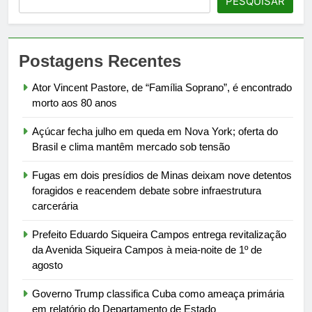
PESQUISAR
Postagens Recentes
Ator Vincent Pastore, de “Família Soprano”, é encontrado
morto aos 80 anos
Açúcar fecha julho em queda em Nova York; oferta do
Brasil e clima mantêm mercado sob tensão
Fugas em dois presídios de Minas deixam nove detentos
foragidos e reacendem debate sobre infraestrutura
carcerária
Prefeito Eduardo Siqueira Campos entrega revitalização
da Avenida Siqueira Campos à meia-noite de 1º de
agosto
Governo Trump classifica Cuba como ameaça primária
em relatório do Departamento de Estado