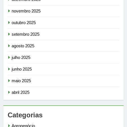
novembro 2025
outubro 2025
setembro 2025
agosto 2025
julho 2025
junho 2025
maio 2025
abril 2025
Categorias
Agronegócio