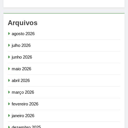
Arquivos
agosto 2026
julho 2026
junho 2026
maio 2026
abril 2026
março 2026
fevereiro 2026
janeiro 2026
dezembro 2025