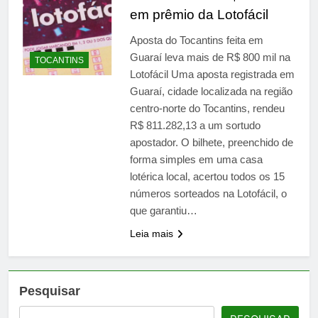
em prêmio da Lotofácil
Aposta do Tocantins feita em
Guaraí leva mais de R$ 800 mil na
TOCANTINS
Lotofácil Uma aposta registrada em
Guaraí, cidade localizada na região
centro-norte do Tocantins, rendeu
R$ 811.282,13 a um sortudo
apostador. O bilhete, preenchido de
forma simples em uma casa
lotérica local, acertou todos os 15
números sorteados na Lotofácil, o
que garantiu…
Leia mais
Pesquisar