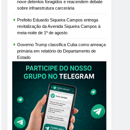
nove detentos foragidos e reacendem debate
sobre infraestrutura carcerária
Prefeito Eduardo Siqueira Campos entrega
revitalização da Avenida Siqueira Campos à
meia-noite de 1º de agosto
Governo Trump classifica Cuba como ameaça
primária em relatório do Departamento de
Estado