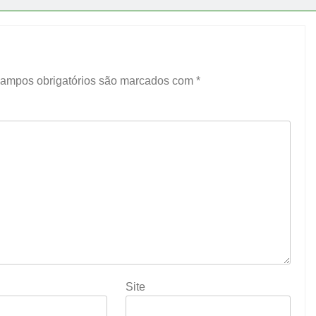
ampos obrigatórios são marcados com
*
Site