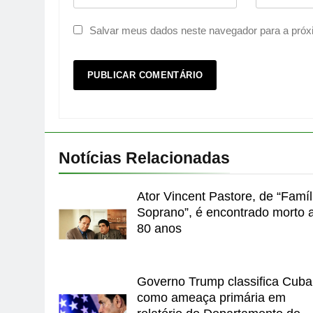
Salvar meus dados neste navegador para a próx
Notícias Relacionadas
Ator Vincent Pastore, de “Famíl
Soprano”, é encontrado morto 
80 anos
Governo Trump classifica Cuba
como ameaça primária em