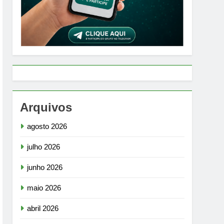
Arquivos
agosto 2026
julho 2026
junho 2026
maio 2026
abril 2026