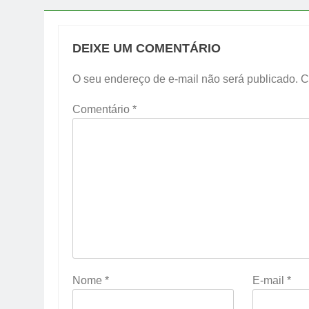
DEIXE UM COMENTÁRIO
O seu endereço de e-mail não será publicado.
C
Comentário
*
Nome
*
E-mail
*