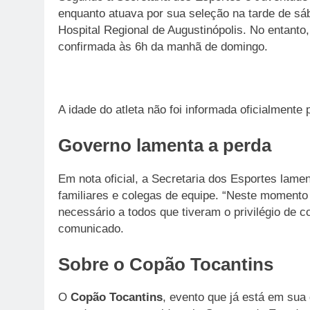
enquanto atuava por sua seleção na tarde de sába
Hospital Regional de Augustinópolis. No entanto
confirmada às 6h da manhã de domingo.
A idade do atleta não foi informada oficialmente 
Governo lamenta a perda
Em nota oficial, a Secretaria dos Esportes lame
familiares e colegas de equipe. “Neste momento
necessário a todos que tiveram o privilégio de 
comunicado.
Sobre o Copão Tocantins
O
Copão Tocantins
, evento que já está em sua 