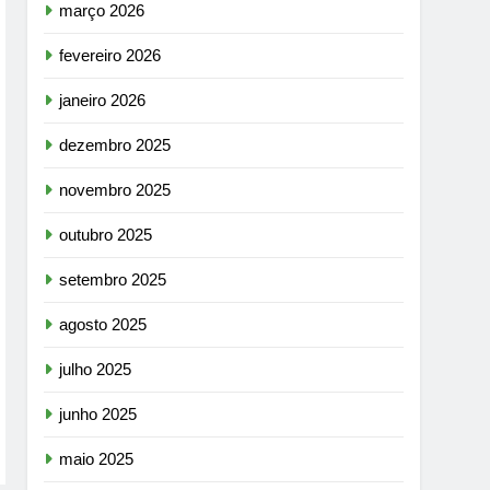
março 2026
fevereiro 2026
janeiro 2026
dezembro 2025
novembro 2025
outubro 2025
setembro 2025
agosto 2025
julho 2025
junho 2025
maio 2025