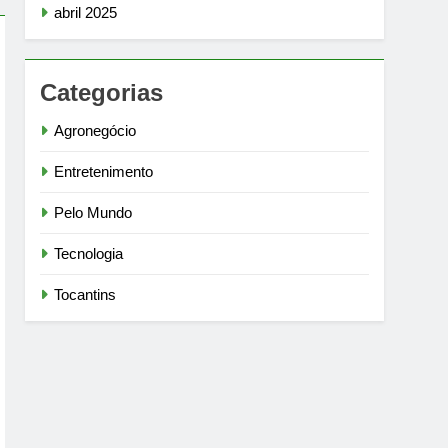
abril 2025
Categorias
Agronegócio
Entretenimento
Pelo Mundo
Tecnologia
Tocantins