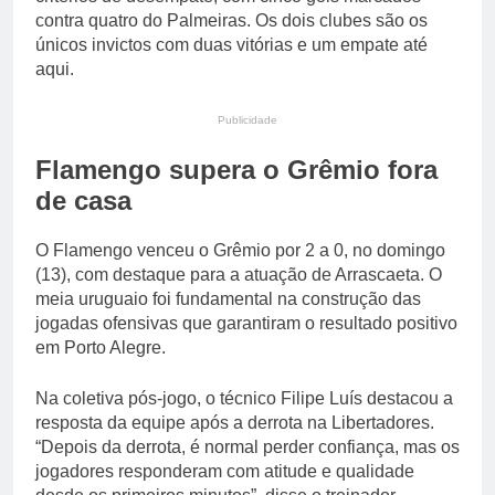
contra quatro do Palmeiras. Os dois clubes são os
únicos invictos com duas vitórias e um empate até
aqui.
Publicidade
Flamengo supera o Grêmio fora
de casa
O Flamengo venceu o Grêmio por 2 a 0, no domingo
(13), com destaque para a atuação de Arrascaeta. O
meia uruguaio foi fundamental na construção das
jogadas ofensivas que garantiram o resultado positivo
em Porto Alegre.
Na coletiva pós-jogo, o técnico Filipe Luís destacou a
resposta da equipe após a derrota na Libertadores.
“Depois da derrota, é normal perder confiança, mas os
jogadores responderam com atitude e qualidade