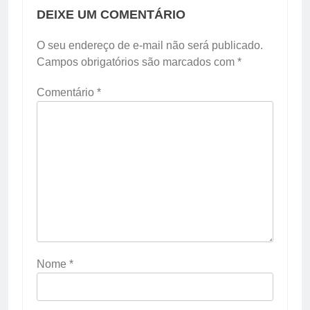
DEIXE UM COMENTÁRIO
O seu endereço de e-mail não será publicado.
Campos obrigatórios são marcados com
*
Comentário
*
Nome
*