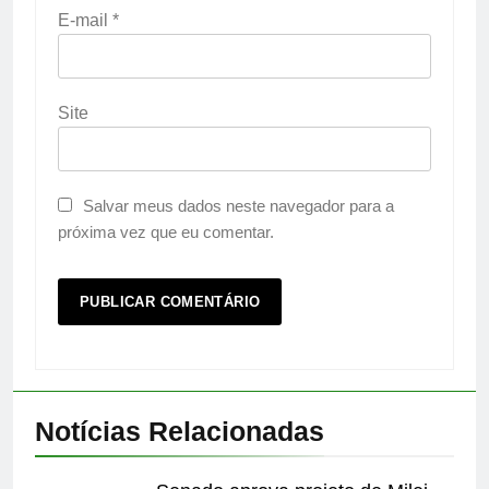
E-mail
*
Site
Salvar meus dados neste navegador para a
próxima vez que eu comentar.
Notícias Relacionadas