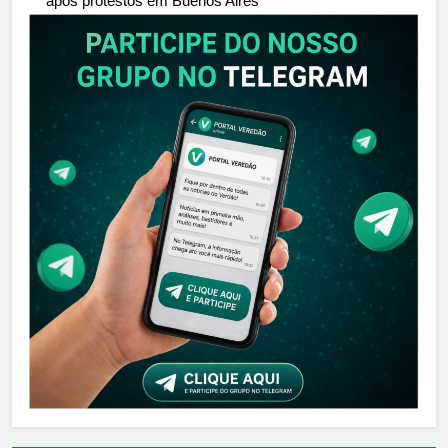
após protestos em Buenos Aires