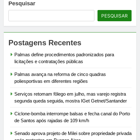
Pesquisar
PESQUISAR
Postagens Recentes
Palmas define procedimentos padronizados para
licitações e contratações públicas
Palmas avança na reforma de cinco quadras
poliesportivas em diferentes regiões
Serviços retomam fôlego em julho, mas varejo registra
segunda queda seguida, mostra IGet Getnet/Santander
Ciclone-bomba interrompe balsas e fecha canal do Porto
de Santos após rajadas de 109 km/h
Senado aprova projeto de Milei sobre propriedade privada