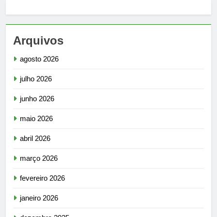
Arquivos
agosto 2026
julho 2026
junho 2026
maio 2026
abril 2026
março 2026
fevereiro 2026
janeiro 2026