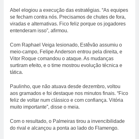
Abel elogiou a execução das estratégias. “As equipes
se fecham contra nós. Precisamos de chutes de fora,
viradas e alternativas. Fico feliz porque os jogadores
entenderam isso”, afirmou.
Com Raphael Veiga lesionado, Estêvão assumiu o
meio-campo, Felipe Anderson entrou pela direita, e
Vitor Roque comandou o ataque. As mudanças
surtiram efeito, e o time mostrou evolução técnica e
tática.
Paulinho, que não atuava desde dezembro, voltou
aos gramados e foi destaque nos minutos finais. “Fico
feliz de voltar num clássico e com confiança. Vitória
muito importante”, disse o meia.
Com o resultado, o Palmeiras tirou a invencibilidade
do rival e alcançou a ponta ao lado do Flamengo.