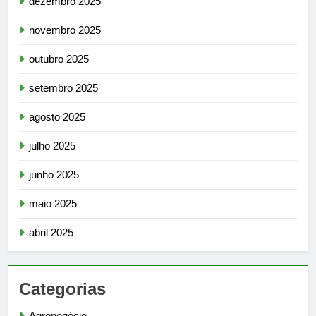
dezembro 2025
novembro 2025
outubro 2025
setembro 2025
agosto 2025
julho 2025
junho 2025
maio 2025
abril 2025
Categorias
Agronegócio