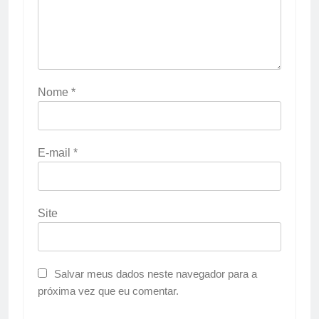
Nome
*
E-mail
*
Site
Salvar meus dados neste navegador para a
próxima vez que eu comentar.