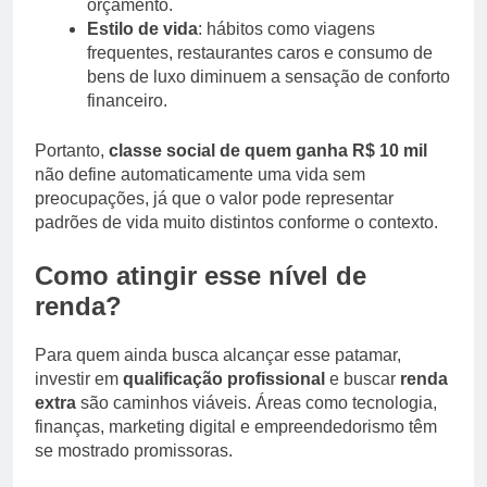
orçamento.
Estilo de vida
: hábitos como viagens
frequentes, restaurantes caros e consumo de
bens de luxo diminuem a sensação de conforto
financeiro.
Portanto,
classe social de quem ganha R$ 10 mil
não define automaticamente uma vida sem
preocupações, já que o valor pode representar
padrões de vida muito distintos conforme o contexto.
Como atingir esse nível de
renda?
Para quem ainda busca alcançar esse patamar,
investir em
qualificação profissional
e buscar
renda
extra
são caminhos viáveis. Áreas como tecnologia,
finanças, marketing digital e empreendedorismo têm
se mostrado promissoras.