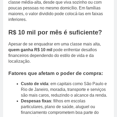
classe média-alta, desde que viva sozinho ou com
poucas pessoas no mesmo domicílio. Em famílias
maiores, o valor dividido pode colocá-las em faixas
inferiores.
R$ 10 mil por mês é suficiente?
Apesar de se enquadrar em uma classe mais alta,
quem ganha R$ 10 mil
pode enfrentar desafios
financeiros dependendo do estilo de vida e da
localização.
Fatores que afetam o poder de compra:
Custo de vida
: em capitais como São Paulo e
Rio de Janeiro, moradia, transporte e serviços
são mais caros, reduzindo o alcance da renda.
Despesas fixas
: filhos em escolas
particulares, plano de saúde, aluguel ou
financiamento comprometem boa parte do