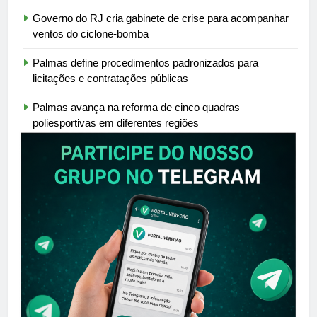
Governo do RJ cria gabinete de crise para acompanhar
ventos do ciclone-bomba
Palmas define procedimentos padronizados para
licitações e contratações públicas
Palmas avança na reforma de cinco quadras
poliesportivas em diferentes regiões