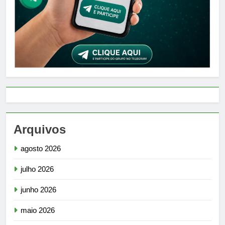
Arquivos
agosto 2026
julho 2026
junho 2026
maio 2026