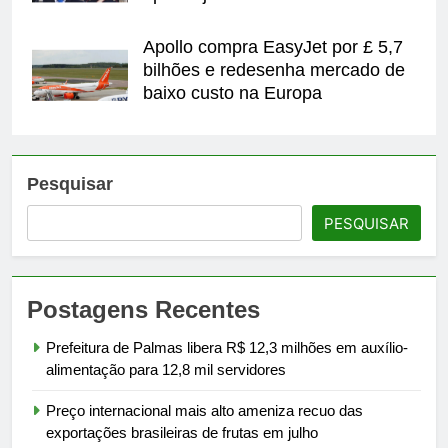
Apollo compra EasyJet por £ 5,7
bilhões e redesenha mercado de
baixo custo na Europa
Pesquisar
PESQUISAR
Postagens Recentes
Prefeitura de Palmas libera R$ 12,3 milhões em auxílio-
alimentação para 12,8 mil servidores
Preço internacional mais alto ameniza recuo das
exportações brasileiras de frutas em julho