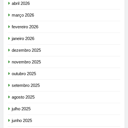
abril 2026
março 2026
fevereiro 2026
janeiro 2026
dezembro 2025
novembro 2025
outubro 2025
setembro 2025
agosto 2025
julho 2025
junho 2025