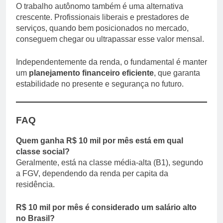
O trabalho autônomo também é uma alternativa
crescente. Profissionais liberais e prestadores de
serviços, quando bem posicionados no mercado,
conseguem chegar ou ultrapassar esse valor mensal.
Independentemente da renda, o fundamental é manter
um
planejamento financeiro eficiente
, que garanta
estabilidade no presente e segurança no futuro.
FAQ
Quem ganha R$ 10 mil por mês está em qual
classe social?
Geralmente, está na classe média-alta (B1), segundo
a FGV, dependendo da renda per capita da
residência.
R$ 10 mil por mês é considerado um salário alto
no Brasil?