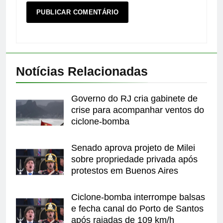
Notícias Relacionadas
Governo do RJ cria gabinete de
crise para acompanhar ventos do
ciclone-bomba
Senado aprova projeto de Milei
sobre propriedade privada após
protestos em Buenos Aires
Ciclone-bomba interrompe balsas
e fecha canal do Porto de Santos
após rajadas de 109 km/h