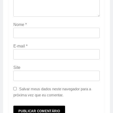
Nome
*
E-mail
*
Site
Salvar meus dados neste navegador para a
próxima vez que eu comentar.