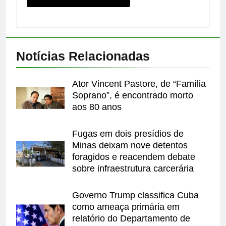
Notícias Relacionadas
Ator Vincent Pastore, de “Família
Soprano”, é encontrado morto
aos 80 anos
Fugas em dois presídios de
Minas deixam nove detentos
foragidos e reacendem debate
sobre infraestrutura carcerária
Governo Trump classifica Cuba
como ameaça primária em
relatório do Departamento de