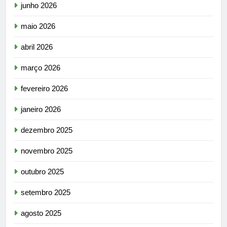
junho 2026
maio 2026
abril 2026
março 2026
fevereiro 2026
janeiro 2026
dezembro 2025
novembro 2025
outubro 2025
setembro 2025
agosto 2025