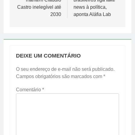
Post
Castro inelegível até
news à política,
2030
aponta Aláfia Lab
DEIXE UM COMENTÁRIO
O seu endereço de e-mail não será publicado.
Campos obrigatórios são marcados com
*
Comentário
*