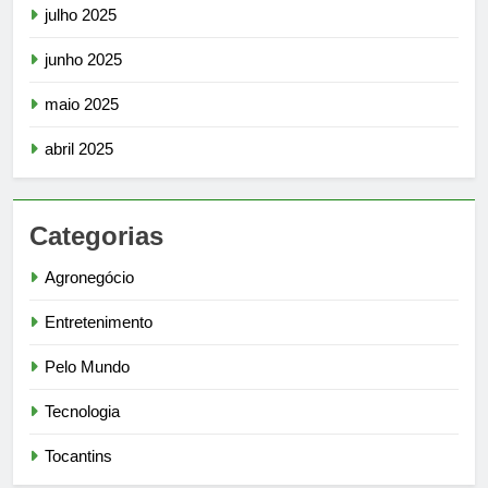
julho 2025
junho 2025
maio 2025
abril 2025
Categorias
Agronegócio
Entretenimento
Pelo Mundo
Tecnologia
Tocantins