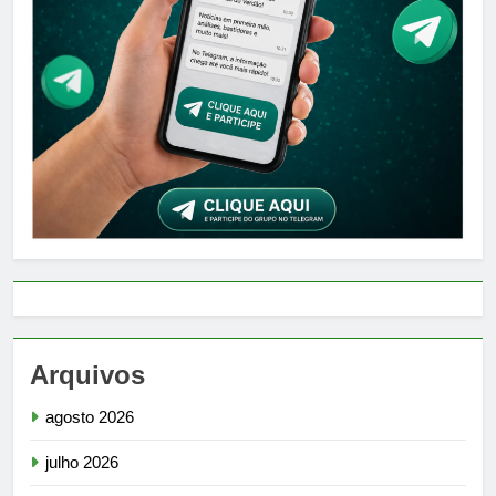
Arquivos
agosto 2026
julho 2026