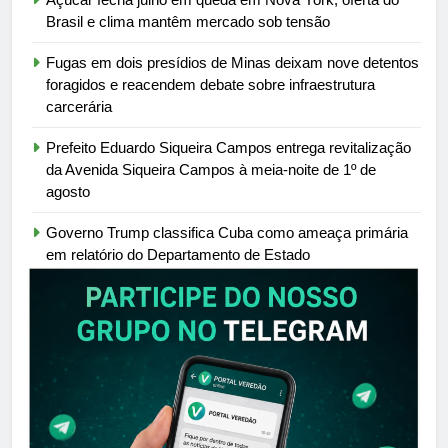
Brasil e clima mantêm mercado sob tensão
Fugas em dois presídios de Minas deixam nove detentos
foragidos e reacendem debate sobre infraestrutura
carcerária
Prefeito Eduardo Siqueira Campos entrega revitalização
da Avenida Siqueira Campos à meia-noite de 1º de
agosto
Governo Trump classifica Cuba como ameaça primária
em relatório do Departamento de Estado