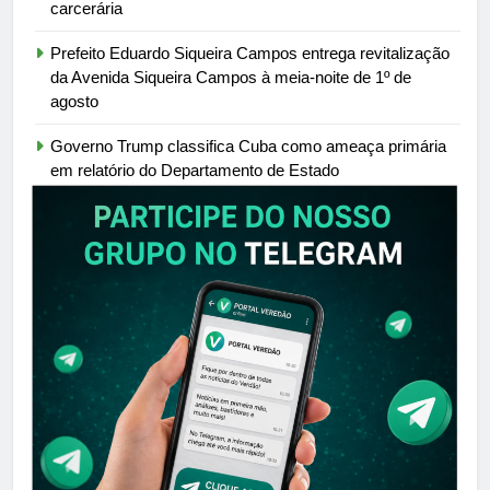
carcerária
Prefeito Eduardo Siqueira Campos entrega revitalização
da Avenida Siqueira Campos à meia-noite de 1º de
agosto
Governo Trump classifica Cuba como ameaça primária
em relatório do Departamento de Estado