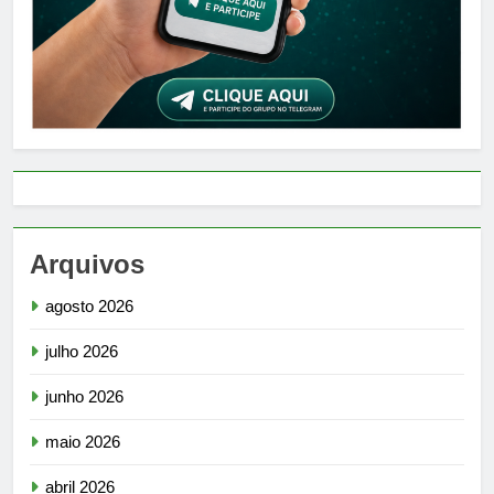
Arquivos
agosto 2026
julho 2026
junho 2026
maio 2026
abril 2026