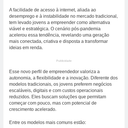
A facilidade de acesso à internet, aliada ao
desemprego e à instabilidade no mercado tradicional,
tem levado jovens a empreender como alternativa
viável e estratégica. O cenário pós-pandemia
acelerou essa tendência, revelando uma geração
mais conectada, criativa e disposta a transformar
ideias em renda.
Publicidade
Esse novo perfil de empreendedor valoriza a
autonomia, a flexibilidade e a inovação. Diferente dos
modelos tradicionais, os jovens preferem negócios
escaláveis, digitais e com custos operacionais
reduzidos. Eles buscam soluções que permitam
começar com pouco, mas com potencial de
crescimento acelerado.
Entre os modelos mais comuns estão: