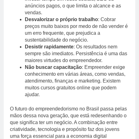
anúncios pagos, o que limita o alcance e as
vendas.
Desvalorizar o próprio trabalho
: Cobrar
preços muito baixos por medo de não vender é
um erro frequente, que prejudica a
sustentabilidade do negócio.
Desistir rapidamente
: Os resultados nem
sempre são imediatos. Persistência é uma das
maiores virtudes do empreendedor.
Não buscar capacitação
: Empreender exige
conhecimento em várias áreas, como vendas,
atendimento, finanças e marketing. Existem
muitos cursos gratuitos online que podem
ajudar.
O futuro do empreendedorismo no Brasil passa pelas
mãos dessa nova geração, que está redesenhando o
que significa ter um negócio. A combinação entre
criatividade, tecnologia e propósito faz dos jovens
uma força essencial para a economia digital