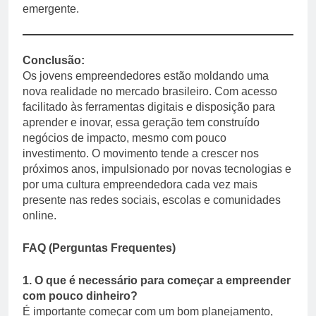
emergente.
Conclusão:
Os jovens empreendedores estão moldando uma
nova realidade no mercado brasileiro. Com acesso
facilitado às ferramentas digitais e disposição para
aprender e inovar, essa geração tem construído
negócios de impacto, mesmo com pouco
investimento. O movimento tende a crescer nos
próximos anos, impulsionado por novas tecnologias e
por uma cultura empreendedora cada vez mais
presente nas redes sociais, escolas e comunidades
online.
FAQ (Perguntas Frequentes)
1. O que é necessário para começar a empreender
com pouco dinheiro?
É importante começar com um bom planejamento,