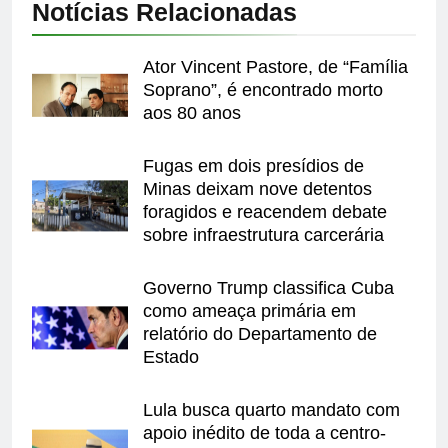
Notícias Relacionadas
Ator Vincent Pastore, de “Família
Soprano”, é encontrado morto
aos 80 anos
Fugas em dois presídios de
Minas deixam nove detentos
foragidos e reacendem debate
sobre infraestrutura carcerária
Governo Trump classifica Cuba
como ameaça primária em
relatório do Departamento de
Estado
Lula busca quarto mandato com
apoio inédito de toda a centro-