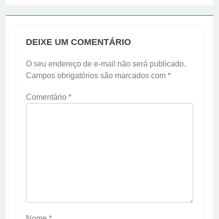
DEIXE UM COMENTÁRIO
O seu endereço de e-mail não será publicado.
Campos obrigatórios são marcados com
*
Comentário
*
Nome
*