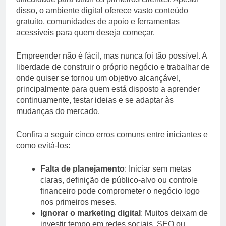
disso, o ambiente digital oferece vasto conteúdo
gratuito, comunidades de apoio e ferramentas
acessíveis para quem deseja começar.
Empreender não é fácil, mas nunca foi tão possível. A
liberdade de construir o próprio negócio e trabalhar de
onde quiser se tornou um objetivo alcançável,
principalmente para quem está disposto a aprender
continuamente, testar ideias e se adaptar às
mudanças do mercado.
Confira a seguir cinco erros comuns entre iniciantes e
como evitá-los:
Falta de planejamento
: Iniciar sem metas
claras, definição de público-alvo ou controle
financeiro pode comprometer o negócio logo
nos primeiros meses.
Ignorar o marketing digital
: Muitos deixam de
investir tempo em redes sociais, SEO ou