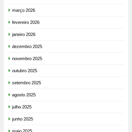
março 2026
fevereiro 2026
janeiro 2026
dezembro 2025
novembro 2025
outubro 2025
setembro 2025
agosto 2025
julho 2025
junho 2025
maio 2025