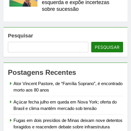
esquerda e expõe incertezas
sobre sucessão
Pesquisar
PESQUISAR
Postagens Recentes
Ator Vincent Pastore, de “Família Soprano”, é encontrado
morto aos 80 anos
Açúcar fecha julho em queda em Nova York; oferta do
Brasil e clima mantêm mercado sob tensão
Fugas em dois presídios de Minas deixam nove detentos
foragidos e reacendem debate sobre infraestrutura