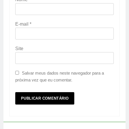
E-mail
*
Site
Salvar meus dados neste navegador para a
próxima vez que eu comentar.