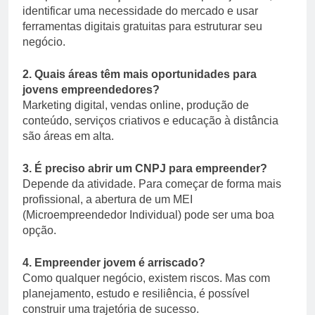
identificar uma necessidade do mercado e usar
ferramentas digitais gratuitas para estruturar seu
negócio.
2. Quais áreas têm mais oportunidades para
jovens empreendedores?
Marketing digital, vendas online, produção de
conteúdo, serviços criativos e educação à distância
são áreas em alta.
3. É preciso abrir um CNPJ para empreender?
Depende da atividade. Para começar de forma mais
profissional, a abertura de um MEI
(Microempreendedor Individual) pode ser uma boa
opção.
4. Empreender jovem é arriscado?
Como qualquer negócio, existem riscos. Mas com
planejamento, estudo e resiliência, é possível
construir uma trajetória de sucesso.