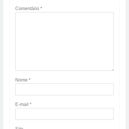
Comentário
*
Nome
*
E-mail
*
Site