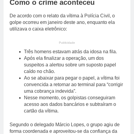
Como o crime aconteceu
De acordo com o relato da vítima à Polícia Civil, o
golpe ocorreu em janeiro deste ano, enquanto ela
utilizava o caixa eletrônico:
Publicidade
Três homens estavam atrás da idosa na fila.
Após ela finalizar a operação, um dos
suspeitos a alertou sobre um suposto papel
caído no chão.
Ao se abaixar para pegar o papel, a vítima foi
convencida a retornar ao terminal para “corrigir
uma cobrança indevida”.
Nesse momento, os golpistas conseguiram
acesso aos dados bancários e subtraíram o
cartão da vítima.
Segundo o delegado Márcio Lopes, o grupo agiu de
forma coordenada e aproveitou-se da confiança da