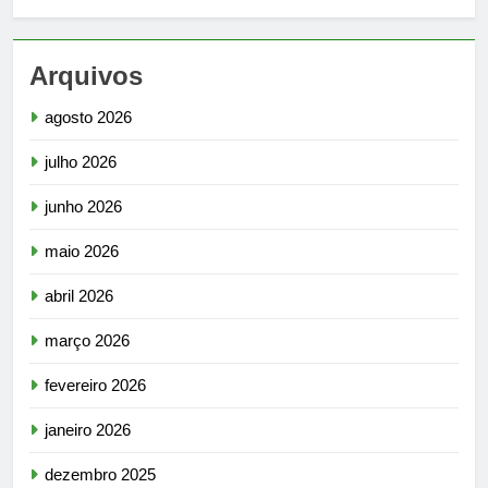
Arquivos
agosto 2026
julho 2026
junho 2026
maio 2026
abril 2026
março 2026
fevereiro 2026
janeiro 2026
dezembro 2025