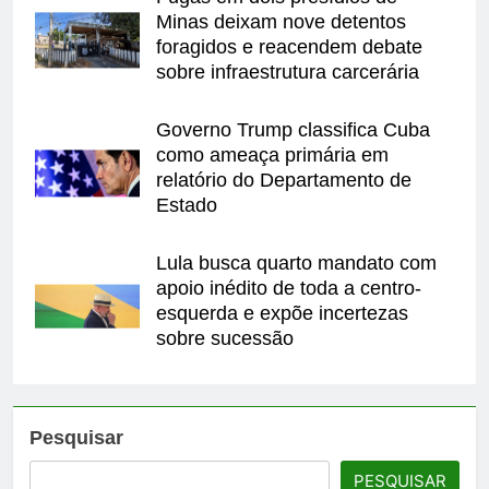
Minas deixam nove detentos
foragidos e reacendem debate
sobre infraestrutura carcerária
Governo Trump classifica Cuba
como ameaça primária em
relatório do Departamento de
Estado
Lula busca quarto mandato com
apoio inédito de toda a centro-
esquerda e expõe incertezas
sobre sucessão
Pesquisar
PESQUISAR