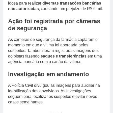
idosa para realizar
diversas transações bancárias
não autorizadas
, causando um prejuízo de R$ 6 mil.
Ação foi registrada por câmeras
de segurança
As câmeras de segurança da farmácia captaram o
momento em que a vítima foi abordada pelos
suspeitos. Também foram registradas imagens dos
golpistas fazendo
saques e transferências
em uma
agência bancária com o cartão da vítima.
Investigação em andamento
A Polícia Civil divulgou as imagens para auxiliar na
identificação dos envolvidos. As investigações
seguem para localizar os suspeitos e evitar novos
casos semelhantes.