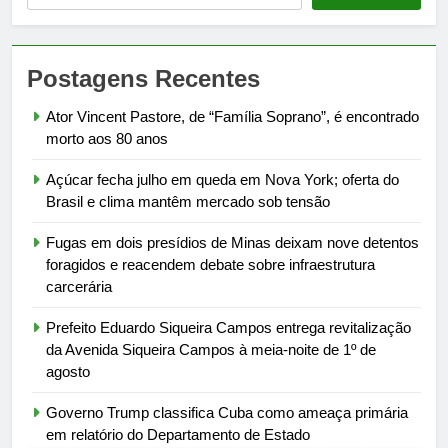
Postagens Recentes
Ator Vincent Pastore, de “Família Soprano”, é encontrado
morto aos 80 anos
Açúcar fecha julho em queda em Nova York; oferta do
Brasil e clima mantêm mercado sob tensão
Fugas em dois presídios de Minas deixam nove detentos
foragidos e reacendem debate sobre infraestrutura
carcerária
Prefeito Eduardo Siqueira Campos entrega revitalização
da Avenida Siqueira Campos à meia-noite de 1º de
agosto
Governo Trump classifica Cuba como ameaça primária
em relatório do Departamento de Estado