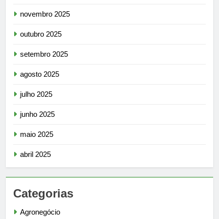
novembro 2025
outubro 2025
setembro 2025
agosto 2025
julho 2025
junho 2025
maio 2025
abril 2025
Categorias
Agronegócio