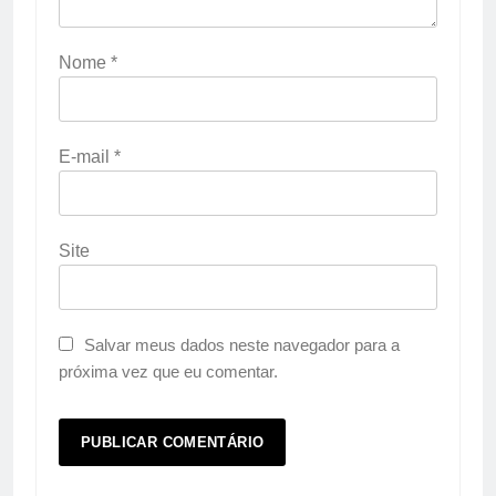
Nome
*
E-mail
*
Site
Salvar meus dados neste navegador para a
próxima vez que eu comentar.