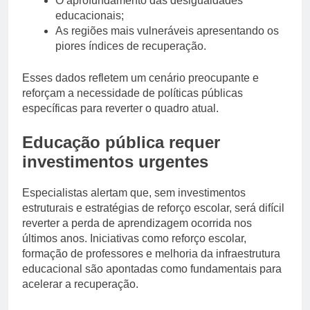
O aprofundamento das desigualdades
educacionais;
As regiões mais vulneráveis apresentando os
piores índices de recuperação.
Esses dados refletem um cenário preocupante e
reforçam a necessidade de políticas públicas
específicas para reverter o quadro atual.
Educação pública requer
investimentos urgentes
Especialistas alertam que, sem investimentos
estruturais e estratégias de reforço escolar, será difícil
reverter a perda de aprendizagem ocorrida nos
últimos anos. Iniciativas como reforço escolar,
formação de professores e melhoria da infraestrutura
educacional são apontadas como fundamentais para
acelerar a recuperação.