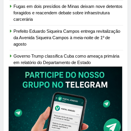
Fugas em dois presídios de Minas deixam nove detentos
foragidos e reacendem debate sobre infraestrutura
carcerária
Prefeito Eduardo Siqueira Campos entrega revitalização
da Avenida Siqueira Campos à meia-noite de 1º de
agosto
Governo Trump classifica Cuba como ameaça primária
em relatório do Departamento de Estado