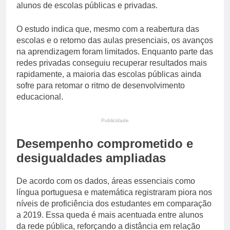
alunos de escolas públicas e privadas.
O estudo indica que, mesmo com a reabertura das
escolas e o retorno das aulas presenciais, os avanços
na aprendizagem foram limitados. Enquanto parte das
redes privadas conseguiu recuperar resultados mais
rapidamente, a maioria das escolas públicas ainda
sofre para retomar o ritmo de desenvolvimento
educacional.
Publicidade
Desempenho comprometido e
desigualdades ampliadas
De acordo com os dados, áreas essenciais como
língua portuguesa e matemática registraram piora nos
níveis de proficiência dos estudantes em comparação
a 2019. Essa queda é mais acentuada entre alunos
da rede pública, reforçando a distância em relação