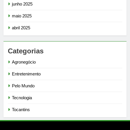
junho 2025
maio 2025
abril 2025
Categorias
Agronegócio
Entretenimento
Pelo Mundo
Tecnologia
Tocantins