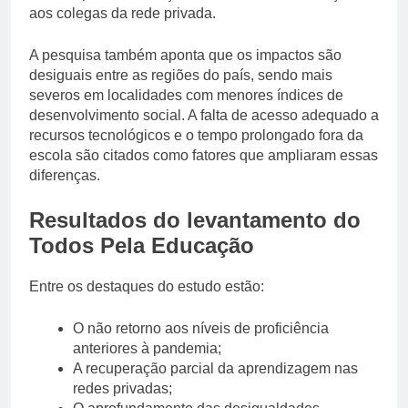
aos colegas da rede privada.
A pesquisa também aponta que os impactos são
desiguais entre as regiões do país, sendo mais
severos em localidades com menores índices de
desenvolvimento social. A falta de acesso adequado a
recursos tecnológicos e o tempo prolongado fora da
escola são citados como fatores que ampliaram essas
diferenças.
Resultados do levantamento do
Todos Pela Educação
Entre os destaques do estudo estão:
O não retorno aos níveis de proficiência
anteriores à pandemia;
A recuperação parcial da aprendizagem nas
redes privadas;