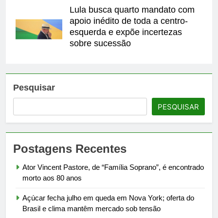
Lula busca quarto mandato com
apoio inédito de toda a centro-
esquerda e expõe incertezas
sobre sucessão
Pesquisar
PESQUISAR
Postagens Recentes
Ator Vincent Pastore, de “Família Soprano”, é encontrado
morto aos 80 anos
Açúcar fecha julho em queda em Nova York; oferta do
Brasil e clima mantêm mercado sob tensão