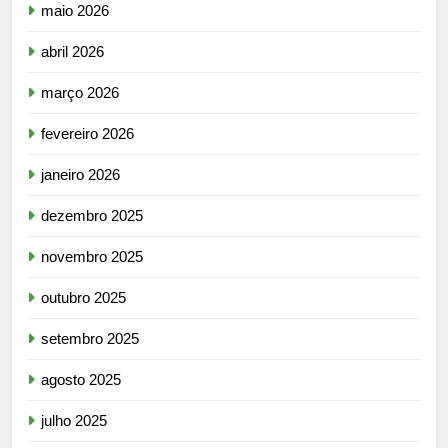
maio 2026
abril 2026
março 2026
fevereiro 2026
janeiro 2026
dezembro 2025
novembro 2025
outubro 2025
setembro 2025
agosto 2025
julho 2025