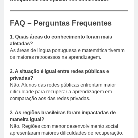
FAQ – Perguntas Frequentes
1. Quais áreas do conhecimento foram mais
afetadas?
As áreas de língua portuguesa e matemática tiveram
os maiores retrocessos na aprendizagem.
2. A situação é igual entre redes públicas e
privadas?
Não. Alunos das redes públicas enfrentam maior
dificuldade para recuperar a aprendizagem em
comparação aos das redes privadas.
3. As regiões brasileiras foram impactadas de
maneira igual?
Não. Regiões com menor desenvolvimento social
apresentaram maiores dificuldades de recuperação.