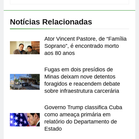
Notícias Relacionadas
Ator Vincent Pastore, de “Família
Soprano”, é encontrado morto
aos 80 anos
Fugas em dois presídios de
Minas deixam nove detentos
foragidos e reacendem debate
sobre infraestrutura carcerária
Governo Trump classifica Cuba
como ameaça primária em
relatório do Departamento de
Estado