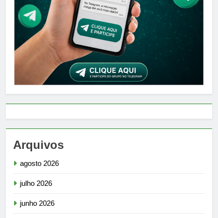
Arquivos
agosto 2026
julho 2026
junho 2026