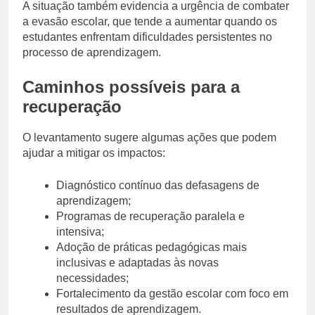
A situação também evidencia a urgência de combater
a evasão escolar, que tende a aumentar quando os
estudantes enfrentam dificuldades persistentes no
processo de aprendizagem.
Caminhos possíveis para a
recuperação
O levantamento sugere algumas ações que podem
ajudar a mitigar os impactos:
Diagnóstico contínuo das defasagens de
aprendizagem;
Programas de recuperação paralela e
intensiva;
Adoção de práticas pedagógicas mais
inclusivas e adaptadas às novas
necessidades;
Fortalecimento da gestão escolar com foco em
resultados de aprendizagem.