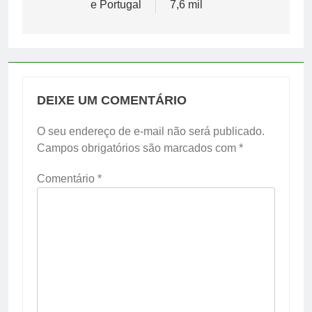
e Portugal
7,6 mil
DEIXE UM COMENTÁRIO
O seu endereço de e-mail não será publicado.
Campos obrigatórios são marcados com
*
Comentário
*