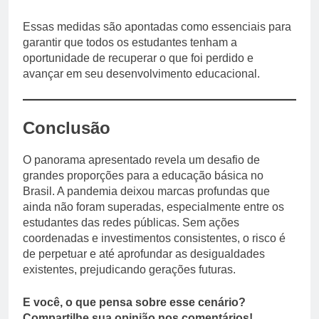
Essas medidas são apontadas como essenciais para
garantir que todos os estudantes tenham a
oportunidade de recuperar o que foi perdido e
avançar em seu desenvolvimento educacional.
Conclusão
O panorama apresentado revela um desafio de
grandes proporções para a educação básica no
Brasil. A pandemia deixou marcas profundas que
ainda não foram superadas, especialmente entre os
estudantes das redes públicas. Sem ações
coordenadas e investimentos consistentes, o risco é
de perpetuar e até aprofundar as desigualdades
existentes, prejudicando gerações futuras.
E você, o que pensa sobre esse cenário?
Compartilhe sua opinião nos comentários!