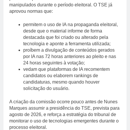
manipulados durante o período eleitoral. O TSE já
aprovou normas que:
permitem o uso de IA na propaganda eleitoral,
desde que o material informe de forma
destacada que foi criado ou alterado pela
tecnologia e aponte a ferramenta utilizada;
proíbem a divulgação de conteúdos gerados
por IA nas 72 horas anteriores ao pleito e nas
24 horas seguintes à votação;
vedam que plataformas de IA recomentem
candidatos ou elaborem rankings de
candidaturas, mesmo quando houver
solicitação do usuário.
A criação da comissão ocorre pouco antes de Nunes
Marques assumir a presidência do TSE, prevista para
agosto de 2026, e reforça a estratégia do tribunal de
monitorar o uso de tecnologias emergentes durante o
processo eleitoral.