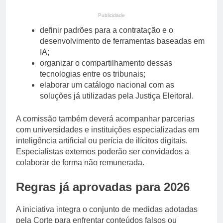
Publicidade
definir padrões para a contratação e o
desenvolvimento de ferramentas baseadas em
IA;
organizar o compartilhamento dessas
tecnologias entre os tribunais;
elaborar um catálogo nacional com as
soluções já utilizadas pela Justiça Eleitoral.
A comissão também deverá acompanhar parcerias
com universidades e instituições especializadas em
inteligência artificial ou perícia de ilícitos digitais.
Especialistas externos poderão ser convidados a
colaborar de forma não remunerada.
Regras já aprovadas para 2026
A iniciativa integra o conjunto de medidas adotadas
pela Corte para enfrentar conteúdos falsos ou