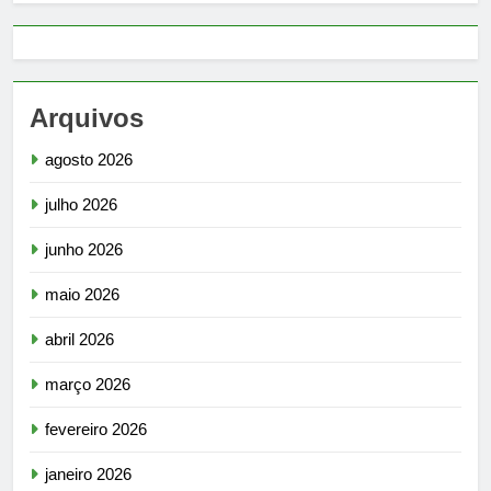
Arquivos
agosto 2026
julho 2026
junho 2026
maio 2026
abril 2026
março 2026
fevereiro 2026
janeiro 2026