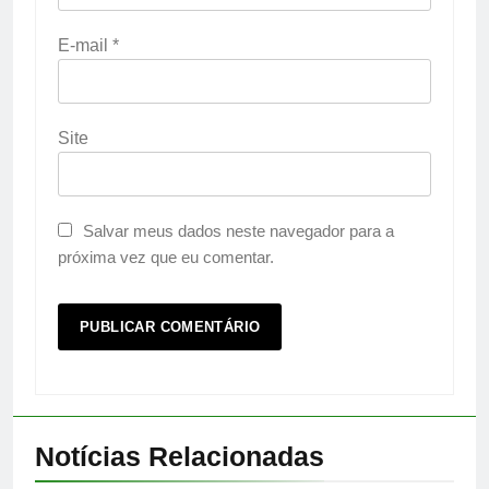
E-mail
*
Site
Salvar meus dados neste navegador para a
próxima vez que eu comentar.
Notícias Relacionadas