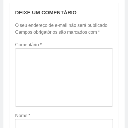
DEIXE UM COMENTÁRIO
O seu endereço de e-mail não será publicado.
Campos obrigatórios são marcados com
*
Comentário
*
Nome
*