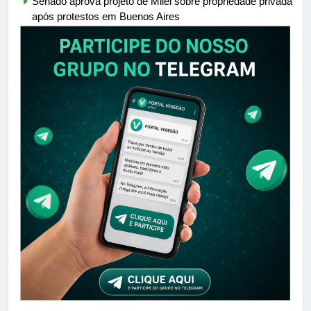
Senado aprova projeto de Milei sobre propriedade privada
após protestos em Buenos Aires