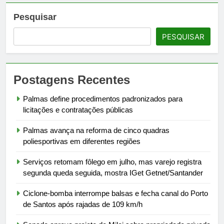
Pesquisar
PESQUISAR
Postagens Recentes
Palmas define procedimentos padronizados para
licitações e contratações públicas
Palmas avança na reforma de cinco quadras
poliesportivas em diferentes regiões
Serviços retomam fôlego em julho, mas varejo registra
segunda queda seguida, mostra IGet Getnet/Santander
Ciclone-bomba interrompe balsas e fecha canal do Porto
de Santos após rajadas de 109 km/h