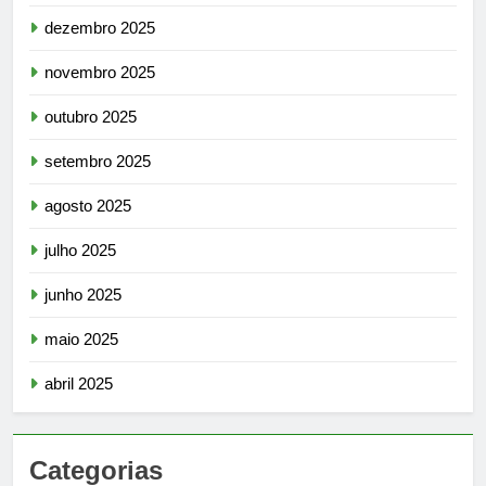
dezembro 2025
novembro 2025
outubro 2025
setembro 2025
agosto 2025
julho 2025
junho 2025
maio 2025
abril 2025
Categorias