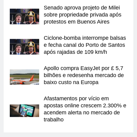
Senado aprova projeto de Milei
sobre propriedade privada após
protestos em Buenos Aires
Ciclone-bomba interrompe balsas
e fecha canal do Porto de Santos
após rajadas de 109 km/h
Apollo compra EasyJet por £ 5,7
bilhões e redesenha mercado de
baixo custo na Europa
Afastamentos por vício em
apostas online crescem 2.300% e
acendem alerta no mercado de
trabalho