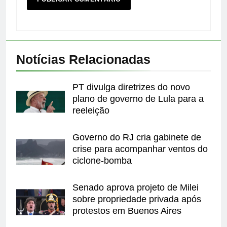
Notícias Relacionadas
PT divulga diretrizes do novo
plano de governo de Lula para a
reeleição
Governo do RJ cria gabinete de
crise para acompanhar ventos do
ciclone-bomba
Senado aprova projeto de Milei
sobre propriedade privada após
protestos em Buenos Aires