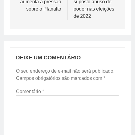
aumenta a pressão
suposto abuso de
sobre o Planalto
poder nas eleições
de 2022
DEIXE UM COMENTÁRIO
O seu endereço de e-mail não será publicado.
Campos obrigatórios são marcados com
*
Comentário
*