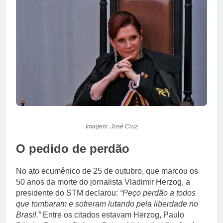
Imagem: José Cruz
O pedido de perdão
No ato ecumênico de 25 de outubro, que marcou os
50 anos da morte do jornalista Vladimir Herzog, a
presidente do STM declarou:
“Peço perdão a todos
que tombaram e sofreram lutando pela liberdade no
Brasil.”
Entre os citados estavam Herzog, Paulo