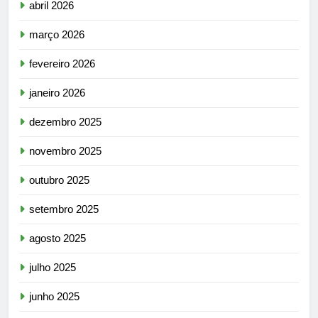
abril 2026
março 2026
fevereiro 2026
janeiro 2026
dezembro 2025
novembro 2025
outubro 2025
setembro 2025
agosto 2025
julho 2025
junho 2025