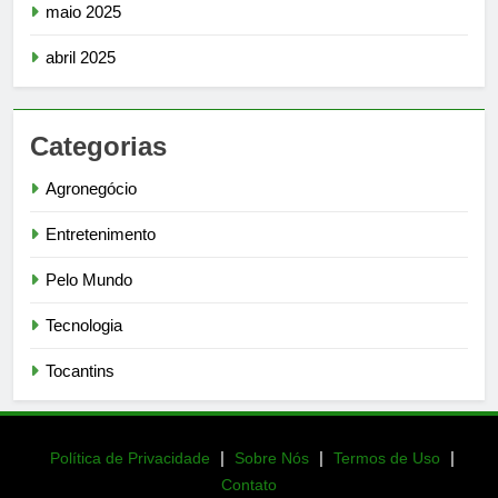
maio 2025
abril 2025
Categorias
Agronegócio
Entretenimento
Pelo Mundo
Tecnologia
Tocantins
|
|
|
Política de Privacidade
Sobre Nós
Termos de Uso
Contato