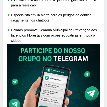
para a reeleição
Especialista em IA alerta para os perigos de confiar
cegamente nos chatbots
Palmas promove Semana Municipal de Prevenção aos
Incêndios Florestais com ações educativas em toda a
cidade