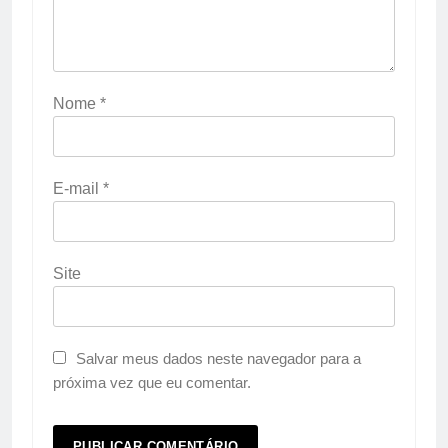
Nome
*
E-mail
*
Site
Salvar meus dados neste navegador para a
próxima vez que eu comentar.