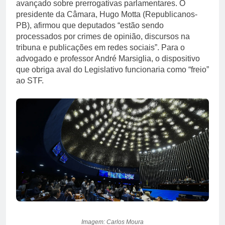
avançado sobre prerrogativas parlamentares. O
presidente da Câmara, Hugo Motta (Republicanos-
PB), afirmou que deputados “estão sendo
processados por crimes de opinião, discursos na
tribuna e publicações em redes sociais”. Para o
advogado e professor André Marsiglia, o dispositivo
que obriga aval do Legislativo funcionaria como “freio”
ao STF.
Imagem: Carlos Moura