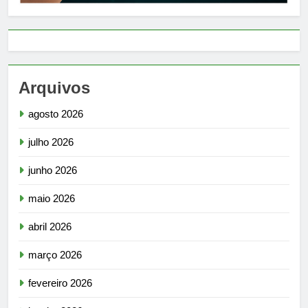
Arquivos
agosto 2026
julho 2026
junho 2026
maio 2026
abril 2026
março 2026
fevereiro 2026