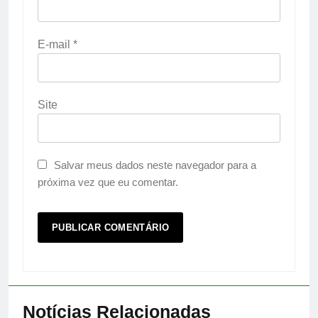
E-mail
*
Site
Salvar meus dados neste navegador para a
próxima vez que eu comentar.
Notícias Relacionadas