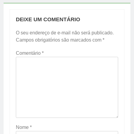
DEIXE UM COMENTÁRIO
O seu endereço de e-mail não será publicado.
Campos obrigatórios são marcados com
*
Comentário
*
Nome
*