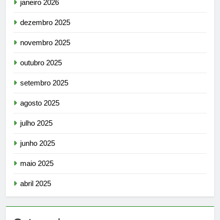
janeiro 2026
dezembro 2025
novembro 2025
outubro 2025
setembro 2025
agosto 2025
julho 2025
junho 2025
maio 2025
abril 2025