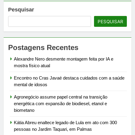
Pesquisar
PESQUISAR
Postagens Recentes
Alexandre Nero desmente montagem feita por IA e
mostra físico atual
Encontro no Cras Javaé destaca cuidados com a saúde
mental de idosos
Agronegócio assume papel central na transição
energética com expansão de biodiesel, etanol e
biometano
Kátia Abreu enaltece legado de Lula em ato com 300
pessoas no Jardim Taquari, em Palmas