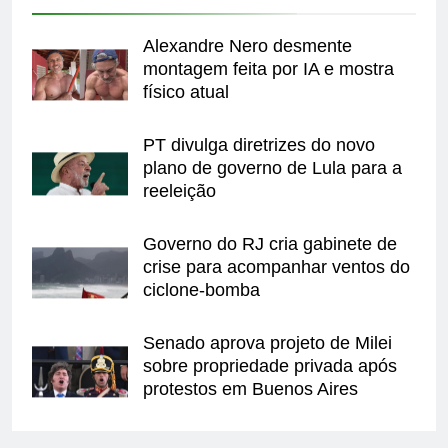
Alexandre Nero desmente
montagem feita por IA e mostra
físico atual
PT divulga diretrizes do novo
plano de governo de Lula para a
reeleição
Governo do RJ cria gabinete de
crise para acompanhar ventos do
ciclone-bomba
Senado aprova projeto de Milei
sobre propriedade privada após
protestos em Buenos Aires