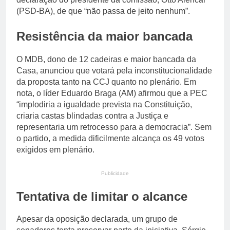
(PSD-BA), de que “não passa de jeito nenhum”.
Resistência da maior bancada
O MDB, dono de 12 cadeiras e maior bancada da
Casa, anunciou que votará pela inconstitucionalidade
da proposta tanto na CCJ quanto no plenário. Em
nota, o líder Eduardo Braga (AM) afirmou que a PEC
“implodiria a igualdade prevista na Constituição,
criaria castas blindadas contra a Justiça e
representaria um retrocesso para a democracia”. Sem
o partido, a medida dificilmente alcança os 49 votos
exigidos em plenário.
Publicidade
Tentativa de limitar o alcance
Apesar da oposição declarada, um grupo de