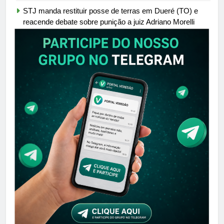
STJ manda restituir posse de terras em Dueré (TO) e
reacende debate sobre punição a juiz Adriano Morelli