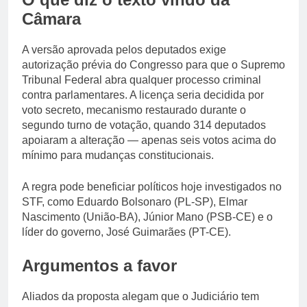
Câmara
A versão aprovada pelos deputados exige
autorização prévia do Congresso para que o Supremo
Tribunal Federal abra qualquer processo criminal
contra parlamentares. A licença seria decidida por
voto secreto, mecanismo restaurado durante o
segundo turno de votação, quando 314 deputados
apoiaram a alteração — apenas seis votos acima do
mínimo para mudanças constitucionais.
A regra pode beneficiar políticos hoje investigados no
STF, como Eduardo Bolsonaro (PL-SP), Elmar
Nascimento (União-BA), Júnior Mano (PSB-CE) e o
líder do governo, José Guimarães (PT-CE).
Argumentos a favor
Aliados da proposta alegam que o Judiciário tem