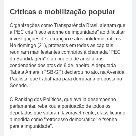
Críticas e mobilização popular
Organizações como Transparência Brasil alertam que
a PEC cria “risco enorme de impunidade” ao dificultar
investigações de corrupção e atos antidemocráticos.
No domingo (21), protestos em todas as capitais
reuniram manifestantes contrários à chamada “PEC
da Bandidagem” e ao projeto de anistia aos
condenados dos atos de 8 de janeiro. A deputada
Tabata Amaral (PSB-SP) declarou no ato, na Avenida
Paulista, que trabalhará para derrubar a proposta no
Senado.
O Ranking dos Políticos, que avalia desempenho
parlamentar, rebaixou a pontuação de todos os
deputados que votaram favoravelmente, classificando
a medida como “retrocesso democrático” e “senha
para a impunidade”.