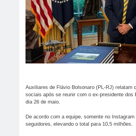
Auxiliares de Flávio Bolsonaro (PL-RJ) relatam
sociais após se reunir com o ex-presidente dos
dia 26 de maio.
De acordo com a equipe, somente no Instagram 
seguidores, elevando o total para 10,5 milhões.