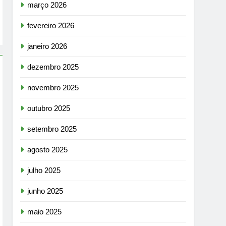
março 2026
fevereiro 2026
janeiro 2026
dezembro 2025
novembro 2025
outubro 2025
setembro 2025
agosto 2025
julho 2025
junho 2025
maio 2025