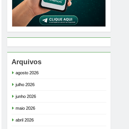
Arquivos
agosto 2026
julho 2026
junho 2026
maio 2026
abril 2026