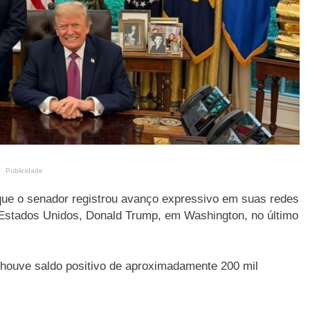
Publicidade
 que o senador registrou avanço expressivo em suas redes
 Estados Unidos, Donald Trump, em Washington, no último
houve saldo positivo de aproximadamente 200 mil