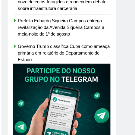
nove detentos foragidos e reacendem debate
sobre infraestrutura carcerária
Prefeito Eduardo Siqueira Campos entrega
revitalização da Avenida Siqueira Campos à
meia-noite de 1º de agosto
Governo Trump classifica Cuba como ameaça
primária em relatório do Departamento de
Estado