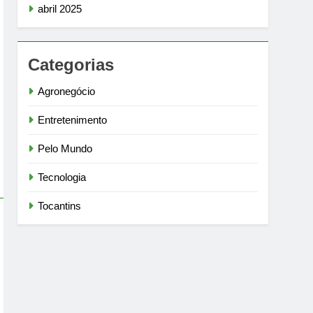
abril 2025
Categorias
Agronegócio
Entretenimento
Pelo Mundo
Tecnologia
Tocantins