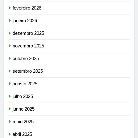
fevereiro 2026
janeiro 2026
dezembro 2025
novembro 2025
outubro 2025
setembro 2025
agosto 2025
julho 2025
junho 2025
maio 2025
abril 2025