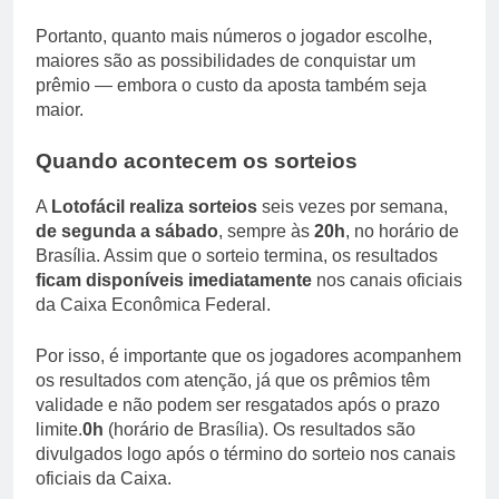
Portanto, quanto mais números o jogador escolhe,
maiores são as possibilidades de conquistar um
prêmio — embora o custo da aposta também seja
maior.
Quando acontecem os sorteios
A
Lotofácil realiza sorteios
seis vezes por semana,
de segunda a sábado
, sempre às
20h
, no horário de
Brasília. Assim que o sorteio termina, os resultados
ficam disponíveis imediatamente
nos canais oficiais
da Caixa Econômica Federal.
Por isso, é importante que os jogadores acompanhem
os resultados com atenção, já que os prêmios têm
validade e não podem ser resgatados após o prazo
limite.
0h
(horário de Brasília). Os resultados são
divulgados logo após o término do sorteio nos canais
oficiais da Caixa.