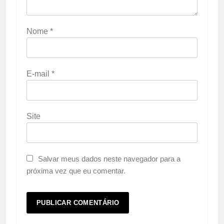
Nome
*
E-mail
*
Site
Salvar meus dados neste navegador para a
próxima vez que eu comentar.