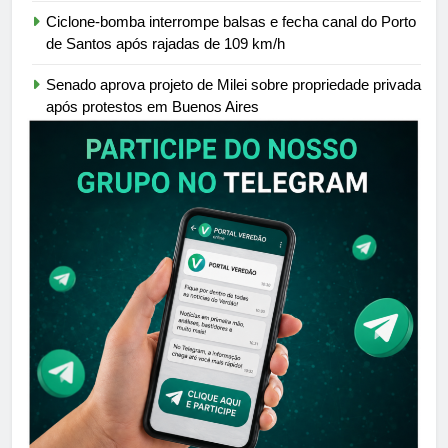
Ciclone-bomba interrompe balsas e fecha canal do Porto
de Santos após rajadas de 109 km/h
Senado aprova projeto de Milei sobre propriedade privada
após protestos em Buenos Aires