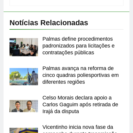
Notícias Relacionadas
Palmas define procedimentos
padronizados para licitações e
contratações públicas
Palmas avança na reforma de
cinco quadras poliesportivas em
diferentes regiões
Celso Morais declara apoio a
Carlos Gaguim após retirada de
Irajá da disputa
Vicentinho inicia nova fase da