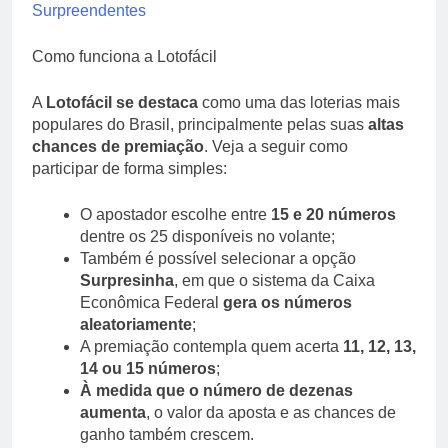
Surpreendentes
Como funciona a Lotofácil
A
Lotofácil se destaca
como uma das loterias mais
populares do Brasil, principalmente pelas suas
altas
chances de premiação
. Veja a seguir como
participar de forma simples:
O apostador escolhe entre
15 e 20 números
dentre os 25 disponíveis no volante;
Também é possível selecionar a opção
Surpresinha
, em que o sistema da Caixa
Econômica Federal
gera os números
aleatoriamente
;
A premiação contempla quem acerta
11, 12, 13,
14 ou 15 números
;
À medida que o número de dezenas
aumenta
, o valor da aposta e as chances de
ganho também crescem.