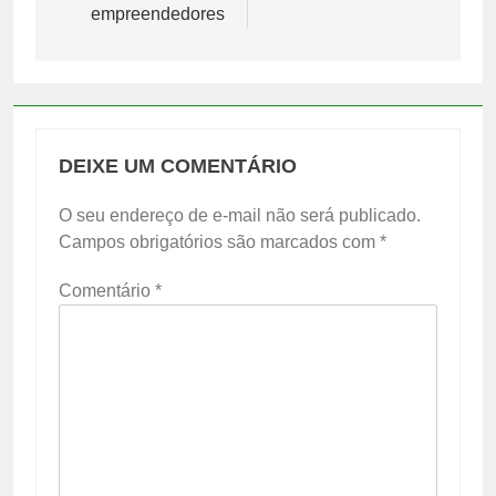
empreendedores
DEIXE UM COMENTÁRIO
O seu endereço de e-mail não será publicado.
Campos obrigatórios são marcados com
*
Comentário
*