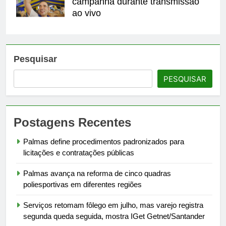
campanha durante transmissão
ao vivo
Pesquisar
PESQUISAR
Postagens Recentes
Palmas define procedimentos padronizados para
licitações e contratações públicas
Palmas avança na reforma de cinco quadras
poliesportivas em diferentes regiões
Serviços retomam fôlego em julho, mas varejo registra
segunda queda seguida, mostra IGet Getnet/Santander