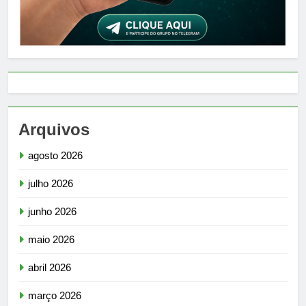
Arquivos
agosto 2026
julho 2026
junho 2026
maio 2026
abril 2026
março 2026