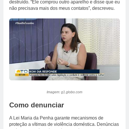
destruído. “Ele comprou outro aparelho e disse que eu
não precisava mais dos meus contatos”, descreveu.
Imagem: g1.globo.com
Como denunciar
A Lei Maria da Penha garante mecanismos de
proteção a vítimas de violência doméstica. Denúncias