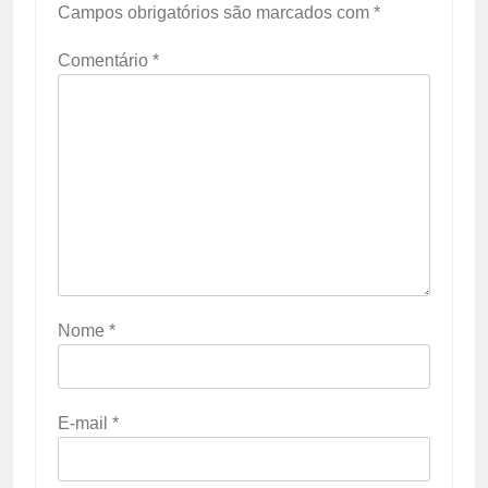
Campos obrigatórios são marcados com
*
Comentário
*
Nome
*
E-mail
*