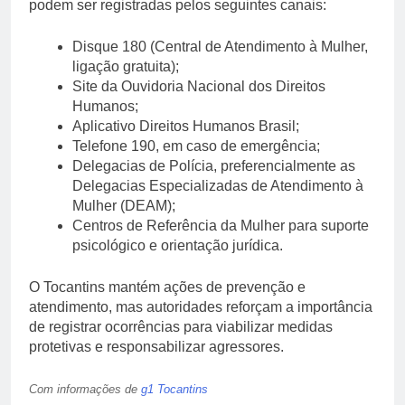
podem ser registradas pelos seguintes canais:
Disque 180 (Central de Atendimento à Mulher,
ligação gratuita);
Site da Ouvidoria Nacional dos Direitos
Humanos;
Aplicativo Direitos Humanos Brasil;
Telefone 190, em caso de emergência;
Delegacias de Polícia, preferencialmente as
Delegacias Especializadas de Atendimento à
Mulher (DEAM);
Centros de Referência da Mulher para suporte
psicológico e orientação jurídica.
O Tocantins mantém ações de prevenção e
atendimento, mas autoridades reforçam a importância
de registrar ocorrências para viabilizar medidas
protetivas e responsabilizar agressores.
Com informações de
g1 Tocantins