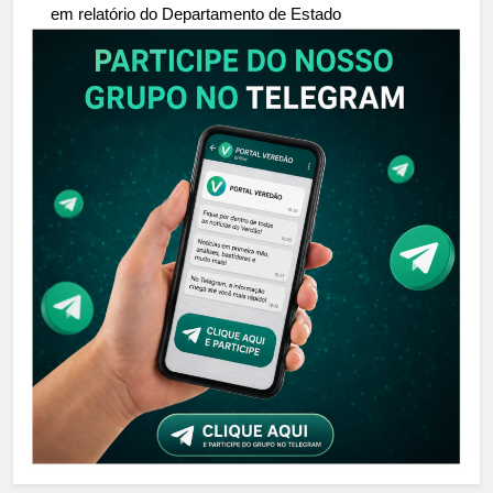
em relatório do Departamento de Estado