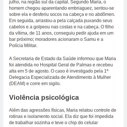
julho, na região sul da capital. Segundo Maria, o
homem chegou aparentando embriaguez, sentou-se
sobre ela e desferiu socos na cabeça e no abdômen.
Em seguida, arrastou-a pela calçada puxando seus
cabelos e a golpeou nas costas e na cabeça. O filho
da vítima, de 11 anos, conseguiu pedir ajuda em um
bar próximo; moradores acionaram o Samu e a
Polícia Militar.
A Secretaria de Estado da Saúde informou que Maria
foi atendida no Hospital Geral de Palmas e recebeu
alta em 5 de agosto. O caso é investigado pela 1ª
Delegacia Especializada de Atendimento à Mulher
(DEAM) e corre em sigilo.
Violência psicológica
Além das agressões físicas, Maria relatou controle de
rotinas e isolamento social. Ela diz que foi impedida
de trabalhar sozinha e teve o chip do celular