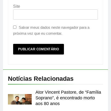
Site
Salvar meus dados neste navegador para a
próxima vez que eu comentar.
Notícias Relacionadas
Ator Vincent Pastore, de “Família
Soprano”, é encontrado morto
aos 80 anos