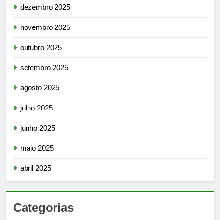
dezembro 2025
novembro 2025
outubro 2025
setembro 2025
agosto 2025
julho 2025
junho 2025
maio 2025
abril 2025
Categorias