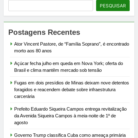
PESQUISAR
Postagens Recentes
Ator Vincent Pastore, de “Família Soprano”, é encontrado
morto aos 80 anos
Açúcar fecha julho em queda em Nova York; oferta do
Brasil e clima mantêm mercado sob tensão
Fugas em dois presídios de Minas deixam nove detentos
foragidos e reacendem debate sobre infraestrutura
carcerária
Prefeito Eduardo Siqueira Campos entrega revitalização
da Avenida Siqueira Campos à meia-noite de 1º de
agosto
Governo Trump classifica Cuba como ameaça primária