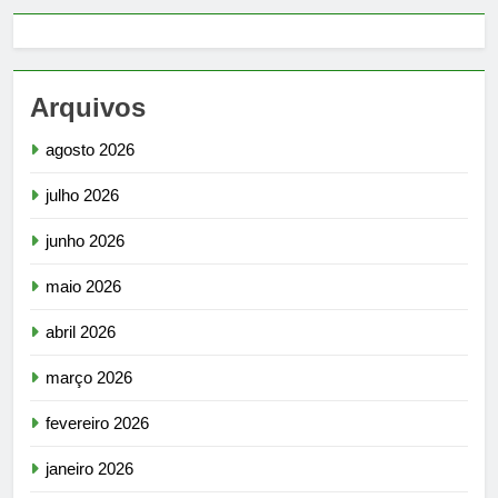
Arquivos
agosto 2026
julho 2026
junho 2026
maio 2026
abril 2026
março 2026
fevereiro 2026
janeiro 2026