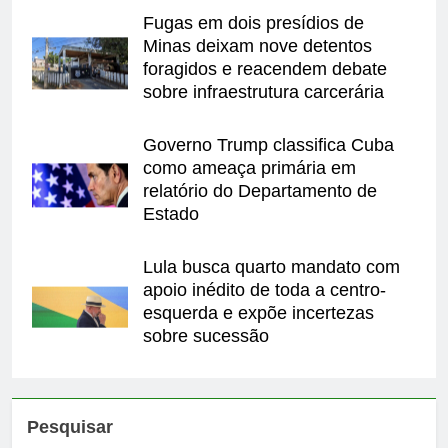
Fugas em dois presídios de
Minas deixam nove detentos
foragidos e reacendem debate
sobre infraestrutura carcerária
Governo Trump classifica Cuba
como ameaça primária em
relatório do Departamento de
Estado
Lula busca quarto mandato com
apoio inédito de toda a centro-
esquerda e expõe incertezas
sobre sucessão
Pesquisar