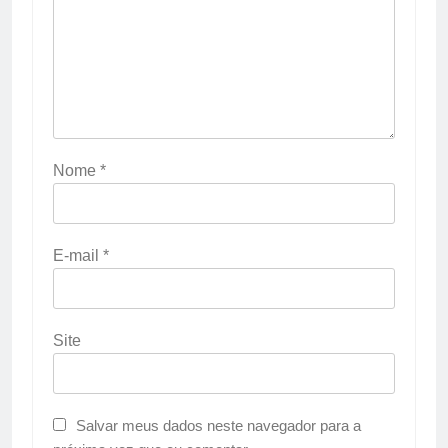
Nome
*
E-mail
*
Site
Salvar meus dados neste navegador para a