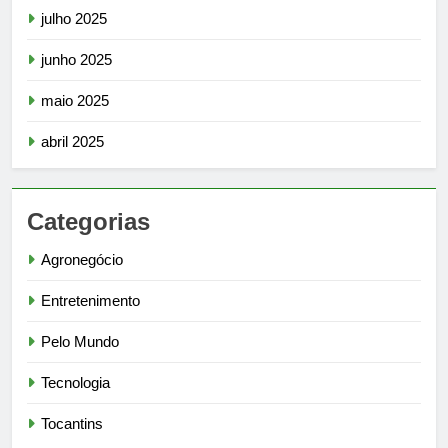
julho 2025
junho 2025
maio 2025
abril 2025
Categorias
Agronegócio
Entretenimento
Pelo Mundo
Tecnologia
Tocantins