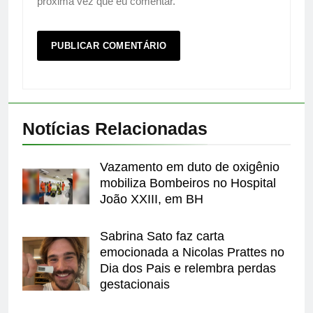
próxima vez que eu comentar.
Notícias Relacionadas
Vazamento em duto de oxigênio
mobiliza Bombeiros no Hospital
João XXIII, em BH
Sabrina Sato faz carta
emocionada a Nicolas Prattes no
Dia dos Pais e relembra perdas
gestacionais