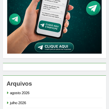
Arquivos
agosto 2026
julho 2026