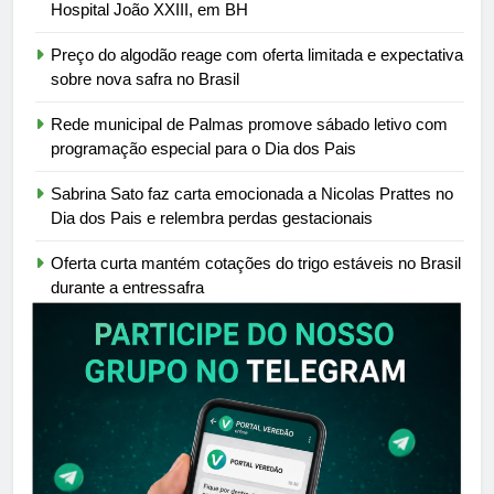
Hospital João XXIII, em BH
Preço do algodão reage com oferta limitada e expectativa
sobre nova safra no Brasil
Rede municipal de Palmas promove sábado letivo com
programação especial para o Dia dos Pais
Sabrina Sato faz carta emocionada a Nicolas Prattes no
Dia dos Pais e relembra perdas gestacionais
Oferta curta mantém cotações do trigo estáveis no Brasil
durante a entressafra