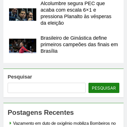
Alcolumbre segura PEC que
acaba com escala 6×1 e
pressiona Planalto às vésperas
da eleição
Brasileiro de Ginástica define
primeiros campeões das finais em
Brasília
Pesquisar
PESQUISAR
Postagens Recentes
Vazamento em duto de oxigênio mobiliza Bombeiros no