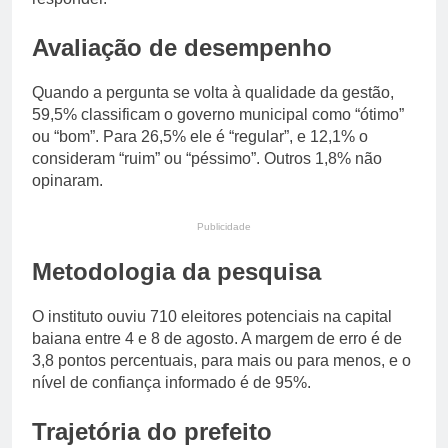
Avaliação de desempenho
Quando a pergunta se volta à qualidade da gestão,
59,5% classificam o governo municipal como “ótimo”
ou “bom”. Para 26,5% ele é “regular”, e 12,1% o
consideram “ruim” ou “péssimo”. Outros 1,8% não
opinaram.
Publicidade
Metodologia da pesquisa
O instituto ouviu 710 eleitores potenciais na capital
baiana entre 4 e 8 de agosto. A margem de erro é de
3,8 pontos percentuais, para mais ou para menos, e o
nível de confiança informado é de 95%.
Trajetória do prefeito