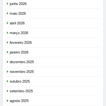
junho 2026
maio 2026
abril 2026
março 2026
fevereiro 2026
janeiro 2026
dezembro 2025
novembro 2025
outubro 2025
setembro 2025
agosto 2025