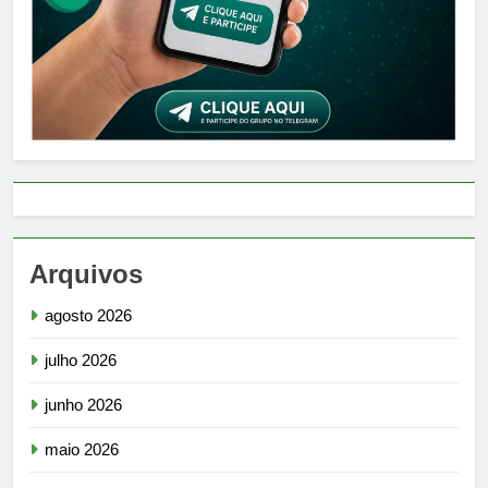
Arquivos
agosto 2026
julho 2026
junho 2026
maio 2026