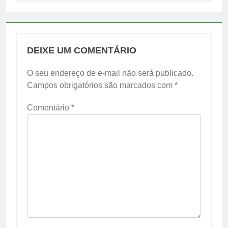
DEIXE UM COMENTÁRIO
O seu endereço de e-mail não será publicado.
Campos obrigatórios são marcados com
*
Comentário
*