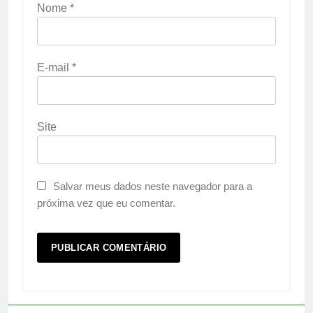
Nome
*
E-mail
*
Site
Salvar meus dados neste navegador para a
próxima vez que eu comentar.