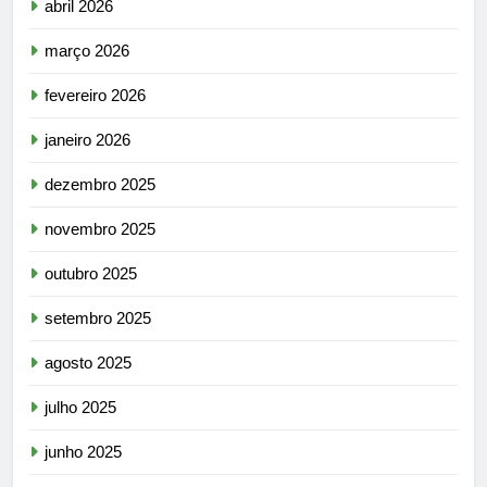
abril 2026
março 2026
fevereiro 2026
janeiro 2026
dezembro 2025
novembro 2025
outubro 2025
setembro 2025
agosto 2025
julho 2025
junho 2025