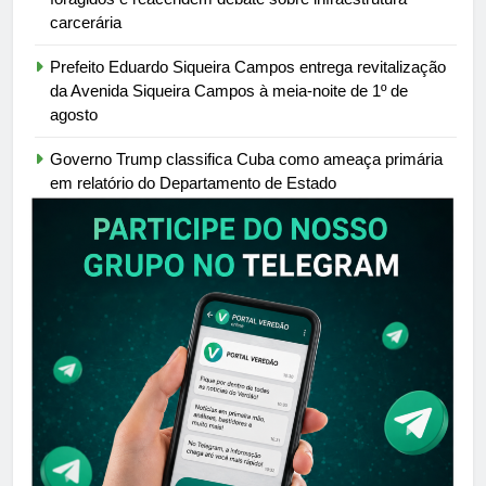
carcerária
Prefeito Eduardo Siqueira Campos entrega revitalização
da Avenida Siqueira Campos à meia-noite de 1º de
agosto
Governo Trump classifica Cuba como ameaça primária
em relatório do Departamento de Estado