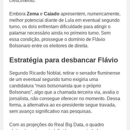
crescimento.
Embora
Zema
e
Caiado
apresentem, numericamente,
melhor potencial diante de Lula em eventual segundo
turno, os dois enfrentam dificuldade para atingir o
patamar necessário ainda no primeiro turno. Sem
essa condição, prossegue o domínio de Flávio
Bolsonaro entre os eleitores de direita.
Estratégia para desbancar Flávio
Segundo Ricardo Noblat, retirar o senador fluminense
de um eventual segundo turno exigiria uma
candidatura “mais bolsonarista que o próprio
Bolsonaro”, algo que a chamada terceira via, avalia o
jornalista, não consegue oferecer no momento. Dessa
forma, a alternativa ao ex-presidente segue travada,
sem avanço significativo nas pesquisas.
Com as projeções do Real Big Data, o quadro