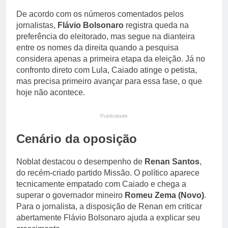
De acordo com os números comentados pelos
jornalistas,
Flávio Bolsonaro
registra queda na
preferência do eleitorado, mas segue na dianteira
entre os nomes da direita quando a pesquisa
considera apenas a primeira etapa da eleição. Já no
confronto direto com Lula, Caiado atinge o petista,
mas precisa primeiro avançar para essa fase, o que
hoje não acontece.
Publicidade
Cenário da oposição
Noblat destacou o desempenho de
Renan Santos
,
do recém-criado partido Missão. O político aparece
tecnicamente empatado com Caiado e chega a
superar o governador mineiro
Romeu Zema (Novo)
.
Para o jornalista, a disposição de Renan em criticar
abertamente Flávio Bolsonaro ajuda a explicar seu