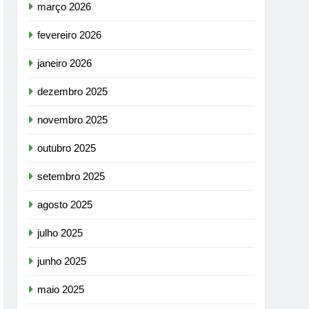
março 2026
fevereiro 2026
janeiro 2026
dezembro 2025
novembro 2025
outubro 2025
setembro 2025
agosto 2025
julho 2025
junho 2025
maio 2025