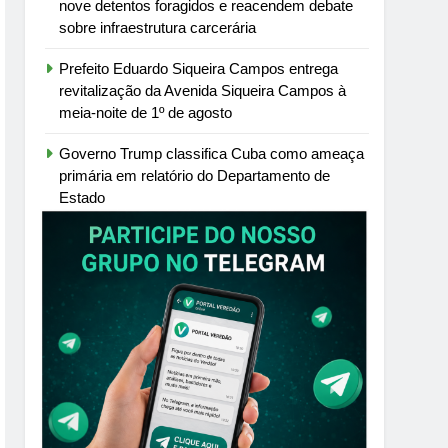
nove detentos foragidos e reacendem debate
sobre infraestrutura carcerária
Prefeito Eduardo Siqueira Campos entrega
revitalização da Avenida Siqueira Campos à
meia-noite de 1º de agosto
Governo Trump classifica Cuba como ameaça
primária em relatório do Departamento de
Estado