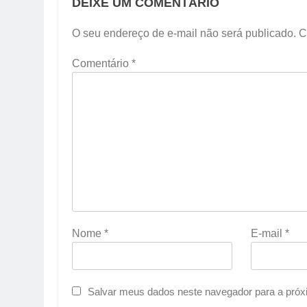
DEIXE UM COMENTÁRIO
O seu endereço de e-mail não será publicado.
C
Comentário
*
Nome
*
E-mail
*
Salvar meus dados neste navegador para a próx