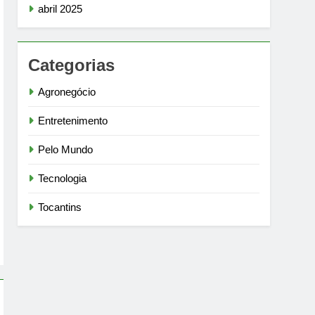
abril 2025
Categorias
Agronegócio
Entretenimento
Pelo Mundo
Tecnologia
Tocantins