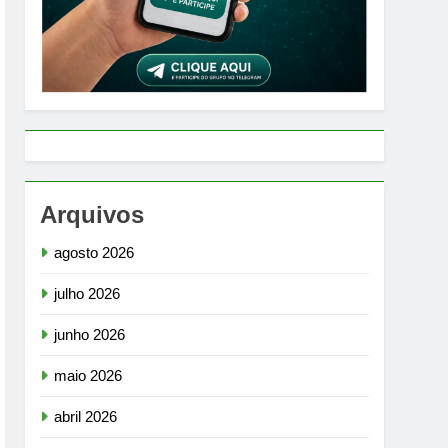
Arquivos
agosto 2026
julho 2026
junho 2026
maio 2026
abril 2026