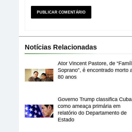
Notícias Relacionadas
Ator Vincent Pastore, de “Famíl
Soprano”, é encontrado morto 
80 anos
Governo Trump classifica Cuba
como ameaça primária em
relatório do Departamento de
Estado