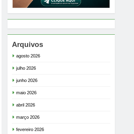
Arquivos
agosto 2026
julho 2026
junho 2026
maio 2026
abril 2026
março 2026
fevereiro 2026