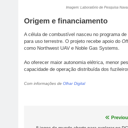
Imagem: Laboratório de Pesquisa Naval
Origem e financiamento
A célula de combustível nasceu no programa de 
para uso terrestre. O projeto recebe apoio do
Of
como Northwest UAV e Noble Gas Systems.
Ao oferecer maior autonomia elétrica, menor pes
capacidade de operação distribuída dos fuzileir
Com informações de
Olhar Digital
Navegação
Previou