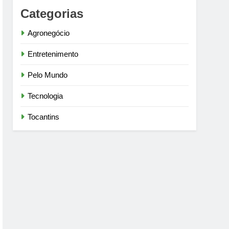
Categorias
Agronegócio
Entretenimento
Pelo Mundo
Tecnologia
Tocantins