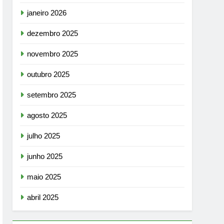
janeiro 2026
dezembro 2025
novembro 2025
outubro 2025
setembro 2025
agosto 2025
julho 2025
junho 2025
maio 2025
abril 2025