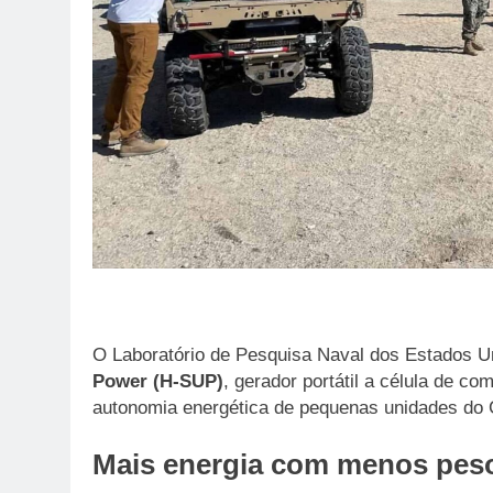
O Laboratório de Pesquisa Naval dos Estados 
Power (H-SUP)
, gerador portátil a célula de c
autonomia energética de pequenas unidades do C
Mais energia com menos pes