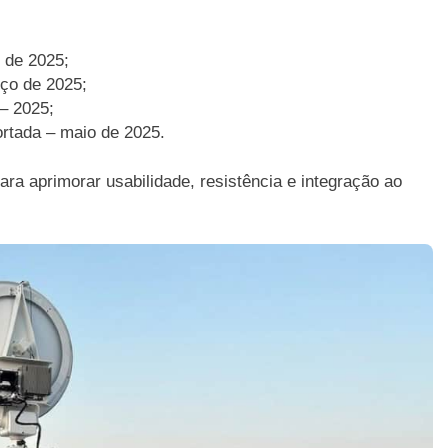
 de 2025;
ço de 2025;
– 2025;
ortada – maio de 2025.
a aprimorar usabilidade, resistência e integração ao