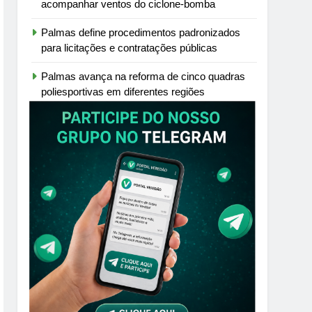
acompanhar ventos do ciclone-bomba
Palmas define procedimentos padronizados
para licitações e contratações públicas
Palmas avança na reforma de cinco quadras
poliesportivas em diferentes regiões