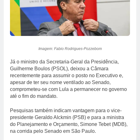
Imagem: Fabio Rodrigues-Pozzebom
Já o ministro da Secretaria-Geral da Presidência,
Guilherme Boulos (PSOL), deixou a Câmara
recentemente para assumir o posto no Executivo e,
apesar de ter seu nome ventilado ao Senado,
comprometeu-se com Lula a permanecer no governo
até o fim do mandato.
Pesquisas também indicam vantagem para o vice-
presidente Geraldo Alckmin (PSB) e para a ministra
do Planejamento e Orçamento, Simone Tebet (MDB),
na corrida pelo Senado em São Paulo.