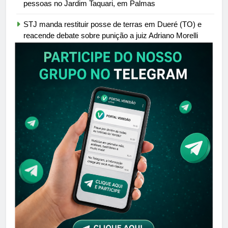
pessoas no Jardim Taquari, em Palmas
STJ manda restituir posse de terras em Dueré (TO) e
reacende debate sobre punição a juiz Adriano Morelli