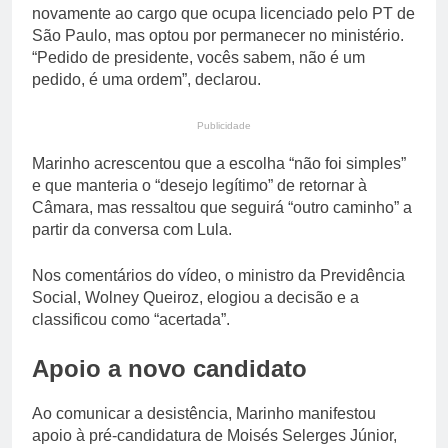
novamente ao cargo que ocupa licenciado pelo PT de
São Paulo, mas optou por permanecer no ministério.
“Pedido de presidente, vocês sabem, não é um
pedido, é uma ordem”, declarou.
Publicidade
Marinho acrescentou que a escolha “não foi simples”
e que manteria o “desejo legítimo” de retornar à
Câmara, mas ressaltou que seguirá “outro caminho” a
partir da conversa com Lula.
Nos comentários do vídeo, o ministro da Previdência
Social, Wolney Queiroz, elogiou a decisão e a
classificou como “acertada”.
Apoio a novo candidato
Ao comunicar a desistência, Marinho manifestou
apoio à pré-candidatura de Moisés Selerges Júnior,