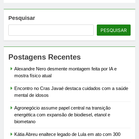
Pesquisar
PESQUISAR
Postagens Recentes
Alexandre Nero desmente montagem feita por IA e
mostra físico atual
Encontro no Cras Javaé destaca cuidados com a saúde
mental de idosos
Agronegócio assume papel central na transição
energética com expansão de biodiesel, etanol e
biometano
Kátia Abreu enaltece legado de Lula em ato com 300