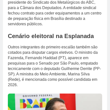
presidente do Sindicato dos Metalúrgicos do ABC,
para a Câmara dos Deputados. A entidade sindical
fechou contrato para ceder equipamentos a um centro
de preparação física em Brasília destinado a
servidores públicos.
Cenário eleitoral na Esplanada
Outros integrantes do primeiro escalão também são
cotados para disputar cargos eletivos. O ministro da
Fazenda, Fernando Haddad (PT), aparece em
pesquisas para o Senado por São Paulo, empatado
tecnicamente com o deputado Guilherme Derrite (PP-
SP). A ministra do Meio Ambiente, Marina Silva
(Rede), é mencionada como possível candidata em
2026.