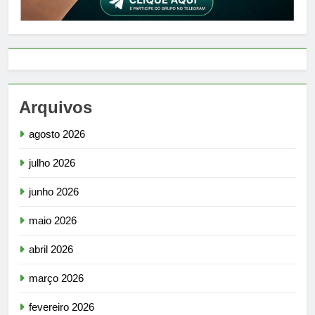
Arquivos
agosto 2026
julho 2026
junho 2026
maio 2026
abril 2026
março 2026
fevereiro 2026