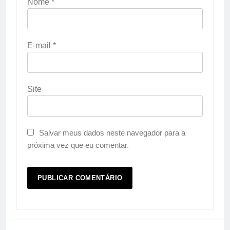
Nome
*
E-mail
*
Site
Salvar meus dados neste navegador para a
próxima vez que eu comentar.