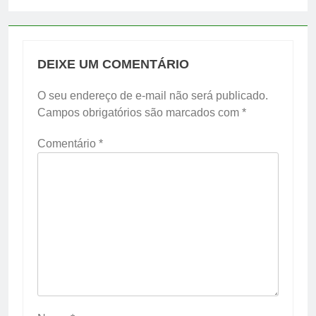
DEIXE UM COMENTÁRIO
O seu endereço de e-mail não será publicado.
Campos obrigatórios são marcados com
*
Comentário
*