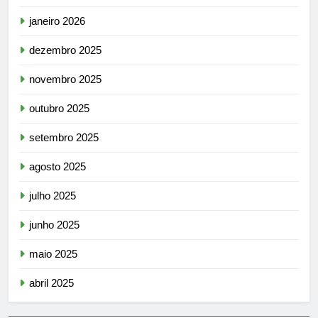
janeiro 2026
dezembro 2025
novembro 2025
outubro 2025
setembro 2025
agosto 2025
julho 2025
junho 2025
maio 2025
abril 2025