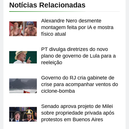
Notícias Relacionadas
Alexandre Nero desmente
montagem feita por IA e mostra
físico atual
PT divulga diretrizes do novo
plano de governo de Lula para a
reeleição
Governo do RJ cria gabinete de
crise para acompanhar ventos do
ciclone-bomba
Senado aprova projeto de Milei
sobre propriedade privada após
protestos em Buenos Aires