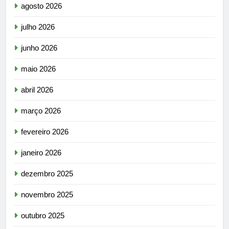
agosto 2026
julho 2026
junho 2026
maio 2026
abril 2026
março 2026
fevereiro 2026
janeiro 2026
dezembro 2025
novembro 2025
outubro 2025