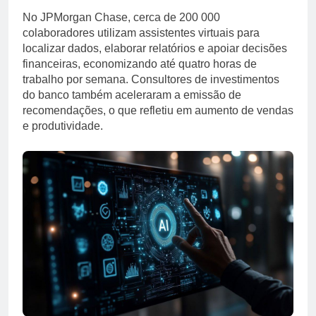
No JPMorgan Chase, cerca de 200 000
colaboradores utilizam assistentes virtuais para
localizar dados, elaborar relatórios e apoiar decisões
financeiras, economizando até quatro horas de
trabalho por semana. Consultores de investimentos
do banco também aceleraram a emissão de
recomendações, o que refletiu em aumento de vendas
e produtividade.