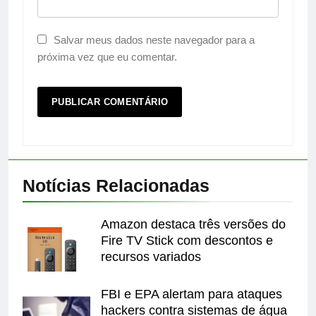
Salvar meus dados neste navegador para a
próxima vez que eu comentar.
Notícias Relacionadas
Amazon destaca três versões do
Fire TV Stick com descontos e
recursos variados
FBI e EPA alertam para ataques
hackers contra sistemas de água