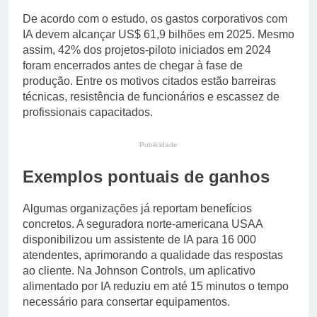
De acordo com o estudo, os gastos corporativos com
IA devem alcançar US$ 61,9 bilhões em 2025. Mesmo
assim, 42% dos projetos-piloto iniciados em 2024
foram encerrados antes de chegar à fase de
produção. Entre os motivos citados estão barreiras
técnicas, resistência de funcionários e escassez de
profissionais capacitados.
Publicidade
Exemplos pontuais de ganhos
Algumas organizações já reportam benefícios
concretos. A seguradora norte-americana USAA
disponibilizou um assistente de IA para 16 000
atendentes, aprimorando a qualidade das respostas
ao cliente. Na Johnson Controls, um aplicativo
alimentado por IA reduziu em até 15 minutos o tempo
necessário para consertar equipamentos.