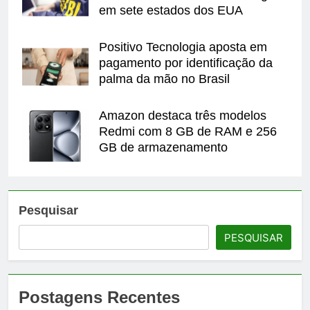
em sete estados dos EUA
Positivo Tecnologia aposta em
pagamento por identificação da
palma da mão no Brasil
Amazon destaca três modelos
Redmi com 8 GB de RAM e 256
GB de armazenamento
Pesquisar
PESQUISAR
Postagens Recentes