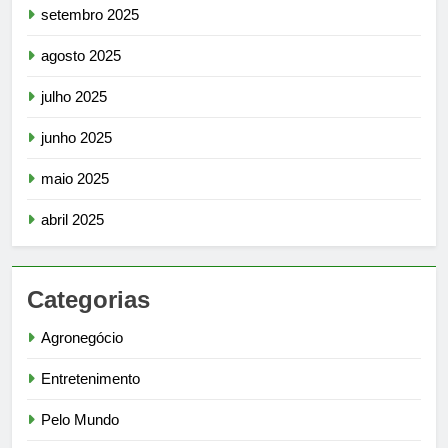
setembro 2025
agosto 2025
julho 2025
junho 2025
maio 2025
abril 2025
Categorias
Agronegócio
Entretenimento
Pelo Mundo