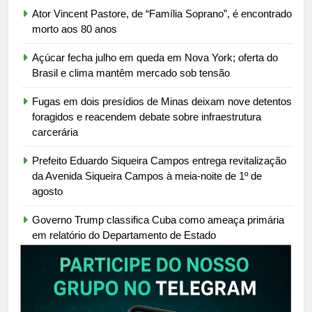
Ator Vincent Pastore, de “Família Soprano”, é encontrado
morto aos 80 anos
Açúcar fecha julho em queda em Nova York; oferta do
Brasil e clima mantêm mercado sob tensão
Fugas em dois presídios de Minas deixam nove detentos
foragidos e reacendem debate sobre infraestrutura
carcerária
Prefeito Eduardo Siqueira Campos entrega revitalização
da Avenida Siqueira Campos à meia-noite de 1º de
agosto
Governo Trump classifica Cuba como ameaça primária
em relatório do Departamento de Estado