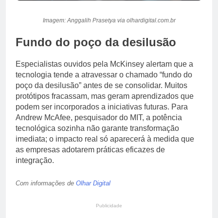
Imagem: Anggalih Prasetya via olhardigital.com.br
Fundo do poço da desilusão
Especialistas ouvidos pela McKinsey alertam que a
tecnologia tende a atravessar o chamado “fundo do
poço da desilusão” antes de se consolidar. Muitos
protótipos fracassam, mas geram aprendizados que
podem ser incorporados a iniciativas futuras. Para
Andrew McAfee, pesquisador do MIT, a potência
tecnológica sozinha não garante transformação
imediata; o impacto real só aparecerá à medida que
as empresas adotarem práticas eficazes de
integração.
Com informações de
Olhar Digital
Publicidade