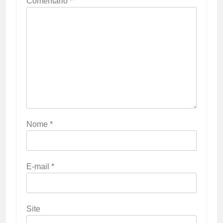
Comentário
*
Nome
*
E-mail
*
Site