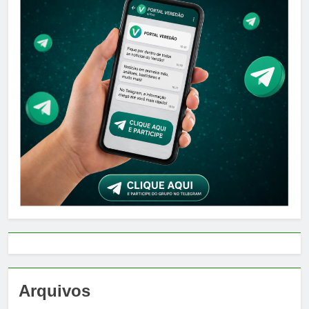
Arquivos