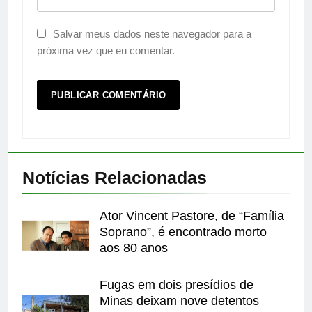
Salvar meus dados neste navegador para a
próxima vez que eu comentar.
Notícias Relacionadas
Ator Vincent Pastore, de “Família
Soprano”, é encontrado morto
aos 80 anos
Fugas em dois presídios de
Minas deixam nove detentos