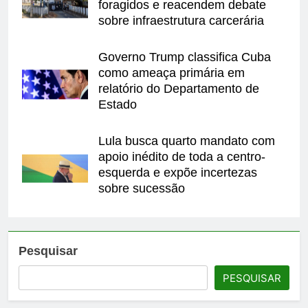
foragidos e reacendem debate
sobre infraestrutura carcerária
Governo Trump classifica Cuba
como ameaça primária em
relatório do Departamento de
Estado
Lula busca quarto mandato com
apoio inédito de toda a centro-
esquerda e expõe incertezas
sobre sucessão
Pesquisar
PESQUISAR