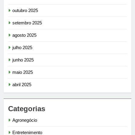
outubro 2025
setembro 2025
agosto 2025
julho 2025
junho 2025
maio 2025
abril 2025
Categorias
Agronegócio
Entretenimento