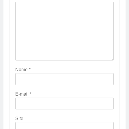
Nome
*
E-mail
*
Site