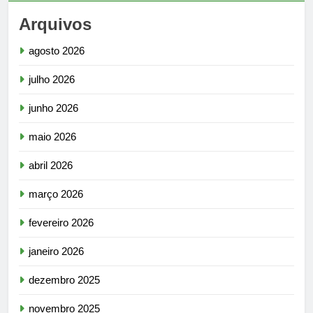
Arquivos
agosto 2026
julho 2026
junho 2026
maio 2026
abril 2026
março 2026
fevereiro 2026
janeiro 2026
dezembro 2025
novembro 2025