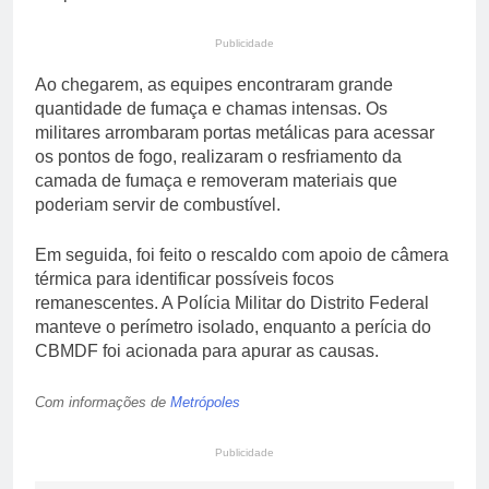
Publicidade
Ao chegarem, as equipes encontraram grande
quantidade de fumaça e chamas intensas. Os
militares arrombaram portas metálicas para acessar
os pontos de fogo, realizaram o resfriamento da
camada de fumaça e removeram materiais que
poderiam servir de combustível.
Em seguida, foi feito o rescaldo com apoio de câmera
térmica para identificar possíveis focos
remanescentes. A Polícia Militar do Distrito Federal
manteve o perímetro isolado, enquanto a perícia do
CBMDF foi acionada para apurar as causas.
Com informações de
Metrópoles
Publicidade