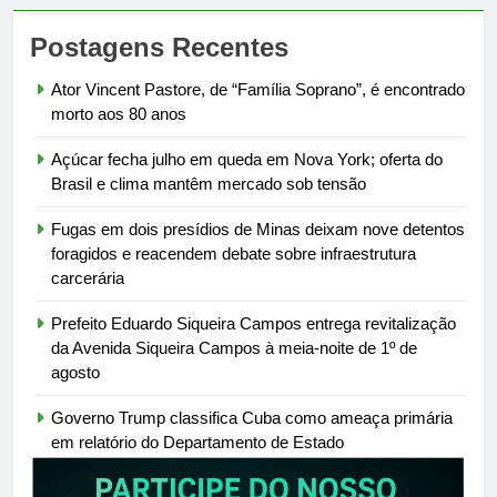
Postagens Recentes
Ator Vincent Pastore, de “Família Soprano”, é encontrado
morto aos 80 anos
Açúcar fecha julho em queda em Nova York; oferta do
Brasil e clima mantêm mercado sob tensão
Fugas em dois presídios de Minas deixam nove detentos
foragidos e reacendem debate sobre infraestrutura
carcerária
Prefeito Eduardo Siqueira Campos entrega revitalização
da Avenida Siqueira Campos à meia-noite de 1º de
agosto
Governo Trump classifica Cuba como ameaça primária
em relatório do Departamento de Estado