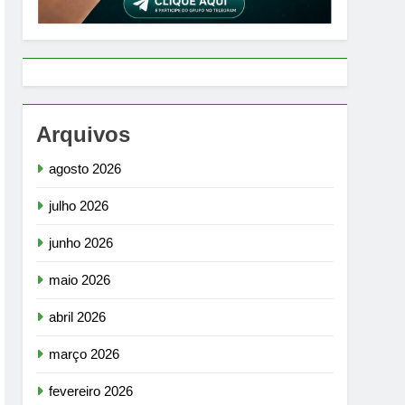
Arquivos
agosto 2026
julho 2026
junho 2026
maio 2026
abril 2026
março 2026
fevereiro 2026