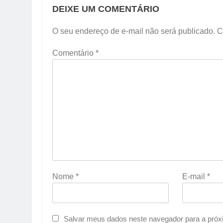
DEIXE UM COMENTÁRIO
O seu endereço de e-mail não será publicado.
C
Comentário
*
Nome
*
E-mail
*
Salvar meus dados neste navegador para a próx