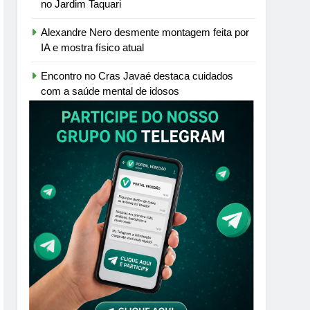
no Jardim Taquari
Alexandre Nero desmente montagem feita por
IA e mostra físico atual
Encontro no Cras Javaé destaca cuidados
com a saúde mental de idosos