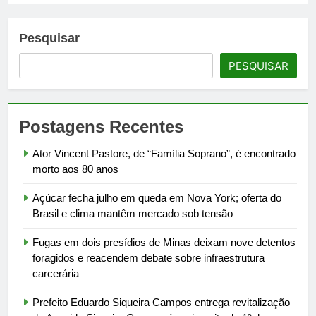
Pesquisar
PESQUISAR
Postagens Recentes
Ator Vincent Pastore, de “Família Soprano”, é encontrado
morto aos 80 anos
Açúcar fecha julho em queda em Nova York; oferta do
Brasil e clima mantêm mercado sob tensão
Fugas em dois presídios de Minas deixam nove detentos
foragidos e reacendem debate sobre infraestrutura
carcerária
Prefeito Eduardo Siqueira Campos entrega revitalização