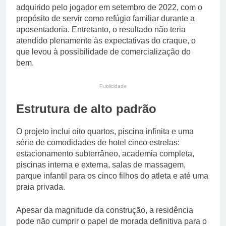
adquirido pelo jogador em setembro de 2022, com o
propósito de servir como refúgio familiar durante a
aposentadoria. Entretanto, o resultado não teria
atendido plenamente às expectativas do craque, o
que levou à possibilidade de comercialização do
bem.
Publicidade
Estrutura de alto padrão
O projeto inclui oito quartos, piscina infinita e uma
série de comodidades de hotel cinco estrelas:
estacionamento subterrâneo, academia completa,
piscinas interna e externa, salas de massagem,
parque infantil para os cinco filhos do atleta e até uma
praia privada.
Apesar da magnitude da construção, a residência
pode não cumprir o papel de morada definitiva para o