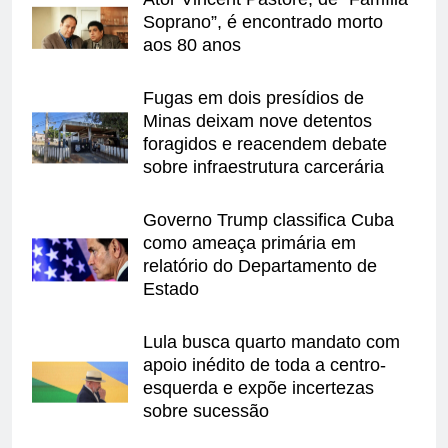
Soprano”, é encontrado morto
aos 80 anos
Fugas em dois presídios de
Minas deixam nove detentos
foragidos e reacendem debate
sobre infraestrutura carcerária
Governo Trump classifica Cuba
como ameaça primária em
relatório do Departamento de
Estado
Lula busca quarto mandato com
apoio inédito de toda a centro-
esquerda e expõe incertezas
sobre sucessão