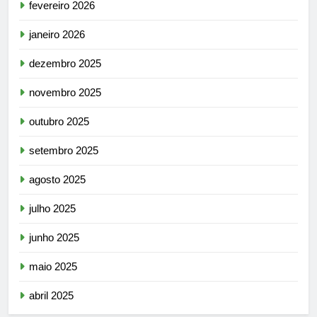
fevereiro 2026
janeiro 2026
dezembro 2025
novembro 2025
outubro 2025
setembro 2025
agosto 2025
julho 2025
junho 2025
maio 2025
abril 2025