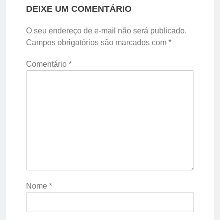
DEIXE UM COMENTÁRIO
O seu endereço de e-mail não será publicado.
Campos obrigatórios são marcados com
*
Comentário
*
Nome
*