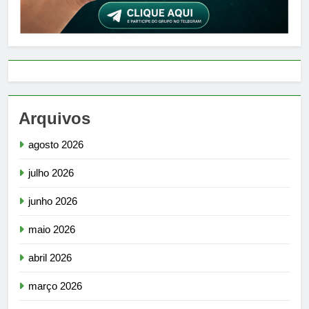
Arquivos
agosto 2026
julho 2026
junho 2026
maio 2026
abril 2026
março 2026