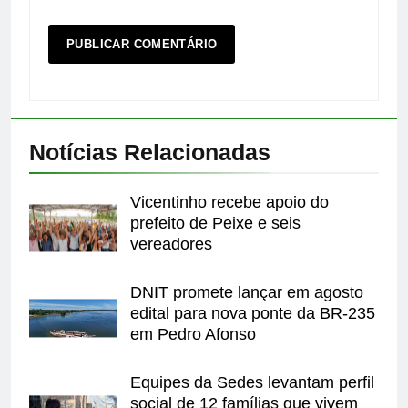
Notícias Relacionadas
Vicentinho recebe apoio do
prefeito de Peixe e seis
vereadores
DNIT promete lançar em agosto
edital para nova ponte da BR-235
em Pedro Afonso
Equipes da Sedes levantam perfil
social de 12 famílias que vivem