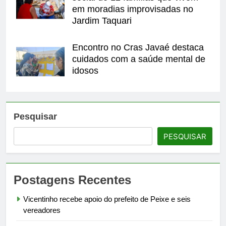
em moradias improvisadas no
Jardim Taquari
Encontro no Cras Javaé destaca
cuidados com a saúde mental de
idosos
Pesquisar
PESQUISAR
Postagens Recentes
Vicentinho recebe apoio do prefeito de Peixe e seis
vereadores