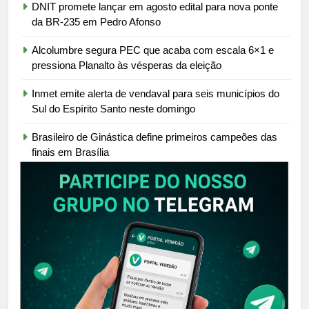
DNIT promete lançar em agosto edital para nova ponte
da BR-235 em Pedro Afonso
Alcolumbre segura PEC que acaba com escala 6×1 e
pressiona Planalto às vésperas da eleição
Inmet emite alerta de vendaval para seis municípios do
Sul do Espírito Santo neste domingo
Brasileiro de Ginástica define primeiros campeões das
finais em Brasília