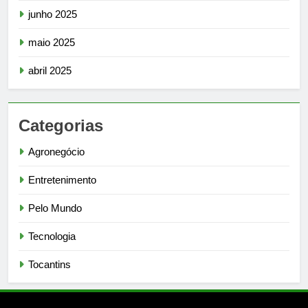
junho 2025
maio 2025
abril 2025
Categorias
Agronegócio
Entretenimento
Pelo Mundo
Tecnologia
Tocantins