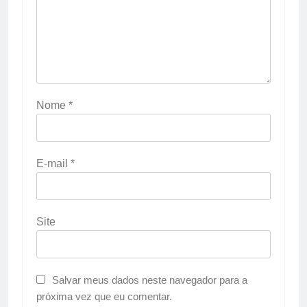
Nome
*
E-mail
*
Site
Salvar meus dados neste navegador para a
próxima vez que eu comentar.