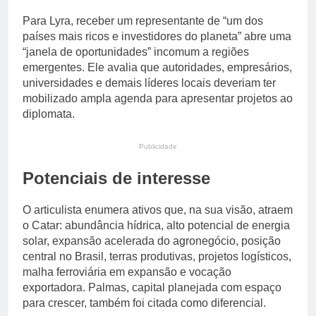
Para Lyra, receber um representante de “um dos
países mais ricos e investidores do planeta” abre uma
“janela de oportunidades” incomum a regiões
emergentes. Ele avalia que autoridades, empresários,
universidades e demais líderes locais deveriam ter
mobilizado ampla agenda para apresentar projetos ao
diplomata.
Publicidade
Potenciais de interesse
O articulista enumera ativos que, na sua visão, atraem
o Catar: abundância hídrica, alto potencial de energia
solar, expansão acelerada do agronegócio, posição
central no Brasil, terras produtivas, projetos logísticos,
malha ferroviária em expansão e vocação
exportadora. Palmas, capital planejada com espaço
para crescer, também foi citada como diferencial.