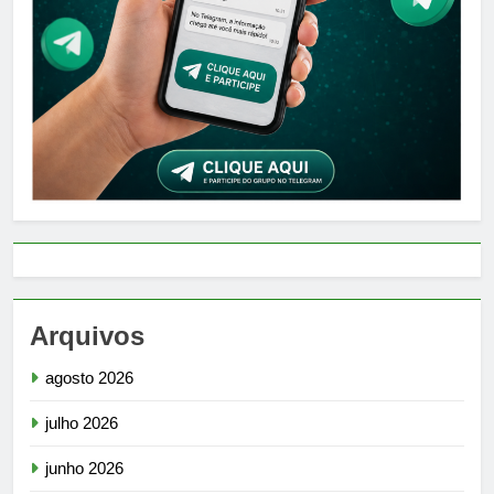
Arquivos
agosto 2026
julho 2026
junho 2026