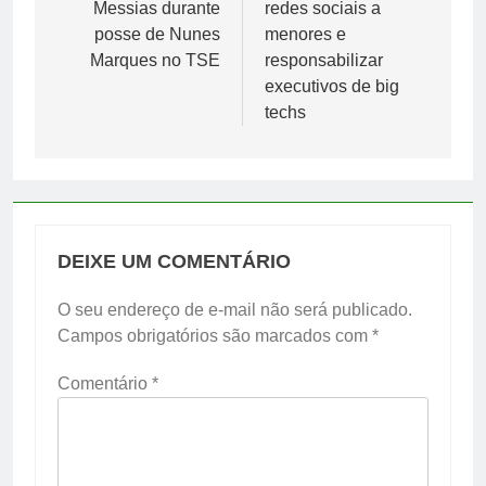
Messias durante
redes sociais a
posse de Nunes
menores e
Marques no TSE
responsabilizar
executivos de big
techs
DEIXE UM COMENTÁRIO
O seu endereço de e-mail não será publicado.
Campos obrigatórios são marcados com
*
Comentário
*