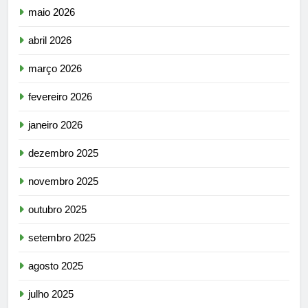
maio 2026
abril 2026
março 2026
fevereiro 2026
janeiro 2026
dezembro 2025
novembro 2025
outubro 2025
setembro 2025
agosto 2025
julho 2025