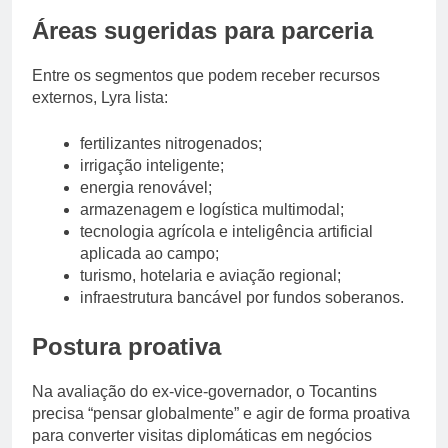
Áreas sugeridas para parceria
Entre os segmentos que podem receber recursos
externos, Lyra lista:
fertilizantes nitrogenados;
irrigação inteligente;
energia renovável;
armazenagem e logística multimodal;
tecnologia agrícola e inteligência artificial
aplicada ao campo;
turismo, hotelaria e aviação regional;
infraestrutura bancável por fundos soberanos.
Postura proativa
Na avaliação do ex-vice-governador, o Tocantins
precisa “pensar globalmente” e agir de forma proativa
para converter visitas diplomáticas em negócios