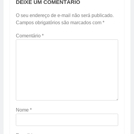
DEIXE UM COMENTÁRIO
O seu endereço de e-mail não será publicado.
Campos obrigatórios são marcados com
*
Comentário
*
Nome
*