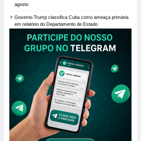
agosto
Governo Trump classifica Cuba como ameaça primária
em relatório do Departamento de Estado