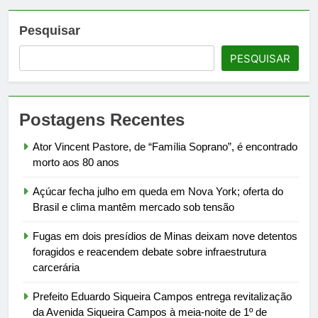
Pesquisar
PESQUISAR
Postagens Recentes
Ator Vincent Pastore, de “Família Soprano”, é encontrado
morto aos 80 anos
Açúcar fecha julho em queda em Nova York; oferta do
Brasil e clima mantêm mercado sob tensão
Fugas em dois presídios de Minas deixam nove detentos
foragidos e reacendem debate sobre infraestrutura
carcerária
Prefeito Eduardo Siqueira Campos entrega revitalização
da Avenida Siqueira Campos à meia-noite de 1º de