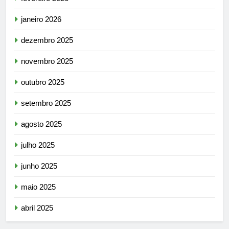
janeiro 2026
dezembro 2025
novembro 2025
outubro 2025
setembro 2025
agosto 2025
julho 2025
junho 2025
maio 2025
abril 2025