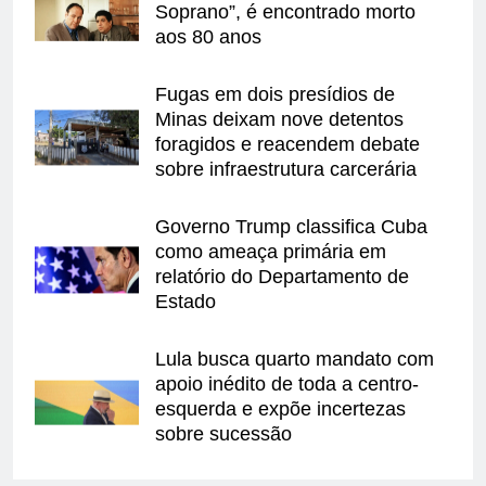
Soprano”, é encontrado morto
aos 80 anos
Fugas em dois presídios de
Minas deixam nove detentos
foragidos e reacendem debate
sobre infraestrutura carcerária
Governo Trump classifica Cuba
como ameaça primária em
relatório do Departamento de
Estado
Lula busca quarto mandato com
apoio inédito de toda a centro-
esquerda e expõe incertezas
sobre sucessão