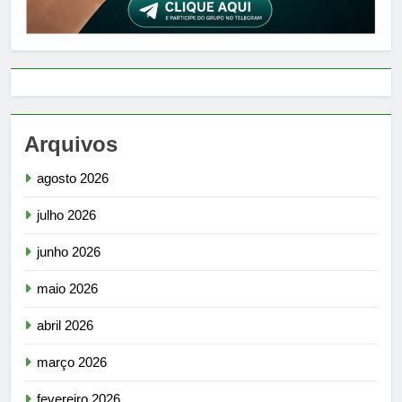
Arquivos
agosto 2026
julho 2026
junho 2026
maio 2026
abril 2026
março 2026
fevereiro 2026