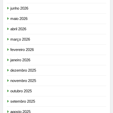
junho 2026
maio 2026
abril 2026
março 2026
fevereiro 2026
janeiro 2026
dezembro 2025
novembro 2025
outubro 2025
setembro 2025
agosto 2025