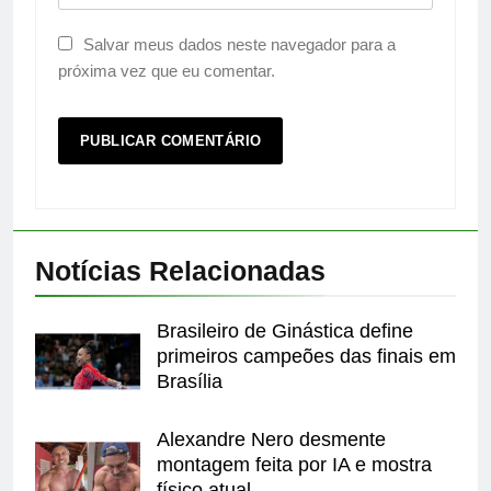
Salvar meus dados neste navegador para a
próxima vez que eu comentar.
Notícias Relacionadas
Brasileiro de Ginástica define
primeiros campeões das finais em
Brasília
Alexandre Nero desmente
montagem feita por IA e mostra
físico atual