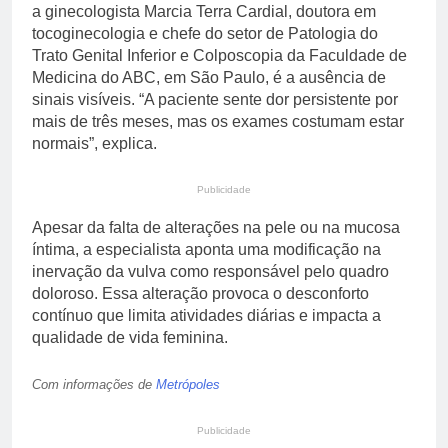
a ginecologista Marcia Terra Cardial, doutora em
tocoginecologia e chefe do setor de Patologia do
Trato Genital Inferior e Colposcopia da Faculdade de
Medicina do ABC, em São Paulo, é a ausência de
sinais visíveis. “A paciente sente dor persistente por
mais de três meses, mas os exames costumam estar
normais”, explica.
Publicidade
Apesar da falta de alterações na pele ou na mucosa
íntima, a especialista aponta uma modificação na
inervação da vulva como responsável pelo quadro
doloroso. Essa alteração provoca o desconforto
contínuo que limita atividades diárias e impacta a
qualidade de vida feminina.
Com informações de
Metrópoles
Publicidade