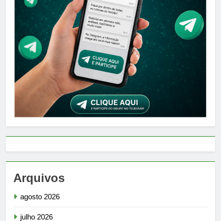
Arquivos
agosto 2026
julho 2026