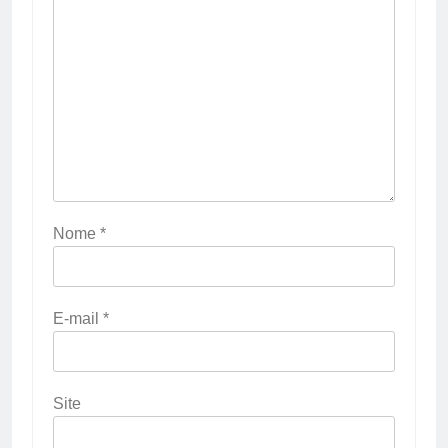
Nome
*
E-mail
*
Site