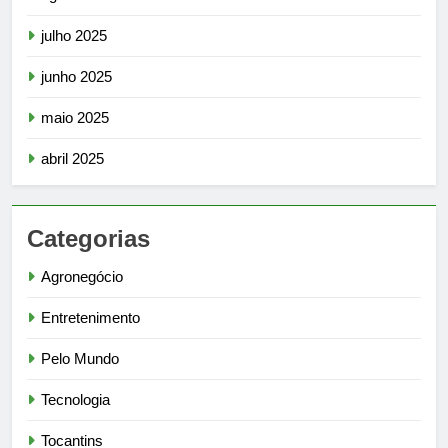
julho 2025
junho 2025
maio 2025
abril 2025
Categorias
Agronegócio
Entretenimento
Pelo Mundo
Tecnologia
Tocantins