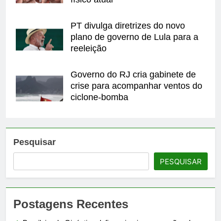
PT divulga diretrizes do novo
plano de governo de Lula para a
reeleição
Governo do RJ cria gabinete de
crise para acompanhar ventos do
ciclone-bomba
Pesquisar
PESQUISAR
Postagens Recentes