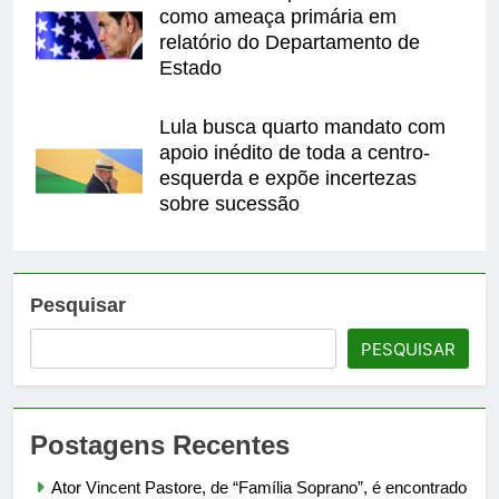
como ameaça primária em
relatório do Departamento de
Estado
Lula busca quarto mandato com
apoio inédito de toda a centro-
esquerda e expõe incertezas
sobre sucessão
Pesquisar
PESQUISAR
Postagens Recentes
Ator Vincent Pastore, de “Família Soprano”, é encontrado