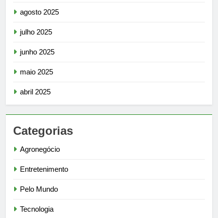
agosto 2025
julho 2025
junho 2025
maio 2025
abril 2025
Categorias
Agronegócio
Entretenimento
Pelo Mundo
Tecnologia