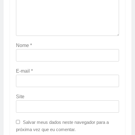
Nome
*
E-mail
*
Site
Salvar meus dados neste navegador para a
próxima vez que eu comentar.