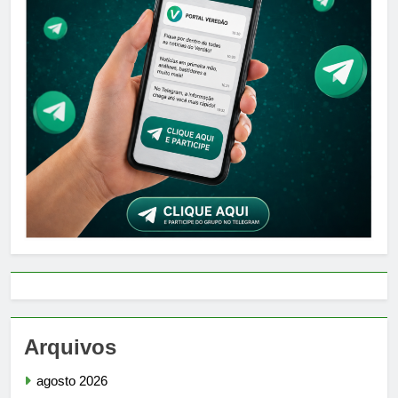
Arquivos
agosto 2026