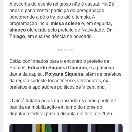
A escolha do evento religioso não é casual. Há 25
anos o parlamentar participa da peregrinação,
percorrendo a pé o trajeto até o templo. A
programação inclui
missa solene
e, em seguida,
almoço
oferecido pelo prefeito de Natividade,
Dr.
Thiago
, em sua residência no povoado.
Publicidade
Estão confirmados para o encontro o prefeito de
Palmas,
Eduardo Siqueira Campos
, e a primeira-
dama da capital,
Polyana Siqueira
, além de prefeitos
da região sudeste tocantinense, vereadores, ex-
prefeitos e apoiadores políticos de Vicentinho.
O ato é tratado pelos organizadores como ponto de
partida da mobilização em torno do nome do
deputado federal para a disputa eleitoral de 2026.