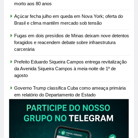
morto aos 80 anos
Açúcar fecha julho em queda em Nova York; oferta do
Brasil e clima mantêm mercado sob tensão
Fugas em dois presídios de Minas deixam nove detentos
foragidos e reacendem debate sobre infraestrutura
carcerária
Prefeito Eduardo Siqueira Campos entrega revitalização
da Avenida Siqueira Campos à meia-noite de 1º de
agosto
Governo Trump classifica Cuba como ameaça primária
em relatório do Departamento de Estado