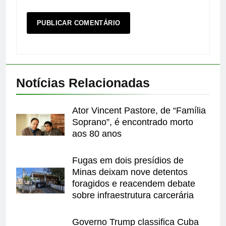
Notícias Relacionadas
Ator Vincent Pastore, de “Família
Soprano”, é encontrado morto
aos 80 anos
Fugas em dois presídios de
Minas deixam nove detentos
foragidos e reacendem debate
sobre infraestrutura carcerária
Governo Trump classifica Cuba