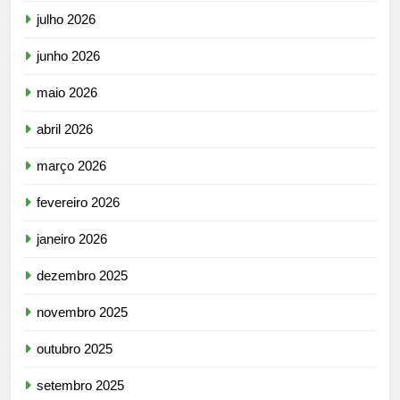
julho 2026
junho 2026
maio 2026
abril 2026
março 2026
fevereiro 2026
janeiro 2026
dezembro 2025
novembro 2025
outubro 2025
setembro 2025