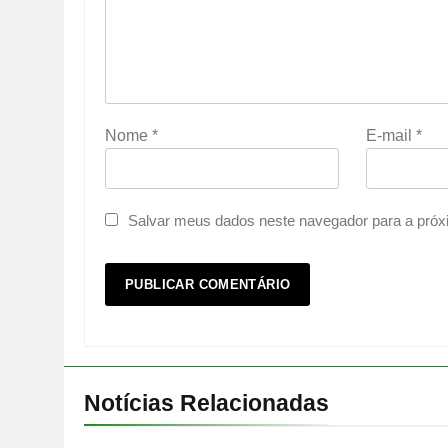
Nome
*
E-mail
*
Salvar meus dados neste navegador para a próx
Notícias Relacionadas