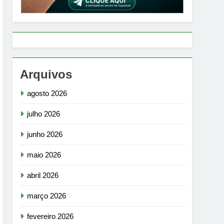
Arquivos
agosto 2026
julho 2026
junho 2026
maio 2026
abril 2026
março 2026
fevereiro 2026