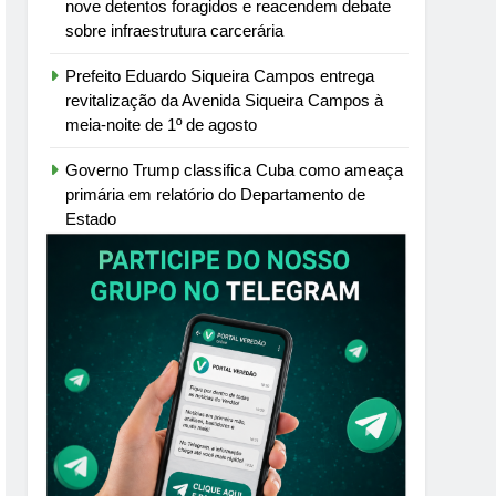
nove detentos foragidos e reacendem debate
sobre infraestrutura carcerária
Prefeito Eduardo Siqueira Campos entrega
revitalização da Avenida Siqueira Campos à
meia-noite de 1º de agosto
Governo Trump classifica Cuba como ameaça
primária em relatório do Departamento de
Estado