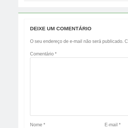
DEIXE UM COMENTÁRIO
O seu endereço de e-mail não será publicado.
C
Comentário
*
Nome
*
E-mail
*