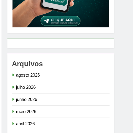
Arquivos
agosto 2026
julho 2026
junho 2026
maio 2026
abril 2026