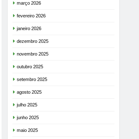
março 2026
fevereiro 2026
janeiro 2026
dezembro 2025
novembro 2025
outubro 2025
setembro 2025
agosto 2025
julho 2025
junho 2025
maio 2025