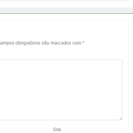
ampos obrigatórios são marcados com
*
Site