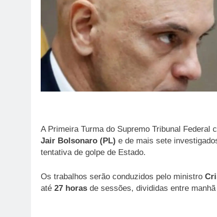
A Primeira Turma do Supremo Tribunal Federal 
Jair Bolsonaro (PL)
e de mais sete investigado
tentativa de golpe de Estado.
Os trabalhos serão conduzidos pelo ministro
Cri
até
27 horas
de sessões, divididas entre manhã 