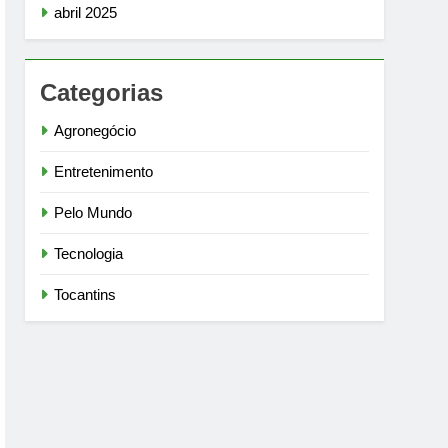
abril 2025
Categorias
Agronegócio
Entretenimento
Pelo Mundo
Tecnologia
Tocantins