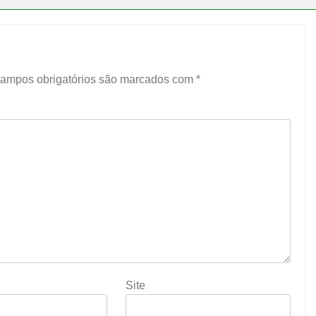
ampos obrigatórios são marcados com
*
Site