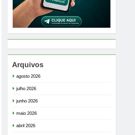
Arquivos
agosto 2026
julho 2026
junho 2026
maio 2026
abril 2026