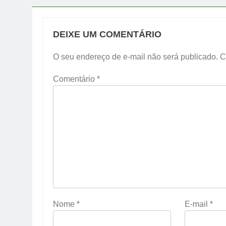
DEIXE UM COMENTÁRIO
O seu endereço de e-mail não será publicado.
C
Comentário
*
Nome
*
E-mail
*