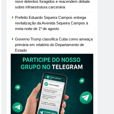
nove detentos foragidos e reacendem debate
sobre infraestrutura carcerária
Prefeito Eduardo Siqueira Campos entrega
revitalização da Avenida Siqueira Campos à
meia-noite de 1º de agosto
Governo Trump classifica Cuba como ameaça
primária em relatório do Departamento de
Estado