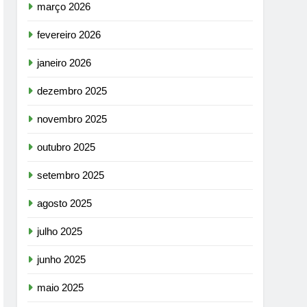
março 2026
fevereiro 2026
janeiro 2026
dezembro 2025
novembro 2025
outubro 2025
setembro 2025
agosto 2025
julho 2025
junho 2025
maio 2025