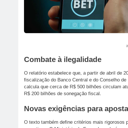
I
Combate à ilegalidade
O relatório estabelece que, a partir de abril de 
fiscalização do Banco Central e do Conselho de 
calcula que cerca de R$ 500 bilhões circulam a
R$ 200 bilhões de sonegação fiscal.
Novas exigências para apost
O texto também define critérios mais rigorosos