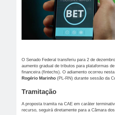
O Senado Federal transferiu para 2 de dezembro
aumento gradual de tributos para plataformas de
financeira (fintechs). O adiamento ocorreu nesta
Rogério Marinho
(PL-RN) durante sessão da C
Tramitação
A proposta tramita na CAE em caráter terminat
recurso, seguirá diretamente para a Câmara do