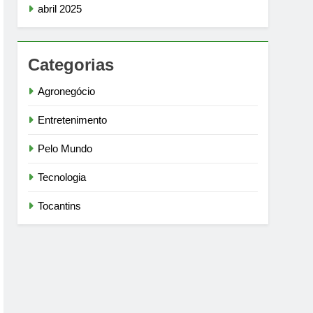
abril 2025
Categorias
Agronegócio
Entretenimento
Pelo Mundo
Tecnologia
Tocantins