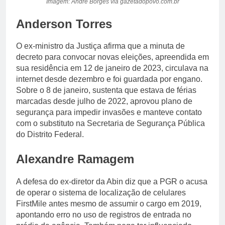
Imagem: André Borges via gazetadopovo.com.br
Anderson Torres
O ex-ministro da Justiça afirma que a minuta de
decreto para convocar novas eleições, apreendida em
sua residência em 12 de janeiro de 2023, circulava na
internet desde dezembro e foi guardada por engano.
Sobre o 8 de janeiro, sustenta que estava de férias
marcadas desde julho de 2022, aprovou plano de
segurança para impedir invasões e manteve contato
com o substituto na Secretaria de Segurança Pública
do Distrito Federal.
Alexandre Ramagem
A defesa do ex-diretor da Abin diz que a PGR o acusa
de operar o sistema de localização de celulares
FirstMile antes mesmo de assumir o cargo em 2019,
apontando erro no uso de registros de entrada no