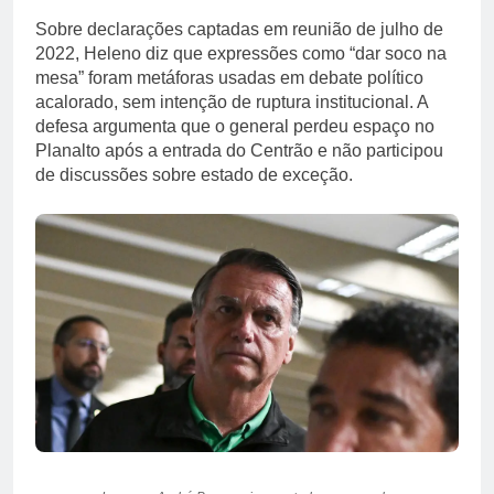
Sobre declarações captadas em reunião de julho de
2022, Heleno diz que expressões como “dar soco na
mesa” foram metáforas usadas em debate político
acalorado, sem intenção de ruptura institucional. A
defesa argumenta que o general perdeu espaço no
Planalto após a entrada do Centrão e não participou
de discussões sobre estado de exceção.