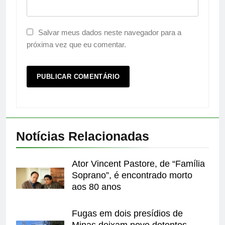
Salvar meus dados neste navegador para a
próxima vez que eu comentar.
Notícias Relacionadas
Ator Vincent Pastore, de “Família
Soprano”, é encontrado morto
aos 80 anos
Fugas em dois presídios de