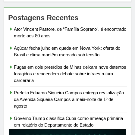
Postagens Recentes
Ator Vincent Pastore, de “Família Soprano”, é encontrado
morto aos 80 anos
Açúcar fecha julho em queda em Nova York; oferta do
Brasil e clima mantêm mercado sob tensão
Fugas em dois presídios de Minas deixam nove detentos
foragidos e reacendem debate sobre infraestrutura
carcerária
Prefeito Eduardo Siqueira Campos entrega revitalização
da Avenida Siqueira Campos à meia-noite de 1º de
agosto
Governo Trump classifica Cuba como ameaça primária
em relatório do Departamento de Estado