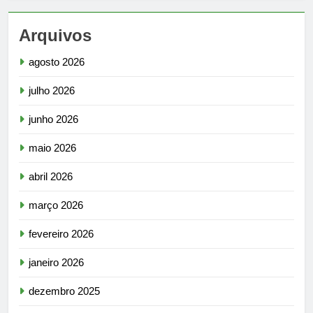
Arquivos
agosto 2026
julho 2026
junho 2026
maio 2026
abril 2026
março 2026
fevereiro 2026
janeiro 2026
dezembro 2025