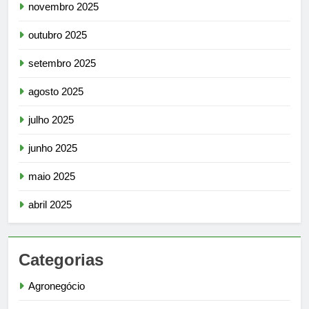
novembro 2025
outubro 2025
setembro 2025
agosto 2025
julho 2025
junho 2025
maio 2025
abril 2025
Categorias
Agronegócio