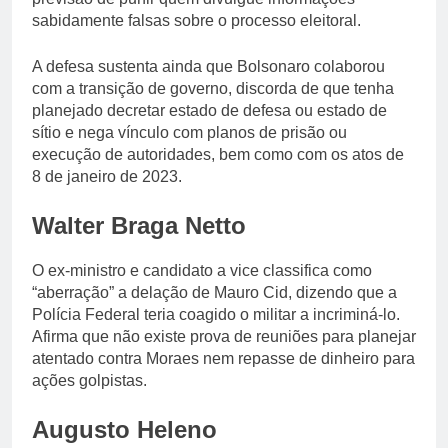
sabidamente falsas sobre o processo eleitoral.
A defesa sustenta ainda que Bolsonaro colaborou
com a transição de governo, discorda de que tenha
planejado decretar estado de defesa ou estado de
sítio e nega vínculo com planos de prisão ou
execução de autoridades, bem como com os atos de
8 de janeiro de 2023.
Walter Braga Netto
O ex-ministro e candidato a vice classifica como
“aberração” a delação de Mauro Cid, dizendo que a
Polícia Federal teria coagido o militar a incriminá-lo.
Afirma que não existe prova de reuniões para planejar
atentado contra Moraes nem repasse de dinheiro para
ações golpistas.
Augusto Heleno