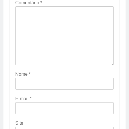
Comentário
*
Nome
*
E-mail
*
Site