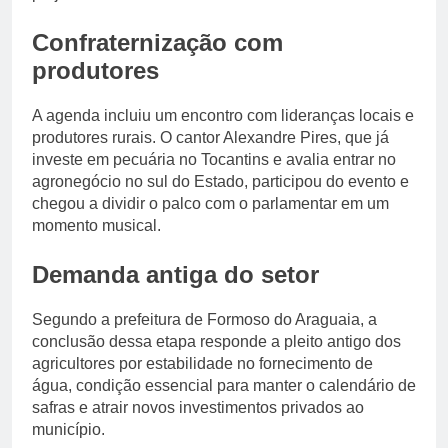
Confraternização com
produtores
A agenda incluiu um encontro com lideranças locais e
produtores rurais. O cantor Alexandre Pires, que já
investe em pecuária no Tocantins e avalia entrar no
agronegócio no sul do Estado, participou do evento e
chegou a dividir o palco com o parlamentar em um
momento musical.
Demanda antiga do setor
Segundo a prefeitura de Formoso do Araguaia, a
conclusão dessa etapa responde a pleito antigo dos
agricultores por estabilidade no fornecimento de
água, condição essencial para manter o calendário de
safras e atrair novos investimentos privados ao
município.