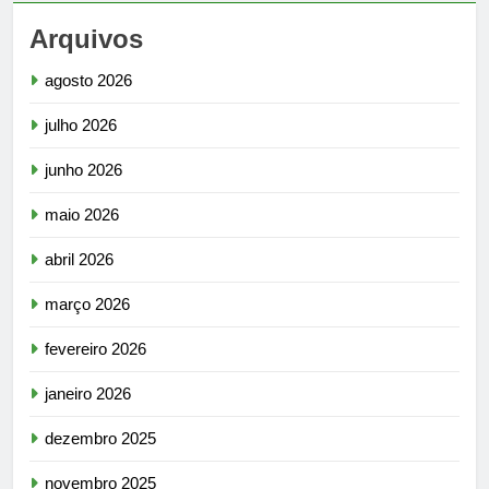
Arquivos
agosto 2026
julho 2026
junho 2026
maio 2026
abril 2026
março 2026
fevereiro 2026
janeiro 2026
dezembro 2025
novembro 2025