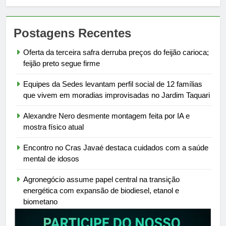
Postagens Recentes
Oferta da terceira safra derruba preços do feijão carioca;
feijão preto segue firme
Equipes da Sedes levantam perfil social de 12 famílias
que vivem em moradias improvisadas no Jardim Taquari
Alexandre Nero desmente montagem feita por IA e
mostra físico atual
Encontro no Cras Javaé destaca cuidados com a saúde
mental de idosos
Agronegócio assume papel central na transição
energética com expansão de biodiesel, etanol e
biometano