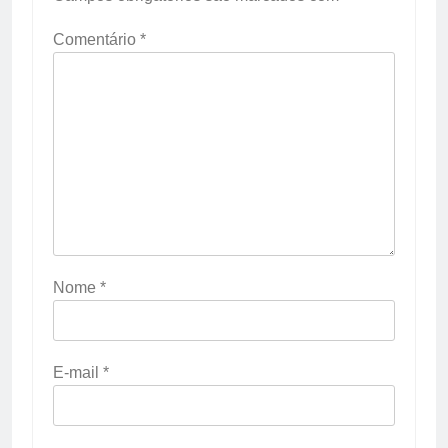
Comentário
*
Nome
*
E-mail
*