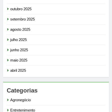
outubro 2025
setembro 2025
agosto 2025
julho 2025
junho 2025
maio 2025
abril 2025
Categorias
Agronegócio
Entretenimento