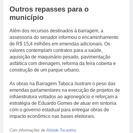
Outros repasses para o
município
Além dos recursos destinados à barragem, a
assessoria do senador informou o encaminhamento
de R$ 15,4 milhões em emendas adicionais. Os
valores contemplam contratos para a saúde,
aquisição de maquinário pesado, pavimentação
asfáltica com drenagem, reforma da feira coberta e
construção de um parque urbano.
As obras na Barragem Taboca ilustram o peso das
emendas parlamentares na execução de projetos de
infraestrutura voltados ao agronegócio e reforçam a
estratégia de Eduardo Gomes de atuar em sintonia
com o governo estadual para entregar obras de
impacto econômico nas bases eleitorais.
Com informações de
Atitude Tocantins