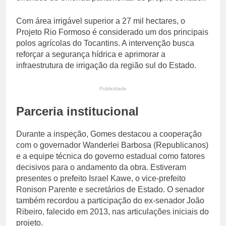
Com área irrigável superior a 27 mil hectares, o
Projeto Rio Formoso é considerado um dos principais
polos agrícolas do Tocantins. A intervenção busca
reforçar a segurança hídrica e aprimorar a
infraestrutura de irrigação da região sul do Estado.
Publicidade
Parceria institucional
Durante a inspeção, Gomes destacou a cooperação
com o governador Wanderlei Barbosa (Republicanos)
e a equipe técnica do governo estadual como fatores
decisivos para o andamento da obra. Estiveram
presentes o prefeito Israel Kawe, o vice-prefeito
Ronison Parente e secretários de Estado. O senador
também recordou a participação do ex-senador João
Ribeiro, falecido em 2013, nas articulações iniciais do
projeto.