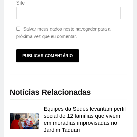
Site
Salvar meus dados neste navegador para a
próxima vez que eu comentar.
Notícias Relacionadas
Equipes da Sedes levantam perfil
social de 12 famílias que vivem
em moradias improvisadas no
Jardim Taquari