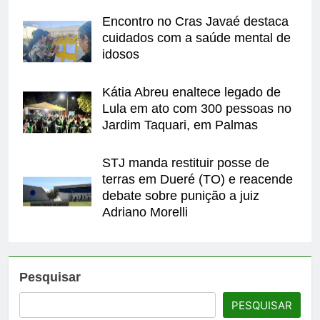
Encontro no Cras Javaé destaca
cuidados com a saúde mental de
idosos
Kátia Abreu enaltece legado de
Lula em ato com 300 pessoas no
Jardim Taquari, em Palmas
STJ manda restituir posse de
terras em Dueré (TO) e reacende
debate sobre punição a juiz
Adriano Morelli
Pesquisar
PESQUISAR