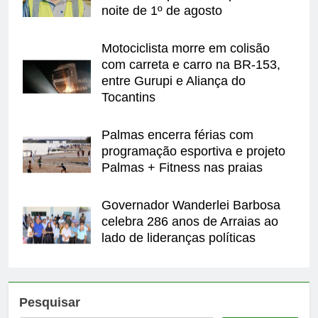
noite de 1º de agosto
Motociclista morre em colisão
com carreta e carro na BR-153,
entre Gurupi e Aliança do
Tocantins
Palmas encerra férias com
programação esportiva e projeto
Palmas + Fitness nas praias
Governador Wanderlei Barbosa
celebra 286 anos de Arraias ao
lado de lideranças políticas
Pesquisar