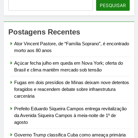
PESQUISAR
Postagens Recentes
Ator Vincent Pastore, de “Família Soprano”, é encontrado
morto aos 80 anos
Açúcar fecha julho em queda em Nova York; oferta do
Brasil e clima mantêm mercado sob tensão
Fugas em dois presídios de Minas deixam nove detentos
foragidos e reacendem debate sobre infraestrutura
carcerária
Prefeito Eduardo Siqueira Campos entrega revitalização
da Avenida Siqueira Campos à meia-noite de 1º de
agosto
Governo Trump classifica Cuba como ameaça primária