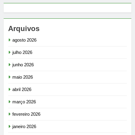
Arquivos
agosto 2026
julho 2026
junho 2026
maio 2026
abril 2026
março 2026
fevereiro 2026
janeiro 2026