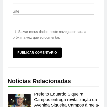
Site
Salvar meus dados neste navegador para a
próxima vez que eu comentar.
Notícias Relacionadas
Prefeito Eduardo Siqueira
Campos entrega revitalização da
Avenida Siqueira Campos à meia-