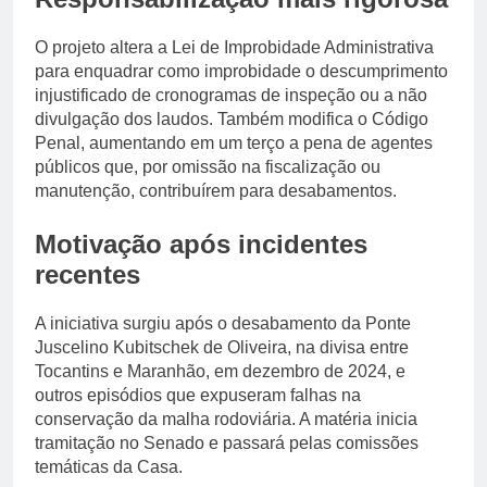
O projeto altera a Lei de Improbidade Administrativa
para enquadrar como improbidade o descumprimento
injustificado de cronogramas de inspeção ou a não
divulgação dos laudos. Também modifica o Código
Penal, aumentando em um terço a pena de agentes
públicos que, por omissão na fiscalização ou
manutenção, contribuírem para desabamentos.
Motivação após incidentes
recentes
A iniciativa surgiu após o desabamento da Ponte
Juscelino Kubitschek de Oliveira, na divisa entre
Tocantins e Maranhão, em dezembro de 2024, e
outros episódios que expuseram falhas na
conservação da malha rodoviária. A matéria inicia
tramitação no Senado e passará pelas comissões
temáticas da Casa.