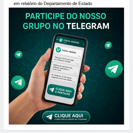
em relatório do Departamento de Estado