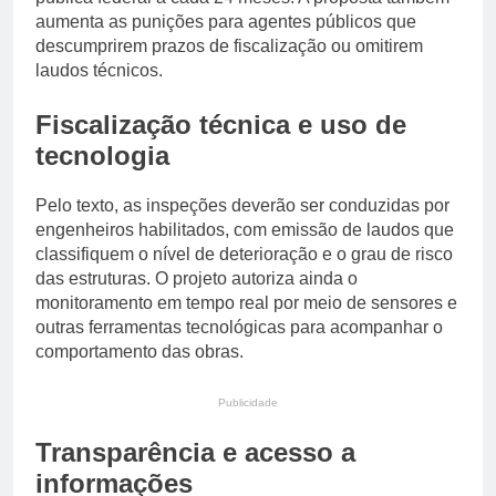
aumenta as punições para agentes públicos que
descumprirem prazos de fiscalização ou omitirem
laudos técnicos.
Fiscalização técnica e uso de
tecnologia
Pelo texto, as inspeções deverão ser conduzidas por
engenheiros habilitados, com emissão de laudos que
classifiquem o nível de deterioração e o grau de risco
das estruturas. O projeto autoriza ainda o
monitoramento em tempo real por meio de sensores e
outras ferramentas tecnológicas para acompanhar o
comportamento das obras.
Publicidade
Transparência e acesso a
informações