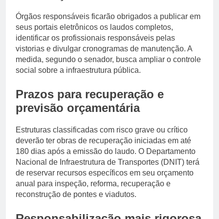
Órgãos responsáveis ficarão obrigados a publicar em
seus portais eletrônicos os laudos completos,
identificar os profissionais responsáveis pelas
vistorias e divulgar cronogramas de manutenção. A
medida, segundo o senador, busca ampliar o controle
social sobre a infraestrutura pública.
Prazos para recuperação e
previsão orçamentária
Estruturas classificadas com risco grave ou crítico
deverão ter obras de recuperação iniciadas em até
180 dias após a emissão do laudo. O Departamento
Nacional de Infraestrutura de Transportes (DNIT) terá
de reservar recursos específicos em seu orçamento
anual para inspeção, reforma, recuperação e
reconstrução de pontes e viadutos.
Responsabilização mais rigorosa