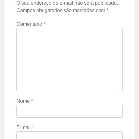
O seu endereço de e-mail não será publicado.
Campos obrigatórios são marcados com
*
Comentário
*
Nome
*
E-mail
*