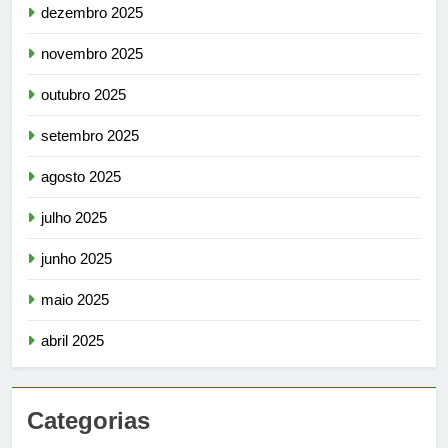
dezembro 2025
novembro 2025
outubro 2025
setembro 2025
agosto 2025
julho 2025
junho 2025
maio 2025
abril 2025
Categorias