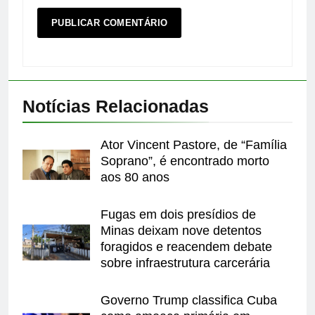
Notícias Relacionadas
Ator Vincent Pastore, de “Família
Soprano”, é encontrado morto
aos 80 anos
Fugas em dois presídios de
Minas deixam nove detentos
foragidos e reacendem debate
sobre infraestrutura carcerária
Governo Trump classifica Cuba