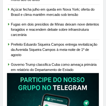
Açúcar fecha julho em queda em Nova York; oferta do
Brasil e clima mantêm mercado sob tensão
Fugas em dois presídios de Minas deixam nove detentos
foragidos e reacendem debate sobre infraestrutura
carcerária
Prefeito Eduardo Siqueira Campos entrega revitalização
da Avenida Siqueira Campos à meia-noite de 1º de
agosto
Governo Trump classifica Cuba como ameaça primária
em relatório do Departamento de Estado