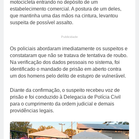
motocicleta entrando no depósito de um
estabelecimento comercial. A postura de um deles,
que mantinha uma das mãos na cintura, levantou
suspeita de possível assalto.
Publicidade
Os policiais abordaram imediatamente os suspeitos e
constataram que não se tratava de tentativa de roubo.
Na verificação dos dados pessoais no sistema, foi
identificado o mandado de prisão em aberto contra
um dos homens pelo delito de estupro de vulnerável.
Diante da confirmação, o suspeito recebeu voz de
prisão e foi conduzido à Delegacia de Polícia Civil
para o cumprimento da ordem judicial e demais
providências legais.