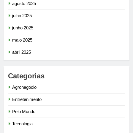
agosto 2025
julho 2025
junho 2025
maio 2025
abril 2025
Categorias
Agronegócio
Entretenimento
Pelo Mundo
Tecnologia