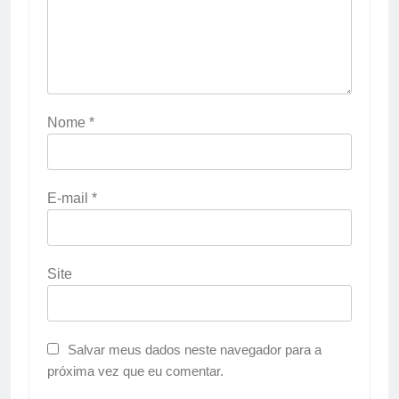
Nome
*
E-mail
*
Site
Salvar meus dados neste navegador para a
próxima vez que eu comentar.