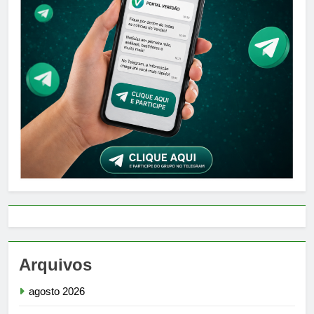
Arquivos
agosto 2026