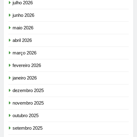
julho 2026
junho 2026
maio 2026
abril 2026
março 2026
fevereiro 2026
janeiro 2026
dezembro 2025
novembro 2025
outubro 2025
setembro 2025