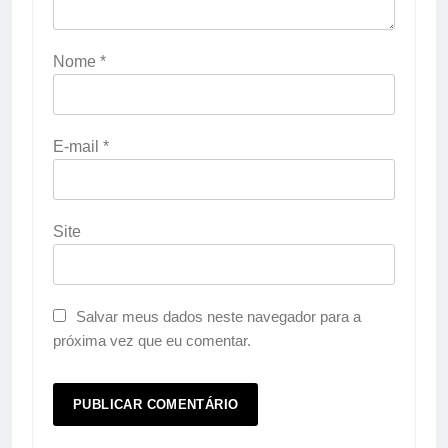
Nome
*
E-mail
*
Site
Salvar meus dados neste navegador para a
próxima vez que eu comentar.