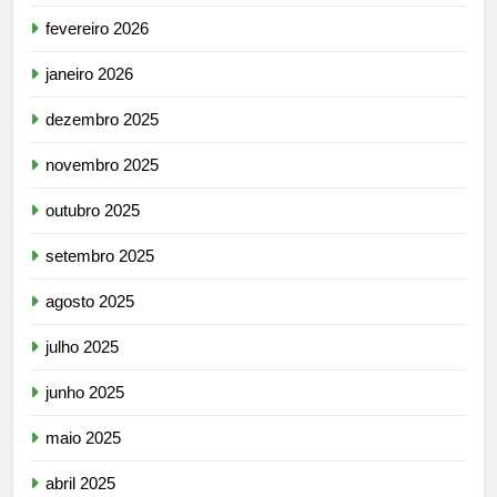
fevereiro 2026
janeiro 2026
dezembro 2025
novembro 2025
outubro 2025
setembro 2025
agosto 2025
julho 2025
junho 2025
maio 2025
abril 2025