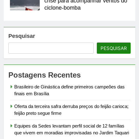
crise para acompanhar ventos do
ciclone-bomba
Pesquisar
PESQUISAR
Postagens Recentes
Brasileiro de Ginástica define primeiros campeões das
finais em Brasília
Oferta da terceira safra derruba preços do feijão carioca;
feijão preto segue firme
Equipes da Sedes levantam perfil social de 12 famílias
que vivem em moradias improvisadas no Jardim Taquari