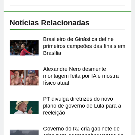
Notícias Relacionadas
Brasileiro de Ginástica define
primeiros campeões das finais em
Brasília
Alexandre Nero desmente
montagem feita por IA e mostra
físico atual
PT divulga diretrizes do novo
plano de governo de Lula para a
reeleição
Governo do RJ cria gabinete de