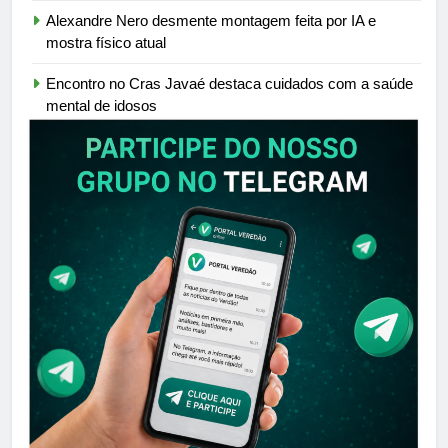
Alexandre Nero desmente montagem feita por IA e
mostra físico atual
Encontro no Cras Javaé destaca cuidados com a saúde
mental de idosos