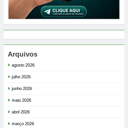
Arquivos
agosto 2026
julho 2026
junho 2026
maio 2026
abril 2026
março 2026