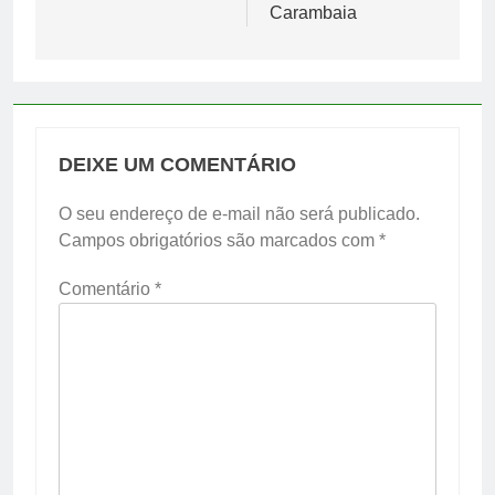
Carambaia
DEIXE UM COMENTÁRIO
O seu endereço de e-mail não será publicado.
Campos obrigatórios são marcados com
*
Comentário
*