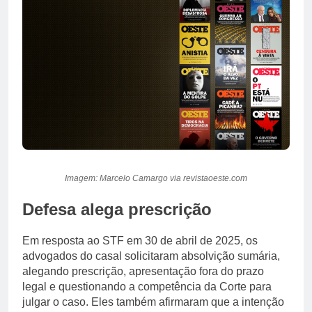
Imagem: Marcelo Camargo via revistaoeste.com
Defesa alega prescrição
Em resposta ao STF em 30 de abril de 2025, os
advogados do casal solicitaram absolvição sumária,
alegando prescrição, apresentação fora do prazo
legal e questionando a competência da Corte para
julgar o caso. Eles também afirmaram que a intenção