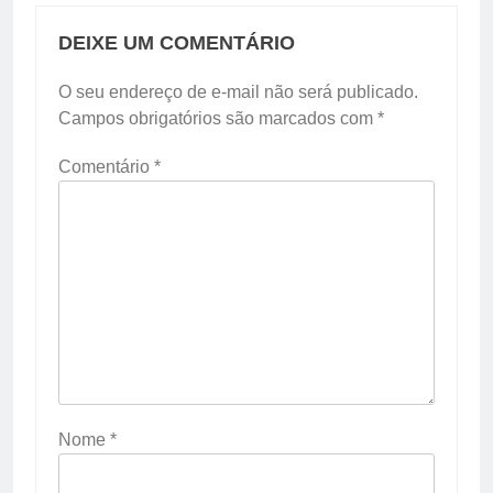
DEIXE UM COMENTÁRIO
O seu endereço de e-mail não será publicado.
Campos obrigatórios são marcados com
*
Comentário
*
Nome
*