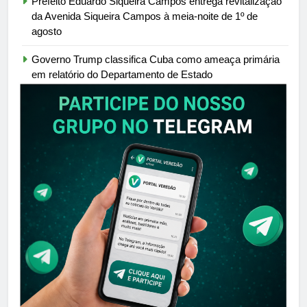
Prefeito Eduardo Siqueira Campos entrega revitalização
da Avenida Siqueira Campos à meia-noite de 1º de
agosto
Governo Trump classifica Cuba como ameaça primária
em relatório do Departamento de Estado