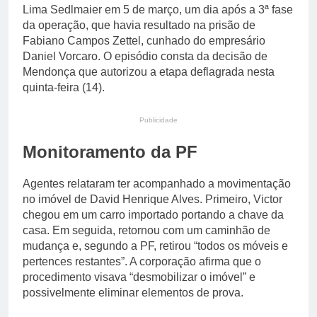
Lima Sedlmaier em 5 de março, um dia após a 3ª fase
da operação, que havia resultado na prisão de
Fabiano Campos Zettel, cunhado do empresário
Daniel Vorcaro. O episódio consta da decisão de
Mendonça que autorizou a etapa deflagrada nesta
quinta-feira (14).
Publicidade
Monitoramento da PF
Agentes relataram ter acompanhado a movimentação
no imóvel de David Henrique Alves. Primeiro, Victor
chegou em um carro importado portando a chave da
casa. Em seguida, retornou com um caminhão de
mudança e, segundo a PF, retirou “todos os móveis e
pertences restantes”. A corporação afirma que o
procedimento visava “desmobilizar o imóvel” e
possivelmente eliminar elementos de prova.