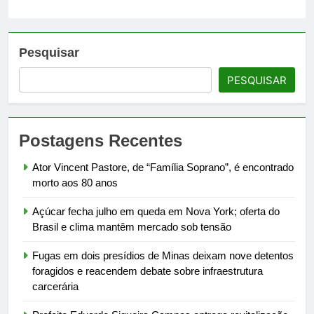
Pesquisar
PESQUISAR
Postagens Recentes
Ator Vincent Pastore, de “Família Soprano”, é encontrado
morto aos 80 anos
Açúcar fecha julho em queda em Nova York; oferta do
Brasil e clima mantêm mercado sob tensão
Fugas em dois presídios de Minas deixam nove detentos
foragidos e reacendem debate sobre infraestrutura
carcerária