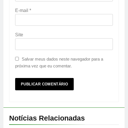
E-mail
*
Site
Salvar meus dados neste navegador para a
próxima vez que eu comentar.
Notícias Relacionadas