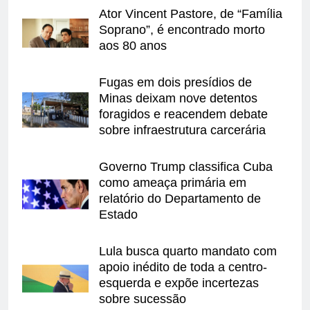
Ator Vincent Pastore, de “Família
Soprano”, é encontrado morto
aos 80 anos
Fugas em dois presídios de
Minas deixam nove detentos
foragidos e reacendem debate
sobre infraestrutura carcerária
Governo Trump classifica Cuba
como ameaça primária em
relatório do Departamento de
Estado
Lula busca quarto mandato com
apoio inédito de toda a centro-
esquerda e expõe incertezas
sobre sucessão