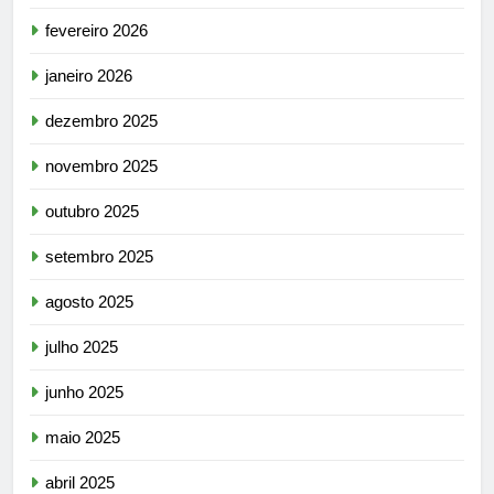
fevereiro 2026
janeiro 2026
dezembro 2025
novembro 2025
outubro 2025
setembro 2025
agosto 2025
julho 2025
junho 2025
maio 2025
abril 2025