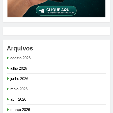
Arquivos
agosto 2026
julho 2026
junho 2026
maio 2026
abril 2026
março 2026