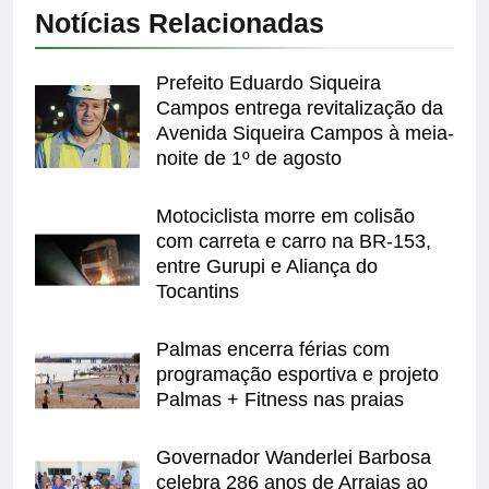
Notícias Relacionadas
Prefeito Eduardo Siqueira
Campos entrega revitalização da
Avenida Siqueira Campos à meia-
noite de 1º de agosto
Motociclista morre em colisão
com carreta e carro na BR-153,
entre Gurupi e Aliança do
Tocantins
Palmas encerra férias com
programação esportiva e projeto
Palmas + Fitness nas praias
Governador Wanderlei Barbosa
celebra 286 anos de Arraias ao