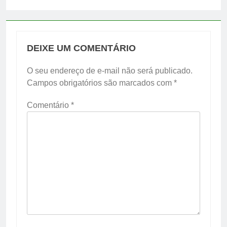
DEIXE UM COMENTÁRIO
O seu endereço de e-mail não será publicado.
Campos obrigatórios são marcados com
*
Comentário
*