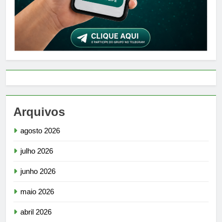
Arquivos
agosto 2026
julho 2026
junho 2026
maio 2026
abril 2026