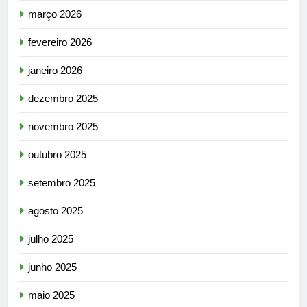
março 2026
fevereiro 2026
janeiro 2026
dezembro 2025
novembro 2025
outubro 2025
setembro 2025
agosto 2025
julho 2025
junho 2025
maio 2025