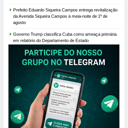
Prefeito Eduardo Siqueira Campos entrega revitalização
da Avenida Siqueira Campos à meia-noite de 1º de
agosto
Governo Trump classifica Cuba como ameaça primária
em relatório do Departamento de Estado