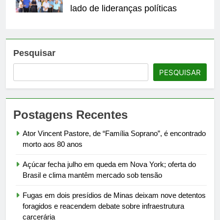
lado de lideranças políticas
Pesquisar
PESQUISAR
Postagens Recentes
Ator Vincent Pastore, de “Família Soprano”, é encontrado
morto aos 80 anos
Açúcar fecha julho em queda em Nova York; oferta do
Brasil e clima mantêm mercado sob tensão
Fugas em dois presídios de Minas deixam nove detentos
foragidos e reacendem debate sobre infraestrutura
carcerária