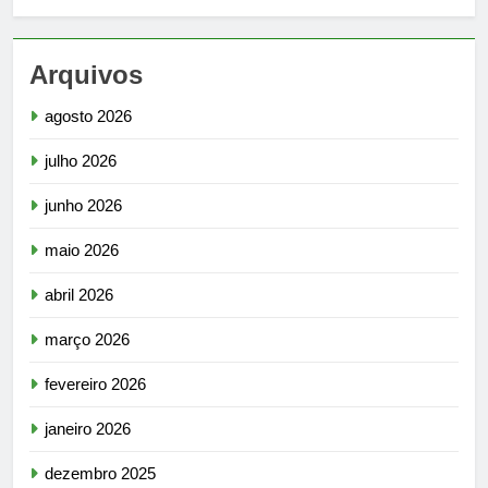
Arquivos
agosto 2026
julho 2026
junho 2026
maio 2026
abril 2026
março 2026
fevereiro 2026
janeiro 2026
dezembro 2025