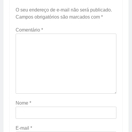
O seu endereço de e-mail não será publicado.
Campos obrigatórios são marcados com
*
Comentário
*
Nome
*
E-mail
*