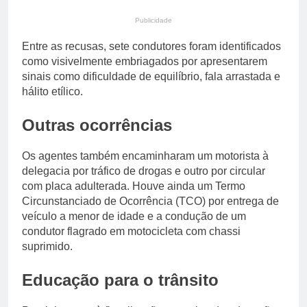
Publicidade
Entre as recusas, sete condutores foram identificados
como visivelmente embriagados por apresentarem
sinais como dificuldade de equilíbrio, fala arrastada e
hálito etílico.
Outras ocorrências
Os agentes também encaminharam um motorista à
delegacia por tráfico de drogas e outro por circular
com placa adulterada. Houve ainda um Termo
Circunstanciado de Ocorrência (TCO) por entrega de
veículo a menor de idade e a condução de um
condutor flagrado em motocicleta com chassi
suprimido.
Educação para o trânsito