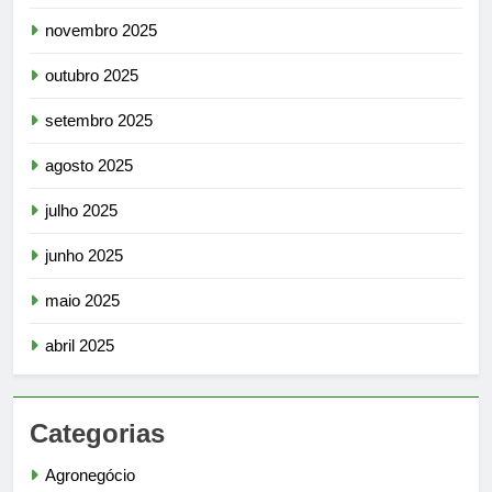
novembro 2025
outubro 2025
setembro 2025
agosto 2025
julho 2025
junho 2025
maio 2025
abril 2025
Categorias
Agronegócio