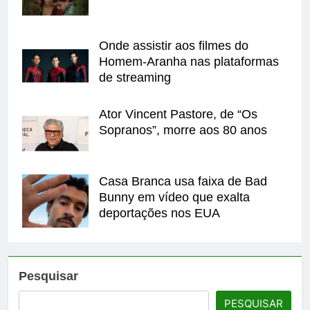
Onde assistir aos filmes do
Homem-Aranha nas plataformas
de streaming
Ator Vincent Pastore, de “Os
Sopranos”, morre aos 80 anos
Casa Branca usa faixa de Bad
Bunny em vídeo que exalta
deportações nos EUA
Pesquisar
PESQUISAR