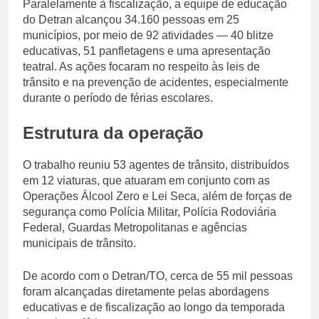
Paralelamente à fiscalização, a equipe de educação
do Detran alcançou 34.160 pessoas em 25
municípios, por meio de 92 atividades — 40 blitze
educativas, 51 panfletagens e uma apresentação
teatral. As ações focaram no respeito às leis de
trânsito e na prevenção de acidentes, especialmente
durante o período de férias escolares.
Estrutura da operação
O trabalho reuniu 53 agentes de trânsito, distribuídos
em 12 viaturas, que atuaram em conjunto com as
Operações Álcool Zero e Lei Seca, além de forças de
segurança como Polícia Militar, Polícia Rodoviária
Federal, Guardas Metropolitanas e agências
municipais de trânsito.
De acordo com o Detran/TO, cerca de 55 mil pessoas
foram alcançadas diretamente pelas abordagens
educativas e de fiscalização ao longo da temporada