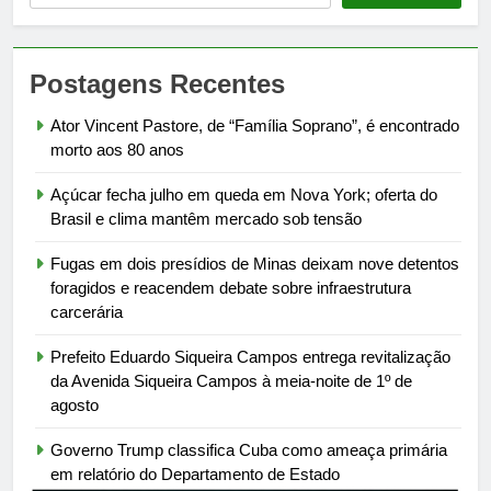
Postagens Recentes
Ator Vincent Pastore, de “Família Soprano”, é encontrado
morto aos 80 anos
Açúcar fecha julho em queda em Nova York; oferta do
Brasil e clima mantêm mercado sob tensão
Fugas em dois presídios de Minas deixam nove detentos
foragidos e reacendem debate sobre infraestrutura
carcerária
Prefeito Eduardo Siqueira Campos entrega revitalização
da Avenida Siqueira Campos à meia-noite de 1º de
agosto
Governo Trump classifica Cuba como ameaça primária
em relatório do Departamento de Estado