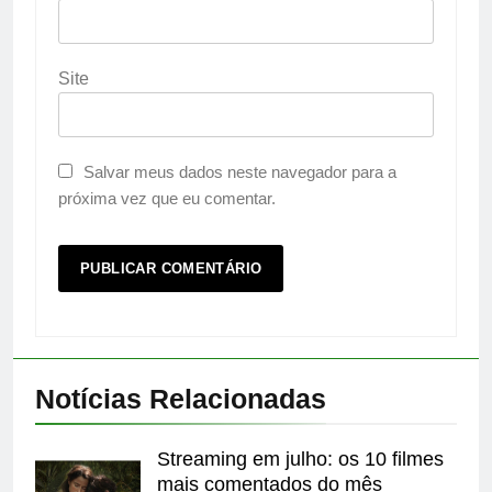
Site
Salvar meus dados neste navegador para a
próxima vez que eu comentar.
Notícias Relacionadas
Streaming em julho: os 10 filmes
mais comentados do mês