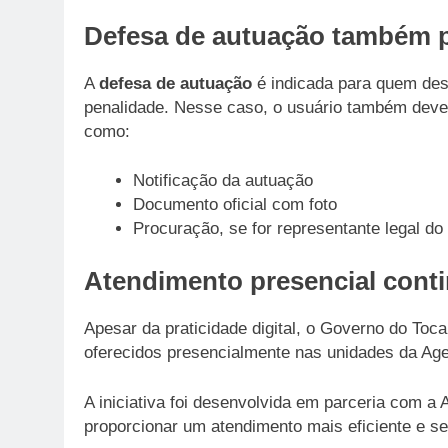
Defesa de autuação também po
A
defesa de autuação
é indicada para quem des
penalidade. Nesse caso, o usuário também deve 
como:
Notificação da autuação
Documento oficial com foto
Procuração, se for representante legal do 
Atendimento presencial conti
Apesar da praticidade digital, o Governo do Toc
oferecidos presencialmente nas unidades da Age
A iniciativa foi desenvolvida em parceria com a 
proporcionar um atendimento mais eficiente e s