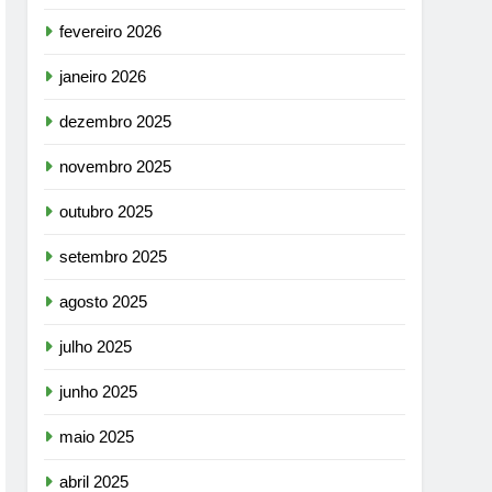
fevereiro 2026
janeiro 2026
dezembro 2025
novembro 2025
outubro 2025
setembro 2025
agosto 2025
julho 2025
junho 2025
maio 2025
abril 2025