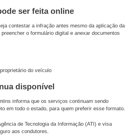
de ser feita online
eja contestar a infração antes mesmo da aplicação da
preencher o formulário digital e anexar documentos
proprietário do veículo
nua disponível
antins informa que os serviços continuam sendo
to em todo o estado, para quem preferir esse formato.
Agência de Tecnologia da Informação (ATI) e visa
eguro aos condutores.