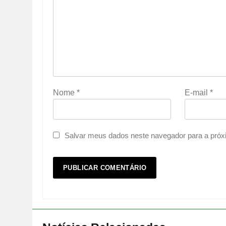
Nome
*
E-mail
*
Salvar meus dados neste navegador para a próx