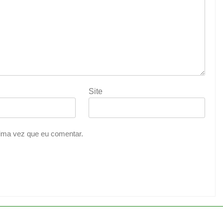
Site
ima vez que eu comentar.