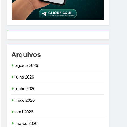
Arquivos
agosto 2026
julho 2026
junho 2026
maio 2026
abril 2026
março 2026