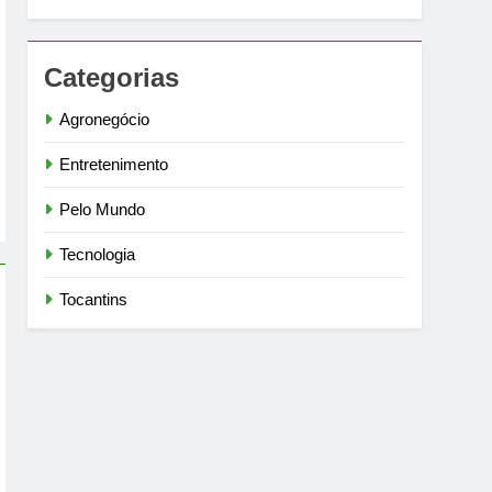
Categorias
Agronegócio
Entretenimento
Pelo Mundo
Tecnologia
Tocantins