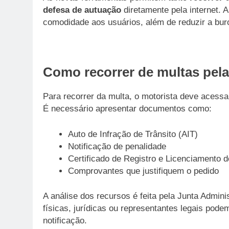
defesa de autuação
diretamente pela internet. 
comodidade aos usuários, além de reduzir a bur
Como recorrer de multas pela
Para recorrer da multa, o motorista deve acessa
É necessário apresentar documentos como:
Auto de Infração de Trânsito (AIT)
Notificação de penalidade
Certificado de Registro e Licenciamento 
Comprovantes que justifiquem o pedido
A análise dos recursos é feita pela Junta Admin
físicas, jurídicas ou representantes legais pode
notificação.