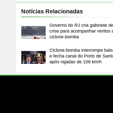
Notícias Relacionadas
Governo do RJ cria gabinete d
crise para acompanhar ventos 
ciclone-bomba
Ciclone-bomba interrompe bals
e fecha canal do Porto de Sant
após rajadas de 109 km/h