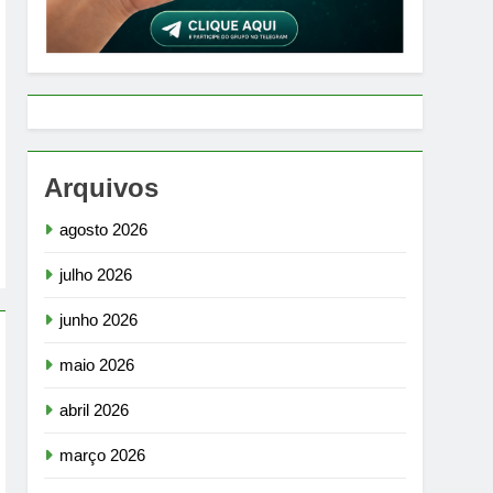
Arquivos
agosto 2026
julho 2026
junho 2026
maio 2026
abril 2026
março 2026