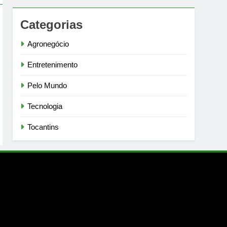
Categorias
Agronegócio
Entretenimento
Pelo Mundo
Tecnologia
Tocantins