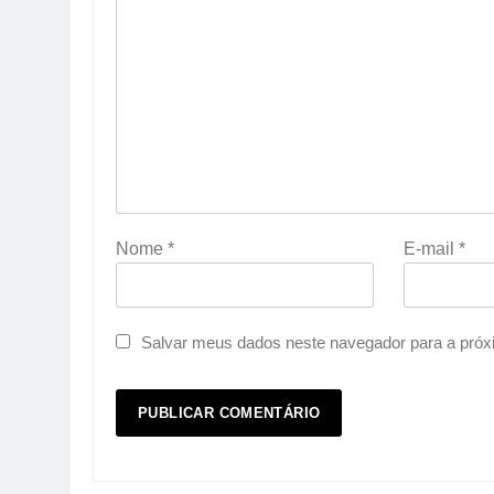
Nome
*
E-mail
*
Salvar meus dados neste navegador para a próx