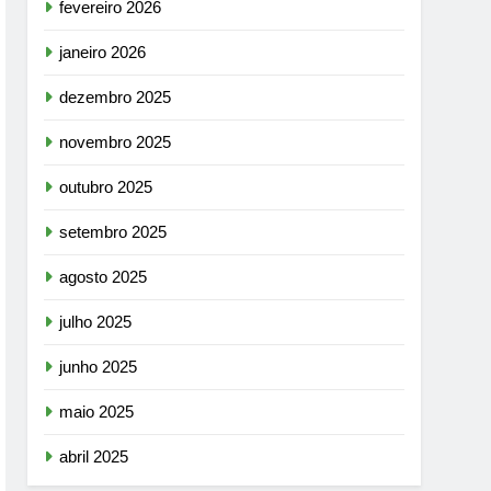
fevereiro 2026
janeiro 2026
dezembro 2025
novembro 2025
outubro 2025
setembro 2025
agosto 2025
julho 2025
junho 2025
maio 2025
abril 2025