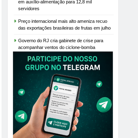
em auxílio-alimentação para 12,8 mil
servidores
Preço internacional mais alto ameniza recuo
das exportações brasileiras de frutas em julho
Governo do RJ cria gabinete de crise para
acompanhar ventos do ciclone-bomba