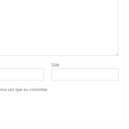
Site
ima vez que eu comentar.