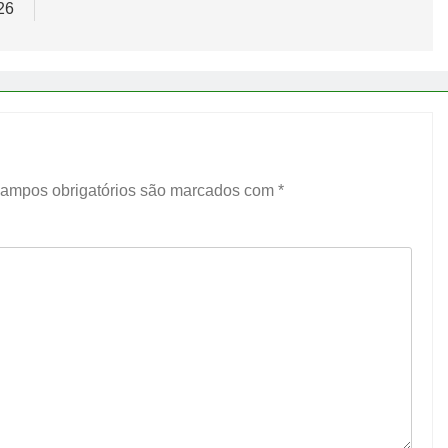
26
ampos obrigatórios são marcados com
*