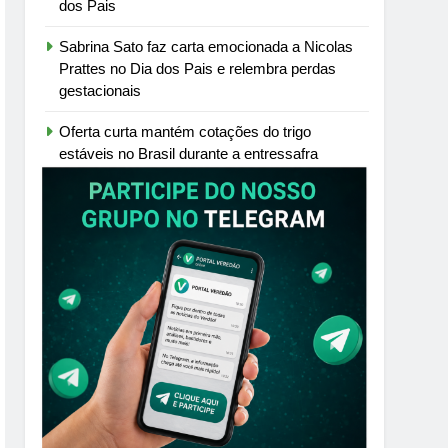
dos Pais
Sabrina Sato faz carta emocionada a Nicolas
Prattes no Dia dos Pais e relembra perdas
gestacionais
Oferta curta mantém cotações do trigo
estáveis no Brasil durante a entressafra