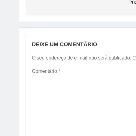
Post
20
DEIXE UM COMENTÁRIO
O seu endereço de e-mail não será publicado.
C
Comentário
*