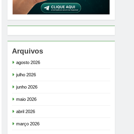
Arquivos
agosto 2026
julho 2026
junho 2026
maio 2026
abril 2026
março 2026