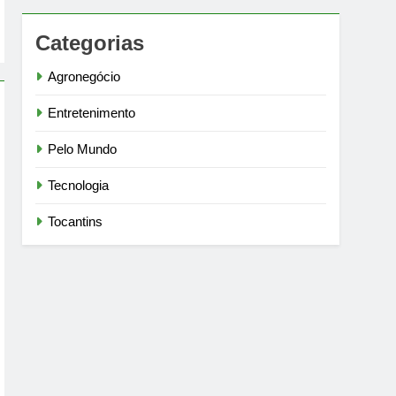
Categorias
Agronegócio
Entretenimento
Pelo Mundo
Tecnologia
Tocantins