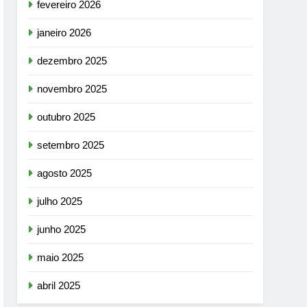
fevereiro 2026
janeiro 2026
dezembro 2025
novembro 2025
outubro 2025
setembro 2025
agosto 2025
julho 2025
junho 2025
maio 2025
abril 2025