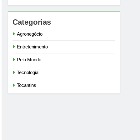
Categorias
Agronegócio
Entretenimento
Pelo Mundo
Tecnologia
Tocantins