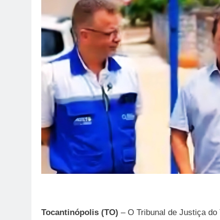
Tocantinópolis (TO)
– O Tribunal de Justiça do 