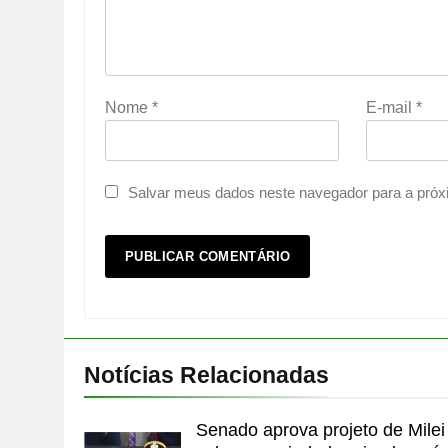
Nome
*
E-mail
*
Salvar meus dados neste navegador para a próx
Notícias Relacionadas
Senado aprova projeto de Milei