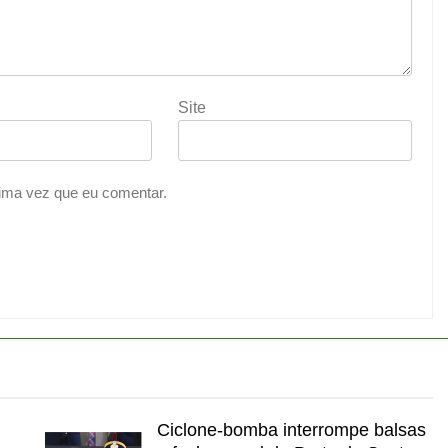
Site
ima vez que eu comentar.
Ciclone-bomba interrompe balsas