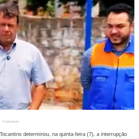
Publicidade
Tocantins determinou, na quinta-feira (7), a interrupção