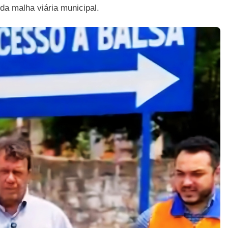
da malha viária municipal.