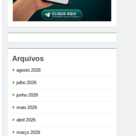
Arquivos
agosto 2026
julho 2026
junho 2026
maio 2026
abril 2026
março 2026