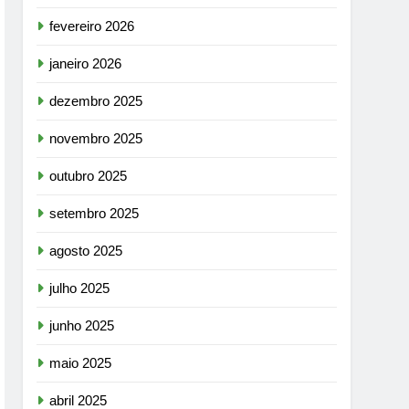
fevereiro 2026
janeiro 2026
dezembro 2025
novembro 2025
outubro 2025
setembro 2025
agosto 2025
julho 2025
junho 2025
maio 2025
abril 2025