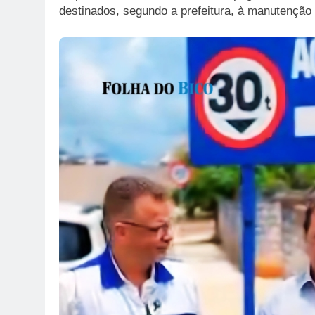
destinados, segundo a prefeitura, à manutenção 