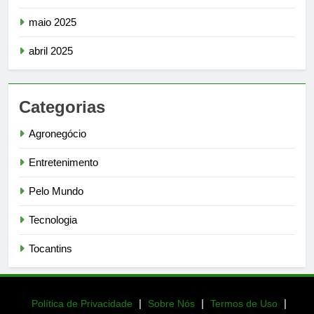
maio 2025
abril 2025
Categorias
Agronegócio
Entretenimento
Pelo Mundo
Tecnologia
Tocantins
|
|
|
Política de Privacidade
Sobre Nós
Termos de Uso