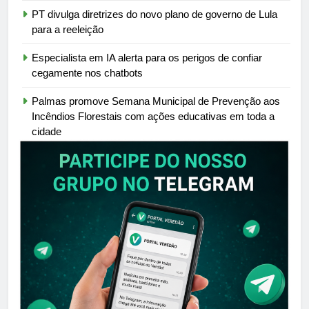
PT divulga diretrizes do novo plano de governo de Lula
para a reeleição
Especialista em IA alerta para os perigos de confiar
cegamente nos chatbots
Palmas promove Semana Municipal de Prevenção aos
Incêndios Florestais com ações educativas em toda a
cidade