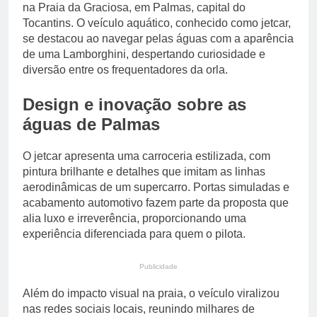
na Praia da Graciosa, em Palmas, capital do
Tocantins. O veículo aquático, conhecido como jetcar,
se destacou ao navegar pelas águas com a aparência
de uma Lamborghini, despertando curiosidade e
diversão entre os frequentadores da orla.
Design e inovação sobre as
águas de Palmas
O jetcar apresenta uma carroceria estilizada, com
pintura brilhante e detalhes que imitam as linhas
aerodinâmicas de um supercarro. Portas simuladas e
acabamento automotivo fazem parte da proposta que
alia luxo e irreverência, proporcionando uma
experiência diferenciada para quem o pilota.
Publicidade
Além do impacto visual na praia, o veículo viralizou
nas redes sociais locais, reunindo milhares de