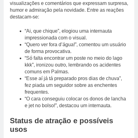
visualizações e comentários que expressam surpresa,
humor e admiração pela novidade. Entre as reações
destacam-se:
“Ai, que chique”, elogiou uma internauta
impressionada com o visual.
“Quero ver fora d’água!”, comentou um usuário
de forma provocativa.
“Só falta encontrar um poste no meio do lago
kkk”, ironizou outro, lembrando os acidentes
comuns em Palmas.
“Esse aí já tá preparado pros dias de chuva”,
fez piada um seguidor sobre as enchentes
frequentes.
“O cara conseguiu colocar os donos de lancha
e jet no bolso!”, destacou um internauta.
Status de atração e possíveis
usos