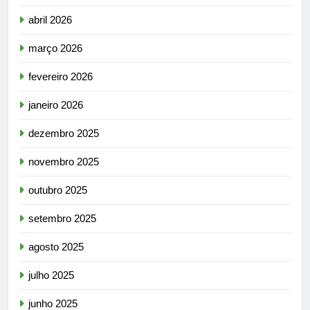
abril 2026
março 2026
fevereiro 2026
janeiro 2026
dezembro 2025
novembro 2025
outubro 2025
setembro 2025
agosto 2025
julho 2025
junho 2025