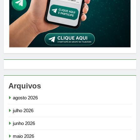
Arquivos
agosto 2026
julho 2026
junho 2026
maio 2026