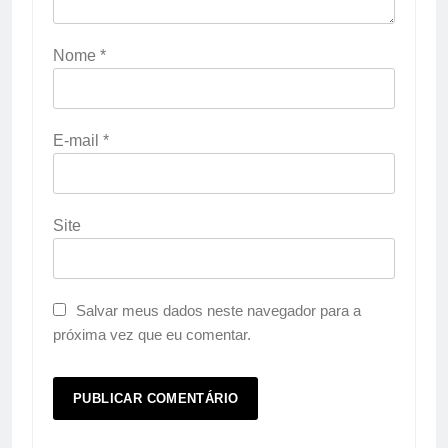
Nome
*
E-mail
*
Site
Salvar meus dados neste navegador para a
próxima vez que eu comentar.