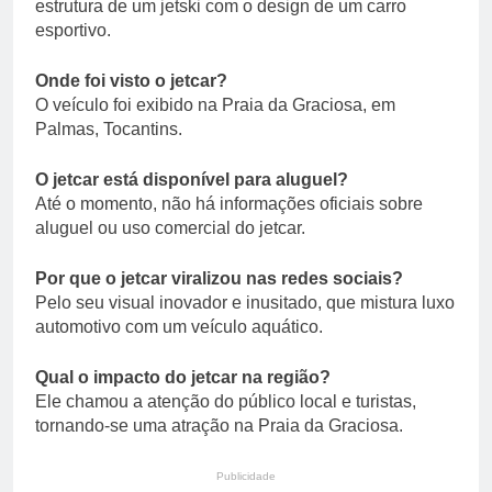
estrutura de um jetski com o design de um carro
esportivo.
Onde foi visto o jetcar?
O veículo foi exibido na Praia da Graciosa, em
Palmas, Tocantins.
O jetcar está disponível para aluguel?
Até o momento, não há informações oficiais sobre
aluguel ou uso comercial do jetcar.
Por que o jetcar viralizou nas redes sociais?
Pelo seu visual inovador e inusitado, que mistura luxo
automotivo com um veículo aquático.
Qual o impacto do jetcar na região?
Ele chamou a atenção do público local e turistas,
tornando-se uma atração na Praia da Graciosa.
Publicidade