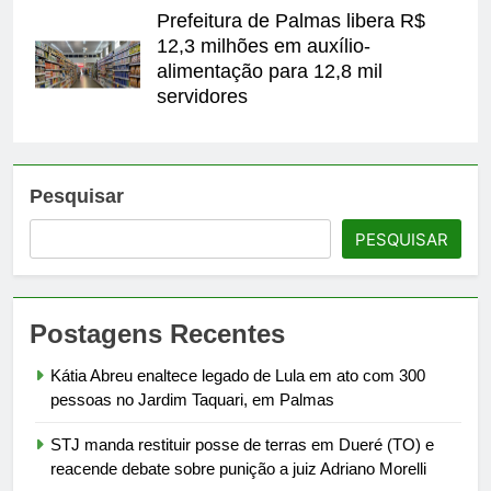
Prefeitura de Palmas libera R$
12,3 milhões em auxílio-
alimentação para 12,8 mil
servidores
Pesquisar
PESQUISAR
Postagens Recentes
Kátia Abreu enaltece legado de Lula em ato com 300
pessoas no Jardim Taquari, em Palmas
STJ manda restituir posse de terras em Dueré (TO) e
reacende debate sobre punição a juiz Adriano Morelli