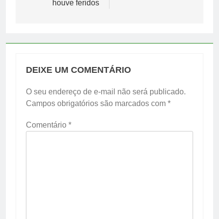
houve feridos
DEIXE UM COMENTÁRIO
O seu endereço de e-mail não será publicado.
Campos obrigatórios são marcados com
*
Comentário
*