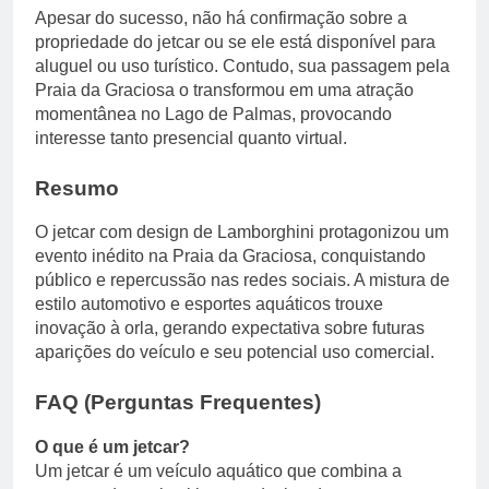
Apesar do sucesso, não há confirmação sobre a
propriedade do jetcar ou se ele está disponível para
aluguel ou uso turístico. Contudo, sua passagem pela
Praia da Graciosa o transformou em uma atração
momentânea no Lago de Palmas, provocando
interesse tanto presencial quanto virtual.
Resumo
O jetcar com design de Lamborghini protagonizou um
evento inédito na Praia da Graciosa, conquistando
público e repercussão nas redes sociais. A mistura de
estilo automotivo e esportes aquáticos trouxe
inovação à orla, gerando expectativa sobre futuras
aparições do veículo e seu potencial uso comercial.
FAQ (Perguntas Frequentes)
O que é um jetcar?
Um jetcar é um veículo aquático que combina a