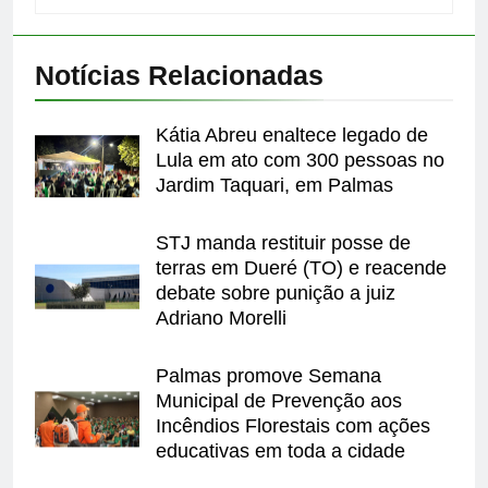
Notícias Relacionadas
Kátia Abreu enaltece legado de
Lula em ato com 300 pessoas no
Jardim Taquari, em Palmas
STJ manda restituir posse de
terras em Dueré (TO) e reacende
debate sobre punição a juiz
Adriano Morelli
Palmas promove Semana
Municipal de Prevenção aos
Incêndios Florestais com ações
educativas em toda a cidade