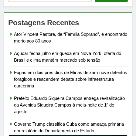
Postagens Recentes
Ator Vincent Pastore, de “Família Soprano”, é encontrado
morto aos 80 anos
Açúcar fecha julho em queda em Nova York; oferta do
Brasil e clima mantêm mercado sob tensão
Fugas em dois presídios de Minas deixam nove detentos
foragidos e reacendem debate sobre infraestrutura
carcerária
Prefeito Eduardo Siqueira Campos entrega revitalização
da Avenida Siqueira Campos à meia-noite de 1º de
agosto
Governo Trump classifica Cuba como ameaça primária
em relatório do Departamento de Estado