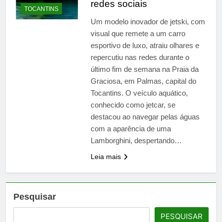
redes sociais
TOCANTINS
Um modelo inovador de jetski, com
visual que remete a um carro
esportivo de luxo, atraiu olhares e
repercutiu nas redes durante o
último fim de semana na Praia da
Graciosa, em Palmas, capital do
Tocantins. O veículo aquático,
conhecido como jetcar, se
destacou ao navegar pelas águas
com a aparência de uma
Lamborghini, despertando…
Leia mais
Pesquisar
PESQUISAR