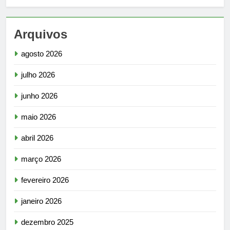
Arquivos
agosto 2026
julho 2026
junho 2026
maio 2026
abril 2026
março 2026
fevereiro 2026
janeiro 2026
dezembro 2025