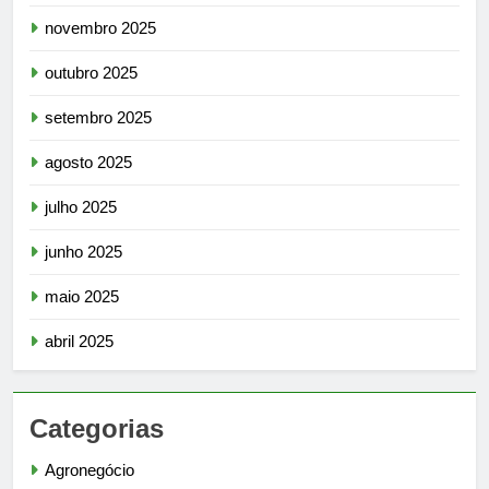
novembro 2025
outubro 2025
setembro 2025
agosto 2025
julho 2025
junho 2025
maio 2025
abril 2025
Categorias
Agronegócio