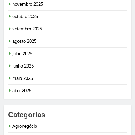
novembro 2025
outubro 2025
setembro 2025
agosto 2025
julho 2025
junho 2025
maio 2025
abril 2025
Categorias
Agronegócio