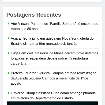
Postagens Recentes
Ator Vincent Pastore, de “Família Soprano”, é encontrado
morto aos 80 anos
Açúcar fecha julho em queda em Nova York; oferta do
Brasil e clima mantêm mercado sob tensão
Fugas em dois presídios de Minas deixam nove detentos
foragidos e reacendem debate sobre infraestrutura
carcerária
Prefeito Eduardo Siqueira Campos entrega revitalização
da Avenida Siqueira Campos à meia-noite de 1º de
agosto
Governo Trump classifica Cuba como ameaça primária
em relatório do Departamento de Estado