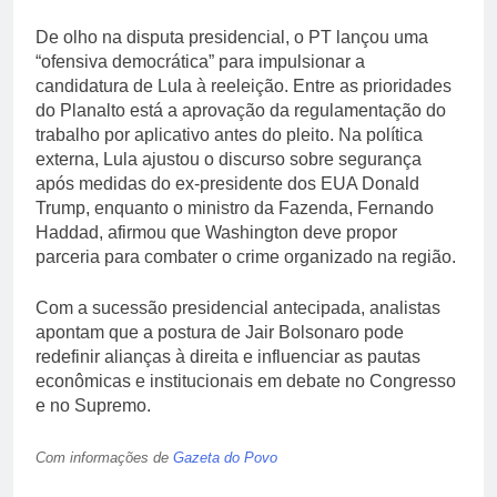
De olho na disputa presidencial, o PT lançou uma
“ofensiva democrática” para impulsionar a
candidatura de Lula à reeleição. Entre as prioridades
do Planalto está a aprovação da regulamentação do
trabalho por aplicativo antes do pleito. Na política
externa, Lula ajustou o discurso sobre segurança
após medidas do ex-presidente dos EUA Donald
Trump, enquanto o ministro da Fazenda, Fernando
Haddad, afirmou que Washington deve propor
parceria para combater o crime organizado na região.
Com a sucessão presidencial antecipada, analistas
apontam que a postura de Jair Bolsonaro pode
redefinir alianças à direita e influenciar as pautas
econômicas e institucionais em debate no Congresso
e no Supremo.
Com informações de
Gazeta do Povo