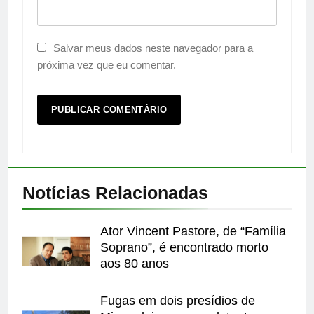
Salvar meus dados neste navegador para a
próxima vez que eu comentar.
Notícias Relacionadas
Ator Vincent Pastore, de “Família
Soprano”, é encontrado morto
aos 80 anos
Fugas em dois presídios de