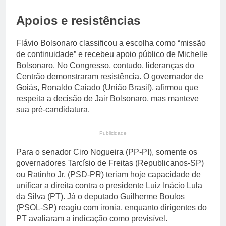
Apoios e resistências
Flávio Bolsonaro classificou a escolha como “missão
de continuidade” e recebeu apoio público de Michelle
Bolsonaro. No Congresso, contudo, lideranças do
Centrão demonstraram resistência. O governador de
Goiás, Ronaldo Caiado (União Brasil), afirmou que
respeita a decisão de Jair Bolsonaro, mas manteve
sua pré-candidatura.
Publicidade
Para o senador Ciro Nogueira (PP-PI), somente os
governadores Tarcísio de Freitas (Republicanos-SP)
ou Ratinho Jr. (PSD-PR) teriam hoje capacidade de
unificar a direita contra o presidente Luiz Inácio Lula
da Silva (PT). Já o deputado Guilherme Boulos
(PSOL-SP) reagiu com ironia, enquanto dirigentes do
PT avaliaram a indicação como previsível.