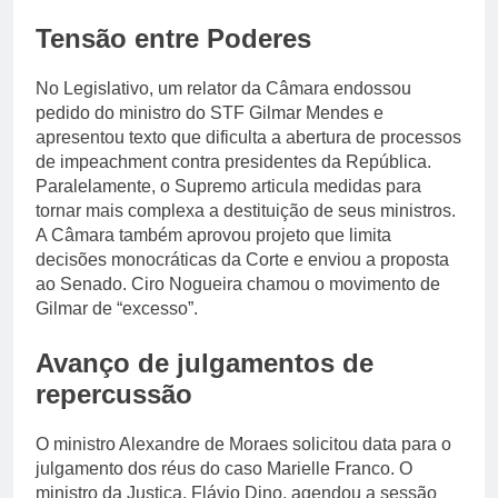
Tensão entre Poderes
No Legislativo, um relator da Câmara endossou
pedido do ministro do STF Gilmar Mendes e
apresentou texto que dificulta a abertura de processos
de impeachment contra presidentes da República.
Paralelamente, o Supremo articula medidas para
tornar mais complexa a destituição de seus ministros.
A Câmara também aprovou projeto que limita
decisões monocráticas da Corte e enviou a proposta
ao Senado. Ciro Nogueira chamou o movimento de
Gilmar de “excesso”.
Avanço de julgamentos de
repercussão
O ministro Alexandre de Moraes solicitou data para o
julgamento dos réus do caso Marielle Franco. O
ministro da Justiça, Flávio Dino, agendou a sessão