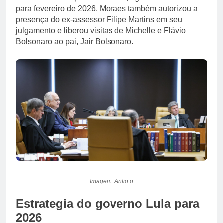
para fevereiro de 2026. Moraes também autorizou a
presença do ex-assessor Filipe Martins em seu
julgamento e liberou visitas de Michelle e Flávio
Bolsonaro ao pai, Jair Bolsonaro.
Imagem: Antio o
Estrategia do governo Lula para
2026