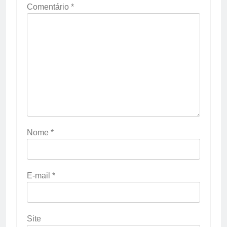
Comentário
*
Nome
*
E-mail
*
Site