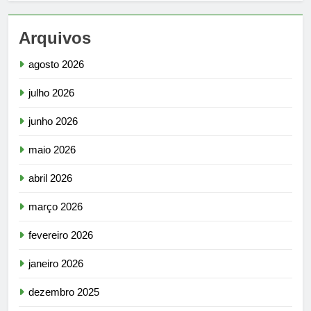
Arquivos
agosto 2026
julho 2026
junho 2026
maio 2026
abril 2026
março 2026
fevereiro 2026
janeiro 2026
dezembro 2025