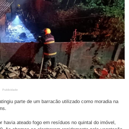
Publicidade
atingiu parte de um barracão utilizado como moradia na
ns.
havia ateado fogo em resíduos no quintal do imóvel,