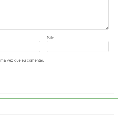
Site
ima vez que eu comentar.