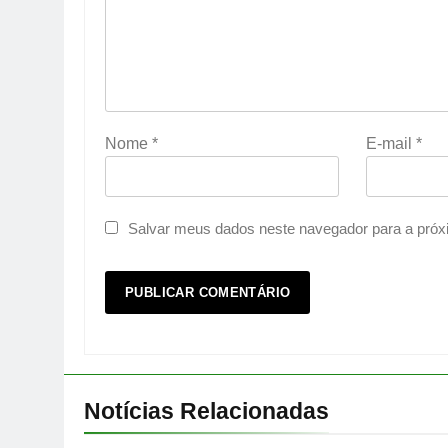
Nome
*
E-mail
*
Salvar meus dados neste navegador para a próx
Notícias Relacionadas