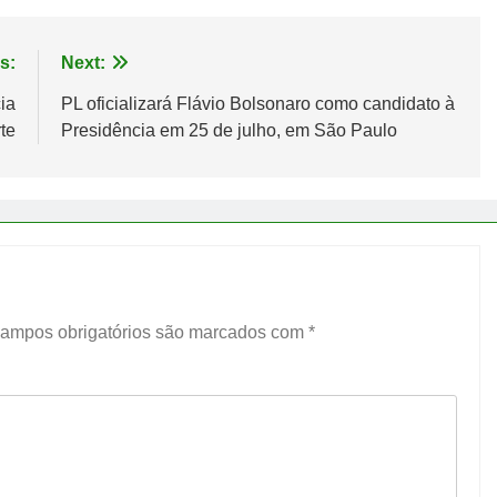
s:
Next:
ia
PL oficializará Flávio Bolsonaro como candidato à
te
Presidência em 25 de julho, em São Paulo
ampos obrigatórios são marcados com
*