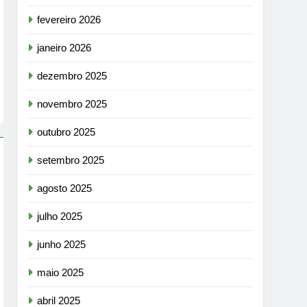
fevereiro 2026
janeiro 2026
dezembro 2025
novembro 2025
outubro 2025
setembro 2025
agosto 2025
julho 2025
junho 2025
maio 2025
abril 2025