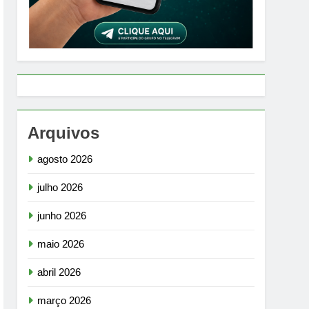
Arquivos
agosto 2026
julho 2026
junho 2026
maio 2026
abril 2026
março 2026