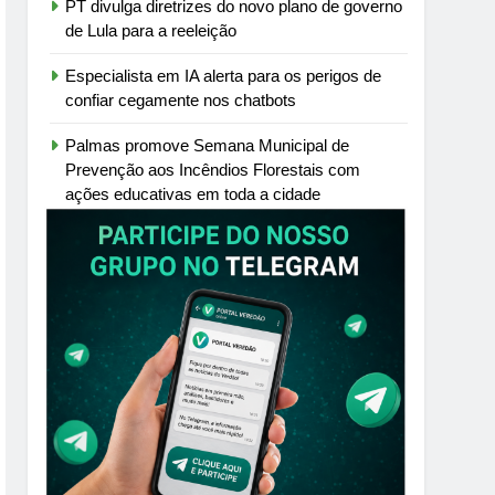
PT divulga diretrizes do novo plano de governo
de Lula para a reeleição
Especialista em IA alerta para os perigos de
confiar cegamente nos chatbots
Palmas promove Semana Municipal de
Prevenção aos Incêndios Florestais com
ações educativas em toda a cidade