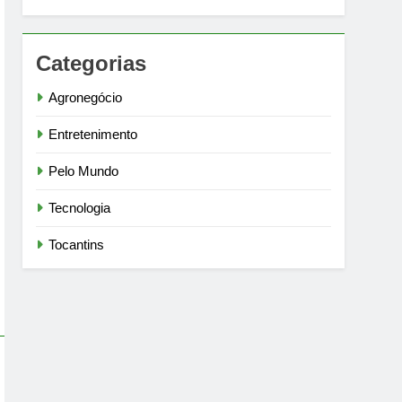
Categorias
Agronegócio
Entretenimento
Pelo Mundo
Tecnologia
Tocantins