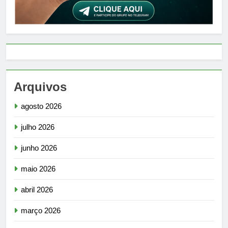
Arquivos
agosto 2026
julho 2026
junho 2026
maio 2026
abril 2026
março 2026