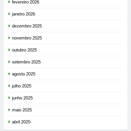
fevereiro 2026
janeiro 2026
dezembro 2025
novembro 2025
outubro 2025
setembro 2025
agosto 2025
julho 2025
junho 2025
maio 2025
abril 2025