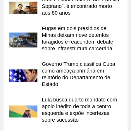
Soprano”, é encontrado morto
aos 80 anos
Fugas em dois presídios de
Minas deixam nove detentos
foragidos e reacendem debate
sobre infraestrutura carcerária
Governo Trump classifica Cuba
como ameaça primária em
relatório do Departamento de
Estado
Lula busca quarto mandato com
apoio inédito de toda a centro-
esquerda e expõe incertezas
sobre sucessão