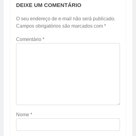
DEIXE UM COMENTÁRIO
O seu endereço de e-mail não será publicado.
Campos obrigatórios são marcados com
*
Comentário
*
Nome
*