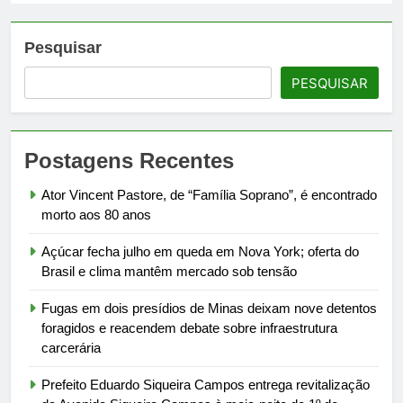
Pesquisar
PESQUISAR
Postagens Recentes
Ator Vincent Pastore, de “Família Soprano”, é encontrado
morto aos 80 anos
Açúcar fecha julho em queda em Nova York; oferta do
Brasil e clima mantêm mercado sob tensão
Fugas em dois presídios de Minas deixam nove detentos
foragidos e reacendem debate sobre infraestrutura
carcerária
Prefeito Eduardo Siqueira Campos entrega revitalização