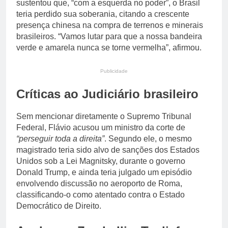
sustentou que, “com a esquerda no poder”, o Brasil
teria perdido sua soberania, citando a crescente
presença chinesa na compra de terrenos e minerais
brasileiros. “Vamos lutar para que a nossa bandeira
verde e amarela nunca se torne vermelha”, afirmou.
Publicidade
Críticas ao Judiciário brasileiro
Sem mencionar diretamente o Supremo Tribunal
Federal, Flávio acusou um ministro da corte de
“perseguir toda a direita”
. Segundo ele, o mesmo
magistrado teria sido alvo de sanções dos Estados
Unidos sob a Lei Magnitsky, durante o governo
Donald Trump, e ainda teria julgado um episódio
envolvendo discussão no aeroporto de Roma,
classificando-o como atentado contra o Estado
Democrático de Direito.