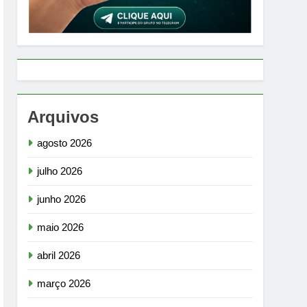
Arquivos
agosto 2026
julho 2026
junho 2026
maio 2026
abril 2026
março 2026