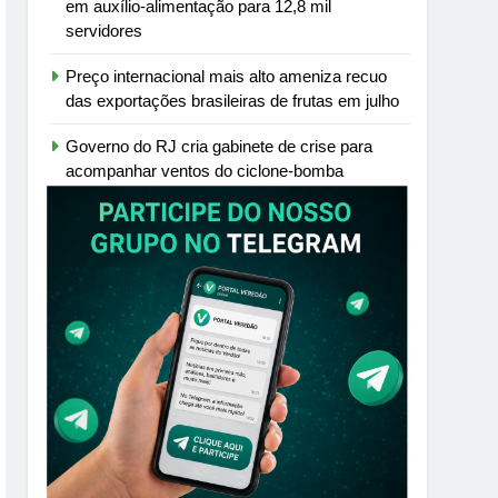
em auxílio-alimentação para 12,8 mil
servidores
Preço internacional mais alto ameniza recuo
das exportações brasileiras de frutas em julho
Governo do RJ cria gabinete de crise para
acompanhar ventos do ciclone-bomba