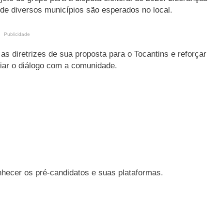
 de diversos municípios são esperados no local.
Publicidade
 as diretrizes de sua proposta para o Tocantins e reforçar
liar o diálogo com a comunidade.
nhecer os pré-candidatos e suas plataformas.