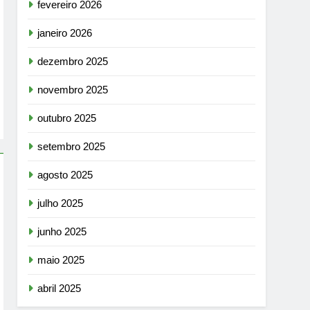
fevereiro 2026
janeiro 2026
dezembro 2025
novembro 2025
outubro 2025
setembro 2025
agosto 2025
julho 2025
junho 2025
maio 2025
abril 2025