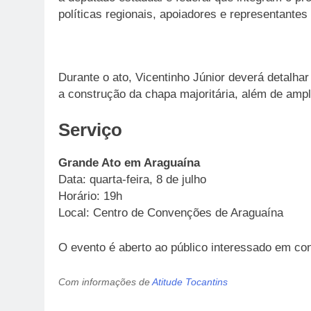
políticas regionais, apoiadores e representantes
Durante o ato, Vicentinho Júnior deverá detalhar
a construção da chapa majoritária, além de amp
Serviço
Grande Ato em Araguaína
Data: quarta-feira, 8 de julho
Horário: 19h
Local: Centro de Convenções de Araguaína
O evento é aberto ao público interessado em co
Com informações de
Atitude Tocantins