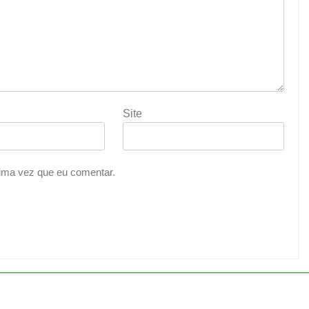
Site
ima vez que eu comentar.