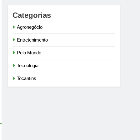
Categorias
Agronegócio
Entretenimento
Pelo Mundo
Tecnologia
Tocantins