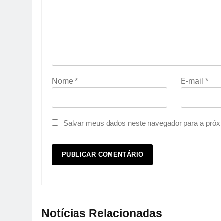
Nome
*
E-mail
*
Salvar meus dados neste navegador para a próx
Notícias Relacionadas