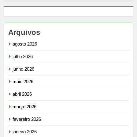
Arquivos
agosto 2026
julho 2026
junho 2026
maio 2026
abril 2026
março 2026
fevereiro 2026
janeiro 2026