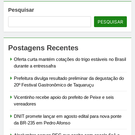
Pesquisar
PESQUISAR
Postagens Recentes
Oferta curta mantém cotações do trigo estáveis no Brasil
durante a entressafra
Prefeitura divulga resultado preliminar da degustação do
20º Festival Gastronômico de Taquaruçu
Vicentinho recebe apoio do prefeito de Peixe e seis
vereadores
DNIT promete lançar em agosto edital para nova ponte
da BR-235 em Pedro Afonso