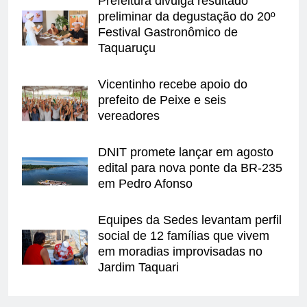
Prefeitura divulga resultado
preliminar da degustação do 20º
Festival Gastronômico de
Taquaruçu
Vicentinho recebe apoio do
prefeito de Peixe e seis
vereadores
DNIT promete lançar em agosto
edital para nova ponte da BR-235
em Pedro Afonso
Equipes da Sedes levantam perfil
social de 12 famílias que vivem
em moradias improvisadas no
Jardim Taquari