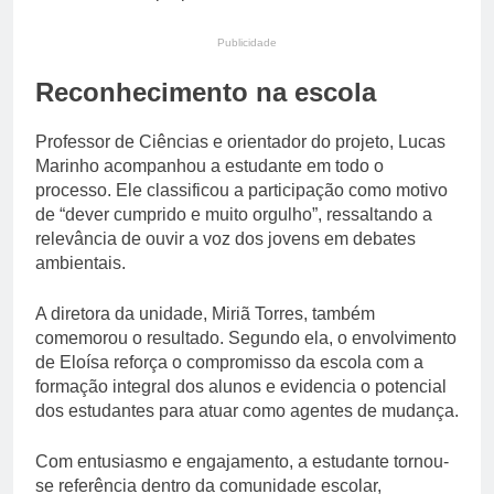
Publicidade
Reconhecimento na escola
Professor de Ciências e orientador do projeto, Lucas
Marinho acompanhou a estudante em todo o
processo. Ele classificou a participação como motivo
de “dever cumprido e muito orgulho”, ressaltando a
relevância de ouvir a voz dos jovens em debates
ambientais.
A diretora da unidade, Miriã Torres, também
comemorou o resultado. Segundo ela, o envolvimento
de Eloísa reforça o compromisso da escola com a
formação integral dos alunos e evidencia o potencial
dos estudantes para atuar como agentes de mudança.
Com entusiasmo e engajamento, a estudante tornou-
se referência dentro da comunidade escolar,