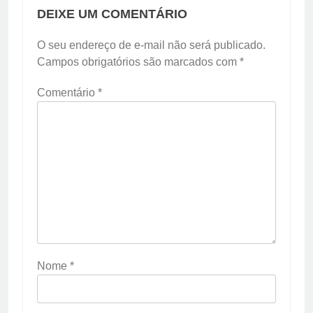
DEIXE UM COMENTÁRIO
O seu endereço de e-mail não será publicado.
Campos obrigatórios são marcados com
*
Comentário
*
Nome
*