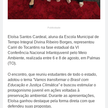
Publicidade
Eloísa Santos Cardeal, aluna da Escola Municipal de
Tempo Integral Divina Ribeiro Borges, representou
Cariri do Tocantins na fase estadual da VI
Conferência Nacional Infantojuvenil pelo Meio
Ambiente, realizada entre 6 e 8 de agosto, em Palmas
(TO).
O encontro, que reuniu estudantes de todo o estado,
adotou o tema
“Vamos transformar o Brasil com
Educação e Justiça Climática”
e buscou estimular o
protagonismo juvenil em ações voltadas à
preservação ambiental. Durante as apresentações,
Eloísa ganhou destaque pela forma direta com que
defendeu suas propostas.