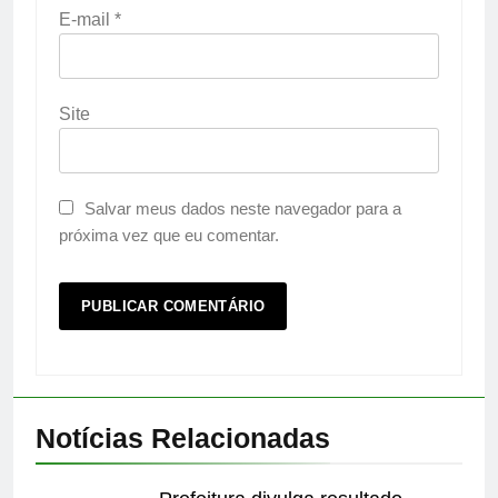
E-mail
*
Site
Salvar meus dados neste navegador para a
próxima vez que eu comentar.
Notícias Relacionadas