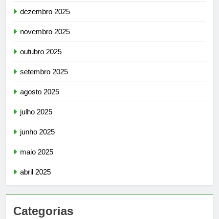
dezembro 2025
novembro 2025
outubro 2025
setembro 2025
agosto 2025
julho 2025
junho 2025
maio 2025
abril 2025
Categorias